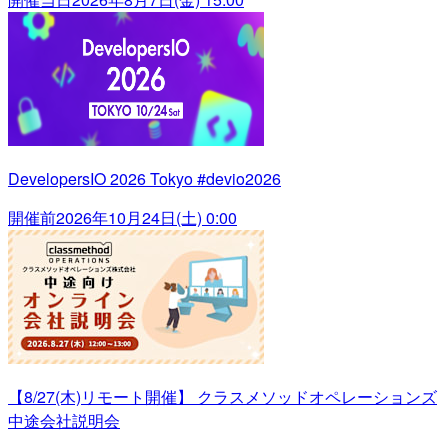
DevelopersIO 2026 Tokyo #devio2026
開催前
2026年10月24日(土) 0:00
【8/27(木)リモート開催】 クラスメソッドオペレーションズ
中途会社説明会