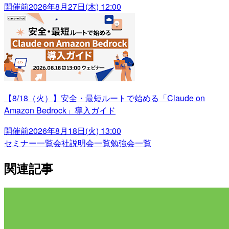
開催前
2026年8月27日(木) 12:00
【8/18（火）】安全・最短ルートで始める「Claude on
Amazon Bedrock」導入ガイド
開催前
2026年8月18日(火) 13:00
セミナー一覧
会社説明会一覧
勉強会一覧
関連記事