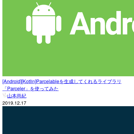
[Android][Kotlin]Parcelableを生成してくれるライブラリ
「Parceler」を使ってみた
山本尚紀
2019.12.17