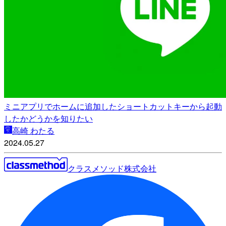
ミニアプリでホームに追加したショートカットキーから起動
したかどうかを知りたい
高崎 わたる
2024.05.27
クラスメソッド株式会社