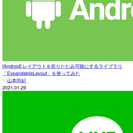
[Android] レイアウトを折りたたみ可能にするライブラリ
「ExpandableLayout」を使ってみた
山本尚紀
2021.01.29