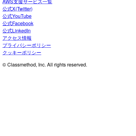
AWS支援サービス一覧
公式X(Twitter)
公式YouTube
公式Facebook
公式LinkedIn
アクセス情報
プライバシーポリシー
クッキーポリシー
© Classmethod, Inc. All rights reserved.