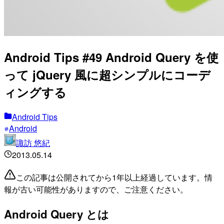
Android Tips #49 Android Query を使
って jQuery 風に超シンプルにコーデ
ィングする
Android Tips
Android
諏訪 悠紀
2013.05.14
この記事は公開されてから1年以上経過しています。情
報が古い可能性がありますので、ご注意ください。
Android Query とは