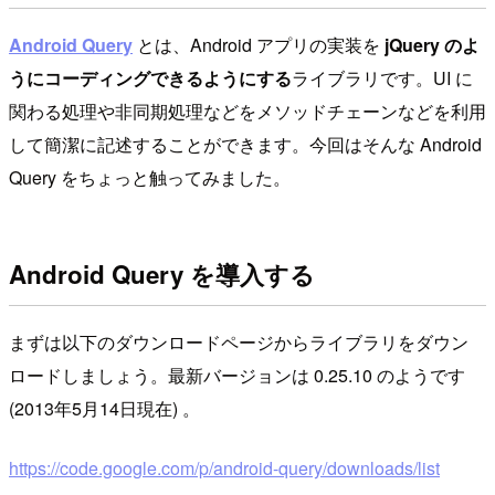
Android Query
とは、Android アプリの実装を
jQuery のよ
うにコーディングできるようにする
ライブラリです。UI に
関わる処理や非同期処理などをメソッドチェーンなどを利用
して簡潔に記述することができます。今回はそんな Android
Query をちょっと触ってみました。
Android Query を導入する
まずは以下のダウンロードページからライブラリをダウン
ロードしましょう。最新バージョンは 0.25.10 のようです
(2013年5月14日現在) 。
https://code.google.com/p/android-query/downloads/list