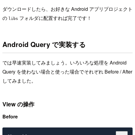
ダウンロードしたら、お好きな Android アプリプロジェクト
の
フォルダに配置すれば完了です！
libs
Android Query で実装する
では早速実装してみましょう。いろいろな処理を Android
Query を使わない場合と使った場合でそれぞれ Before / After
してみました。
View の操作
Before