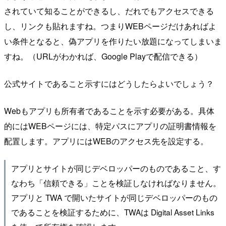
されていて知ることができるし、だれでもアクセスできる
し、リンクも貼れますね。つまりWEBページだけあればよ
い条件となると、偽アプリを作りたい放題になってしまいま
すね。（URLがわかれば、Google Playで配信できる）
公式サイトであること示すにはどうしたらよいでしょう？
Webもアプリも所有者であることを示す必要がある。具体
的にはWEBページには、特定パスにアプリの証明書情報を
配置します。アプリにはWEBのアクセス先を設定する。
アプリとサイトが同じデベロッパーのものであること、す
なわち「信頼できる」ことを検証しなければなりません。
アプリと TWA で開いたサイトが同じデベロッパーのもの
であることを検証するために、TWAは Digital Asset Links