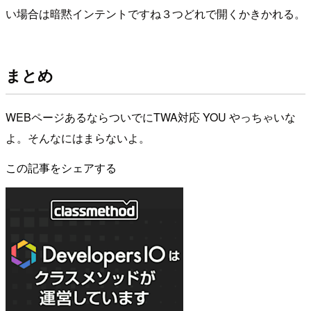
い場合は暗黙インテントですね３つどれで開くかきかれる。
まとめ
WEBページあるならついでにTWA対応 YOU やっちゃいな
よ。そんなにはまらないよ。
この記事をシェアする