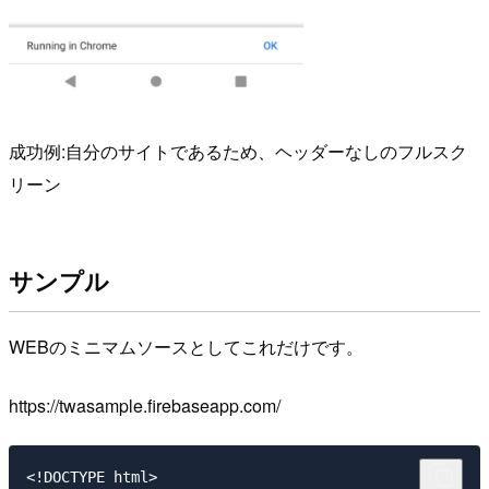
成功例:自分のサイトであるため、ヘッダーなしのフルスク
リーン
サンプル
WEBのミニマムソースとしてこれだけです。
https://twasample.firebaseapp.com/
<!DOCTYPE html>
