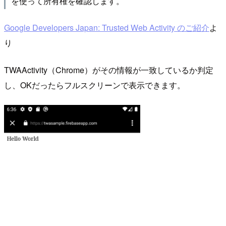
を使って所有権を確認します。
Google Developers Japan: Trusted Web Activity のご紹介
よ
り
TWAActivity（Chrome）がその情報が一致しているか判定
し、OKだったらフルスクリーンで表示できます。