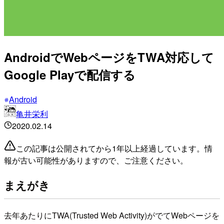
AndroidでWebページをTWA対応して
Google Playで配信する
Android
亀井栄利
2020.02.14
この記事は公開されてから1年以上経過しています。情
報が古い可能性がありますので、ご注意ください。
まえがき
去年あたりにTWA(Trusted Web Activity)がでてWebページを