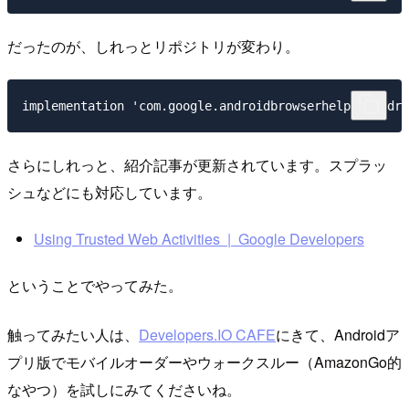
だったのが、しれっとリポジトリが変わり。
さらにしれっと、紹介記事が更新されています。スプラッ
シュなどにも対応しています。
Using Trusted Web Activities | Google Developers
ということでやってみた。
触ってみたい人は、
Developers.IO CAFE
にきて、Androidア
プリ版でモバイルオーダーやウォークスルー（AmazonGo的
なやつ）を試しにみてくださいね。