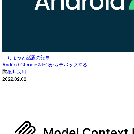
ちょっと話題の記事
Android ChromeをPCからデバッグする
亀井栄利
2022.02.02