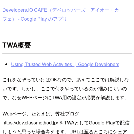
Developers.IO CAFE（デベロッパーズ・アイオー・カ
フェ） - Google Play のアプリ
TWA概要
Using Trusted Web Activities | Google Developers
これをなぞっていけばOKなので、あえてここでは解説しな
いです。しかし、ここで何をやっているのか掴みにくいの
で、なぜWEBページにTWA用の設定が必要が解説します。
Webページ、たとえば、弊社ブログ
https://dev.classmethod.jp/ をTWAとしてGoogle Playで配信
しようと思った場合考えます。URLは至るところにシェア