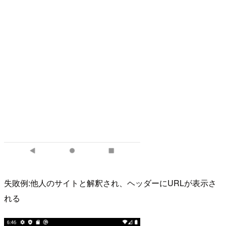
失敗例:他人のサイトと解釈され、ヘッダーにURLが表示さ
れる