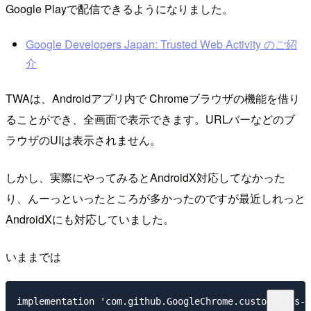
Google Playで配信できるようになりました。
Google Developers Japan: Trusted Web Activity のご紹
介
TWAは、Androidアプリ内で Chromeブラウザの機能を借り
ることができ、全画面で表示できます。URLバーなどのブ
ラウザのUIは表示されません。
しかし、実際にやってみるとAndroidX対応してなかった
り、んーっといったところが多かったのですが最近しれっと
AndroidXにも対応していました。
いままでは