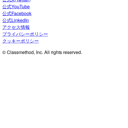
公式YouTube
公式Facebook
公式LinkedIn
アクセス情報
プライバシーポリシー
クッキーポリシー
© Classmethod, Inc. All rights reserved.