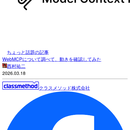
ちょっと話題の記事
WebMCPについて調べて、動きを確認してみた
西村祐二
2026.03.18
クラスメソッド株式会社