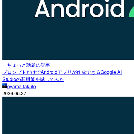
ちょっと話題の記事
プロンプトだけでAndroidアプリが作成できるGoogle AI
Studioの新機能を試してみた
oyama-takuto
2026.05.27