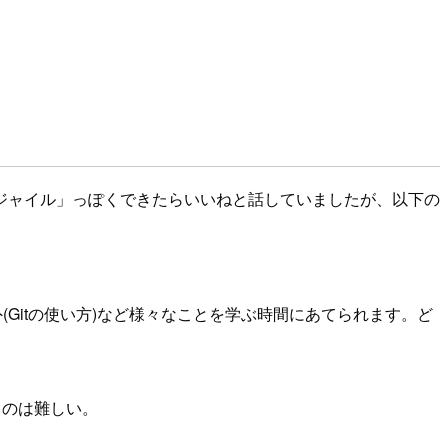
ジャイル」っぽくできたらいいねと話していましたが、以下の
Gitの使い方)など様々なことを学ぶ時間にあてられます。ど
るのは難しい。