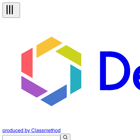
produced by Classmethod