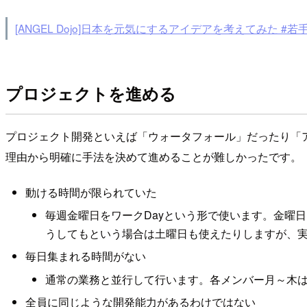
[ANGEL Dojo]日本を元気にするアイデアを考えてみた
プロジェクトを進める
プロジェクト開発といえば「ウォータフォール」だったり「
理由から明確に手法を決めて進めることが難しかったです。
動ける時間が限られていた
毎週金曜日をワークDayという形で使います。金曜日
うしてもという場合は土曜日も使えたりしますが、
毎日集まれる時間がない
通常の業務と並行して行います。各メンバー月～木
全員に同じような開発能力があるわけではない