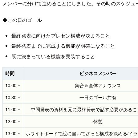
メンバーに分けて進めることにしました。その時のスケジュ
◆この日のゴール
最終発表に向けたプレゼン構成が決まること
最終発表までに完成する機能が明確になること
既に決まっている機能を実装すること
時間
ビジネスメンバー
10:00 ~
集合＆全体アナウンス
10:30 ~
一日のゴール共有
11:00 ~
中間発表の資料を元に最終発表で話す必要があるこ
12:00 ~
休憩
13:00 ~
ホワイトボードで絵に書いてざっと構成を決める/イ