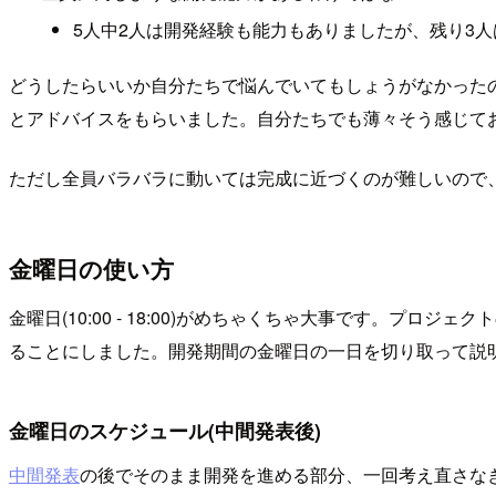
5人中2人は開発経験も能力もありましたが、残り3
どうしたらいいか自分たちで悩んでいてもしょうがなかった
とアドバイスをもらいました。自分たちでも薄々そう感じて
ただし全員バラバラに動いては完成に近づくのが難しいので
金曜日の使い方
金曜日(10:00 - 18:00)がめちゃくちゃ大事です。
ることにしました。開発期間の金曜日の一日を切り取って説
金曜日のスケジュール(中間発表後)
中間発表
の後でそのまま開発を進める部分、一回考え直さな