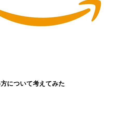
め方について考えてみた