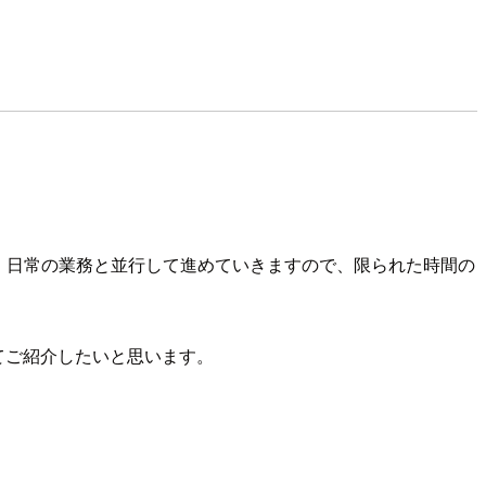
ます。日常の業務と並行して進めていきますので、限られた時間の
てご紹介したいと思います。