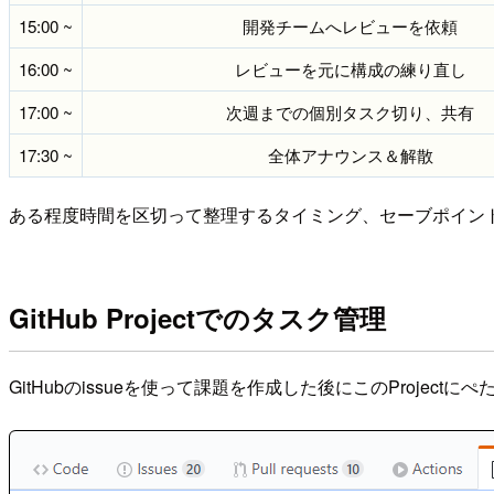
15:00 ~
開発チームへレビューを依頼
16:00 ~
レビューを元に構成の練り直し
17:00 ~
次週までの個別タスク切り、共有
17:30 ~
全体アナウンス＆解散
ある程度時間を区切って整理するタイミング、セーブポイン
GitHub Projectでのタスク管理
GitHubのissueを使って課題を作成した後にこのProject