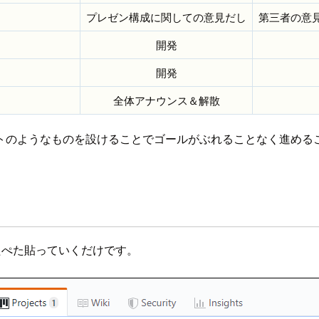
プレゼン構成に関しての意見だし
第三者の意
開発
開発
全体アナウンス＆解散
トのようなものを設けることでゴールがぶれることなく進める
にぺたぺた貼っていくだけです。