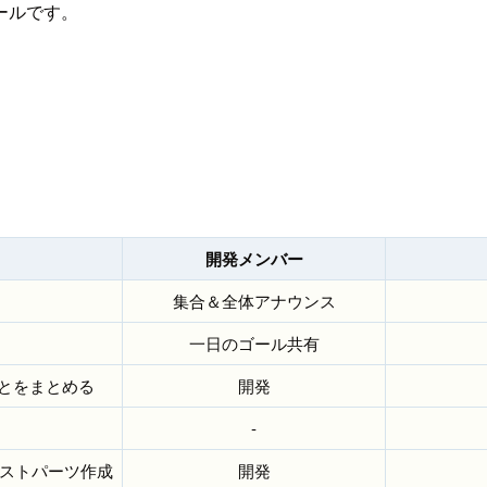
ールです。
開発メンバー
集合＆全体アナウンス
一日のゴール共有
とをまとめる
開発
-
ラストパーツ作成
開発