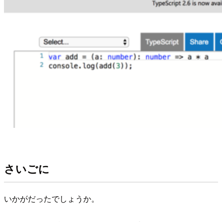
さいごに
いかがだったでしょうか。