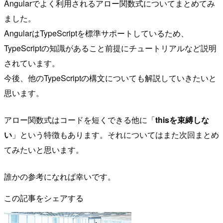
Angularでよく利用されるアロー関数式についてまとめてみ
ました。
AngularはTypeScriptを標準サポートしているため、
TypeScriptの知識があること前提にチュートリアルなど説明
されています。
今後、他のTypeScriptの構文についても解説していきたいと
思います。
アロー関数式はコードを短くできる他に「
thisを束縛しな
い
」という特徴もあります。それについてはまた次回まとめ
てみたいと思います。
誰かの参考になれば幸いです。
この記事をシェアする