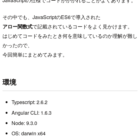
JavaScriptの仕様でコードがかかれることがよくあります。
その中でも、JavaScriptのES6で導入された
アロー関数式
で記載されているコードをよく見かけます。
はじめてコードをみたとき何を意味しているのか理解が難し
かったので、
今回簡単にまとめてみます。
環境
Typescript: 2.6.2
Angular CLI: 1.6.3
Node: 9.3.0
OS: darwin x64