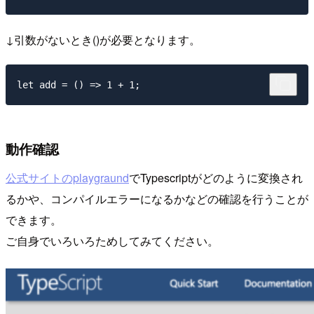
↓引数がないとき()が必要となります。
動作確認
公式サイトのplaygraund
でTypescriptがどのように変換され
るかや、コンパイルエラーになるかなどの確認を行うことが
できます。
ご自身でいろいろためしてみてください。