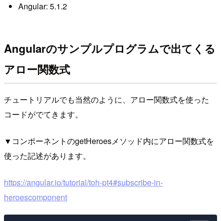
Angular: 5.1.2
Angularのサンプルプログラムで出てくる
アロー関数式
チュートリアルでも当然のように、アロー関数式を使った
コードがでてきます。
▼コンポーネントのgetHeroesメソッド内にアロー関数式を
使った記述があります。
https://angular.io/tutorial/toh-pt4#subscribe-in-
heroescomponent