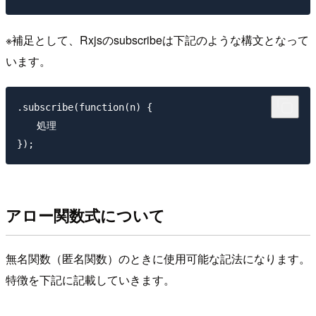
※補足として、Rxjsのsubscribeは下記のような構文となって
います。
.subscribe(function(n) {

　　処理

アロー関数式について
無名関数（匿名関数）のときに使用可能な記法になります。
特徴を下記に記載していきます。