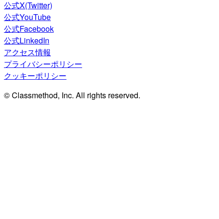
公式X(Twitter)
公式YouTube
公式Facebook
公式LinkedIn
アクセス情報
プライバシーポリシー
クッキーポリシー
© Classmethod, Inc. All rights reserved.