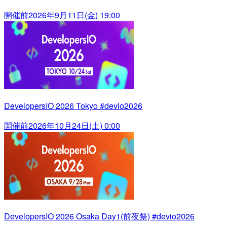
開催前
2026年9月11日(金) 19:00
DevelopersIO 2026 Tokyo #devio2026
開催前
2026年10月24日(土) 0:00
DevelopersIO 2026 Osaka Day1(前夜祭) #devio2026