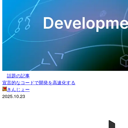
話題の記事
宣言的なコードで開発を高速化する
きんじょー
2025.10.23