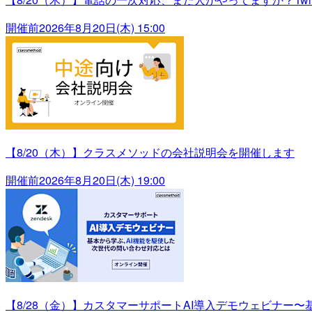
開催前
2026年8月20日(木) 15:00
【8/20（木）】クラスメソッドの会社説明会を開催します
開催前
2026年8月20日(木) 19:00
【8/28（金）】カスタマーサポートAI導入デモウェビナー