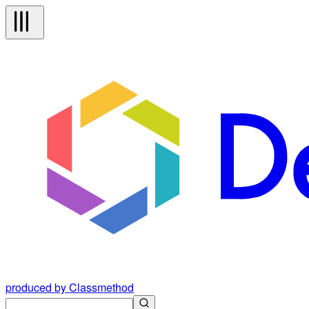
produced by Classmethod