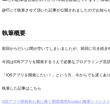
@ITにて執筆させて頂いた記事が公開されましたのでお知ら
執筆概要
前回からだいぶ間が空いてしまいましたが、前回に引き続きi
今回はiOSアプリを開発するうえで必要なプログラミング言語Ob
「iOSアプリを開発したい！」という方、今からでも遅くあ
執筆した記事はこちら
iOSアプリ開発初心者に捧ぐ開発環境Xcodeの概要とインストー