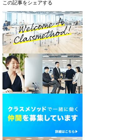
この記事をシェアする