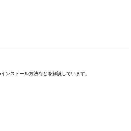
odeのインストール方法などを解説しています。