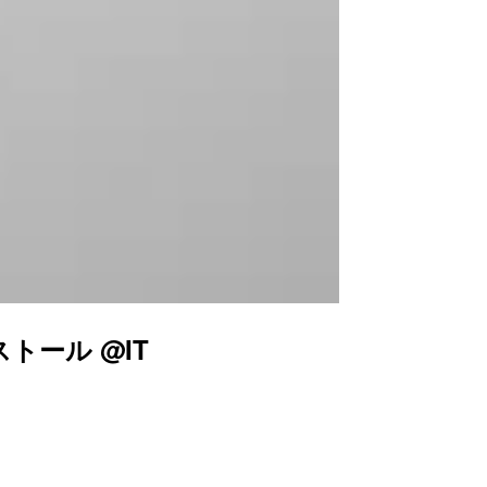
トール @IT