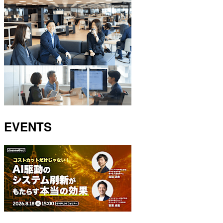
EVENTS