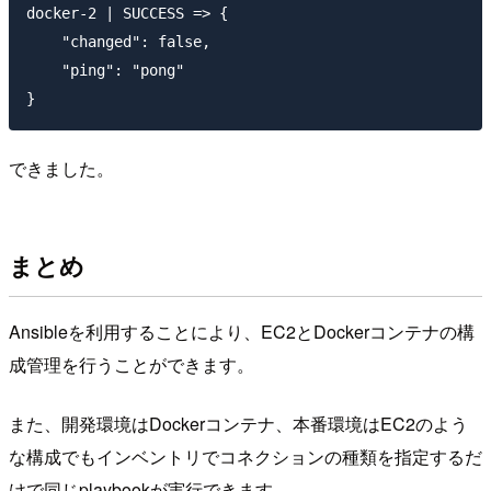
docker-2 | SUCCESS => {

    "changed": false,

    "ping": "pong"

できました。
まとめ
Ansibleを利用することにより、EC2とDockerコンテナの構
成管理を行うことができます。
また、開発環境はDockerコンテナ、本番環境はEC2のよう
な構成でもインベントリでコネクションの種類を指定するだ
けで同じplaybookが実行できます。