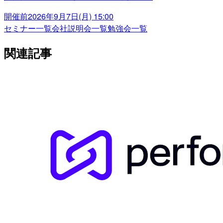
開催前
2026年9月7日(月) 15:00
セミナー一覧
会社説明会一覧
勉強会一覧
関連記事