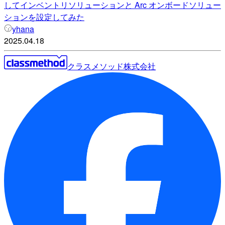
してインベントリソリューションと Arc オンボードソリュー
ションを設定してみた
yhana
2025.04.18
クラスメソッド株式会社