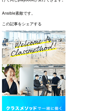
Ansible素敵です。
この記事をシェアする