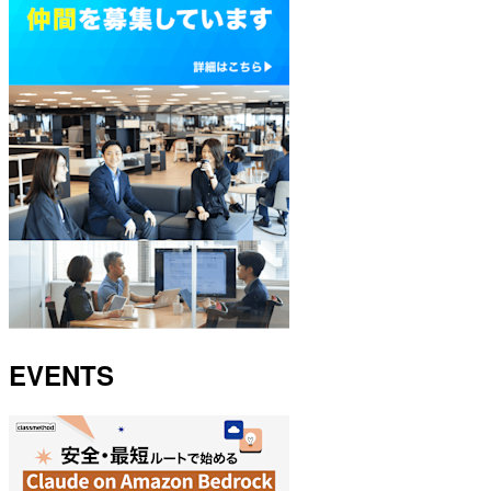
EVENTS