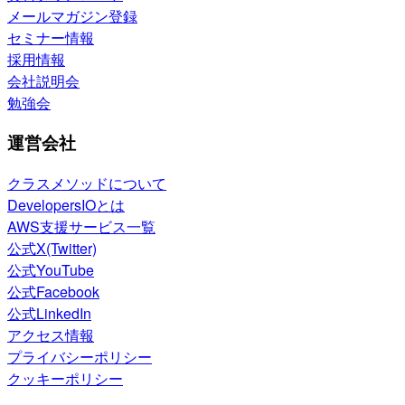
メールマガジン登録
セミナー情報
採用情報
会社説明会
勉強会
運営会社
クラスメソッドについて
DevelopersIOとは
AWS支援サービス一覧
公式X(Twitter)
公式YouTube
公式Facebook
公式LinkedIn
アクセス情報
プライバシーポリシー
クッキーポリシー