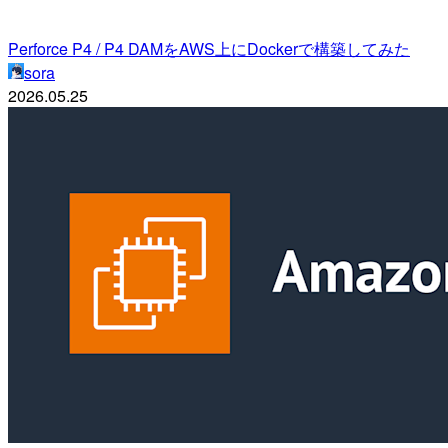
Perforce P4 / P4 DAMをAWS上にDockerで構築してみた
sora
2026.05.25