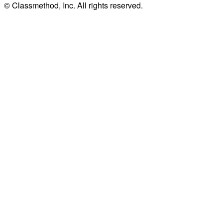
© Classmethod, Inc. All rights reserved.