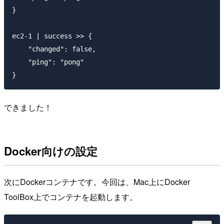
}

ec2-1 | success >> {

    "changed": false,

    "ping": "pong"

できました！
Docker向けの設定
次にDockerコンテナです。今回は、Mac上にDocker
ToolBox上でコンテナを起動します。