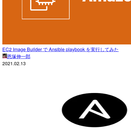
EC2 Image Builder で Ansible playbook を実行してみた
恩塚伸一郎
2021.02.13