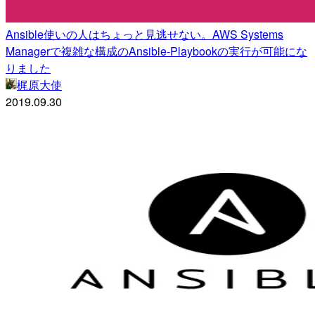
Ansible使いの人はちょっと見逃せない。AWS Systems
Managerで複雑な構成のAnsible-Playbookの実行が可能にな
りました
梶原大使
2019.09.30