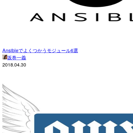
Ansibleでよくつかうモジュール6選
坂巻一義
2018.04.30