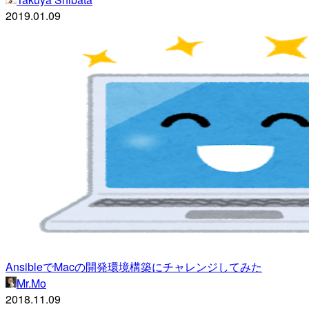
2019.01.09
AnsibleでMacの開発環境構築にチャレンジしてみた
Mr.Mo
2018.11.09