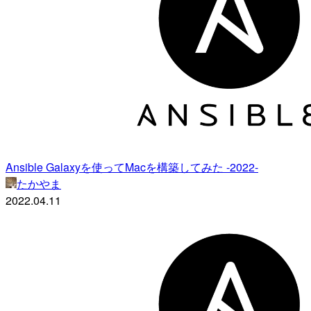
Ansible Galaxyを使ってMacを構築してみた -2022-
たかやま
2022.04.11