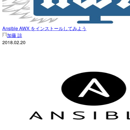
Ansible AWX をインストールしてみよう
加藤 諒
2018.02.20