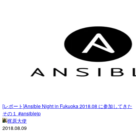
[レポート]Ansible Night in Fukuoka 2018.08 に参加してきた
その１ #ansiblejp
梶原大使
2018.08.09