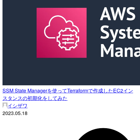
SSM State Managerを使ってTerraformで作成したEC2イン
スタンスの初期化をしてみた
イシザワ
2023.05.18