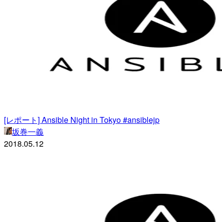
[レポート] Ansible Night in Tokyo #ansiblejp
坂巻一義
2018.05.12