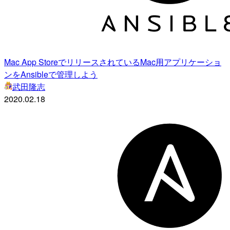
Mac App StoreでリリースされているMac用アプリケーショ
ンをAnsibleで管理しよう
武田隆志
2020.02.18