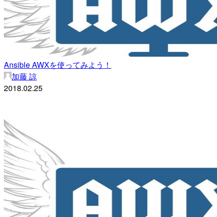
Ansible AWXを使ってみよう！
加藤 諒
2018.02.25