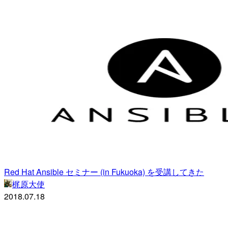
Red Hat Ansible セミナー (in Fukuoka) を受講してきた
梶原大使
2018.07.18