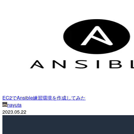
EC2でAnsible練習環境を作成してみた
nayuta
2023.05.22