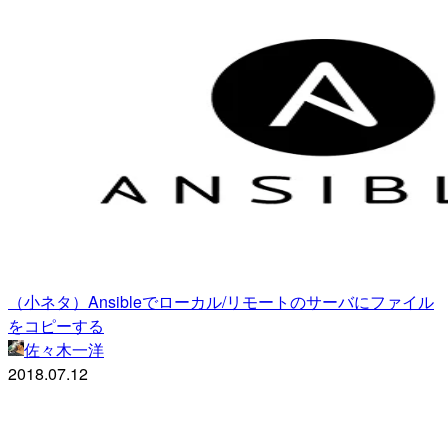
（小ネタ）Ansibleでローカル/リモートのサーバにファイル
をコピーする
佐々木一洋
2018.07.12