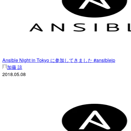
Ansible Night in Tokyo に参加してきました #ansiblejp
加藤 諒
2018.05.08