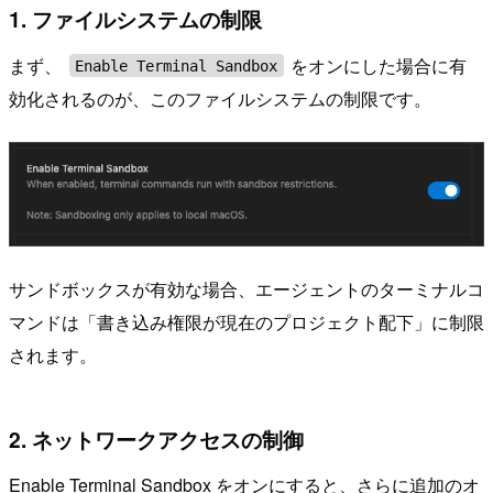
1. ファイルシステムの制限
まず、
をオンにした場合に有
Enable Terminal Sandbox
効化されるのが、このファイルシステムの制限です。
サンドボックスが有効な場合、エージェントのターミナルコ
マンドは「書き込み権限が現在のプロジェクト配下」に制限
されます。
2. ネットワークアクセスの制御
Enable Terminal Sandbox をオンにすると、さらに追加のオ