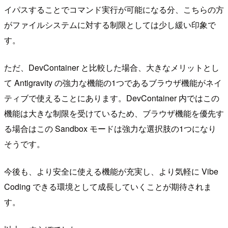
イパスすることでコマンド実行が可能になる分、こちらの方
がファイルシステムに対する制限としては少し緩い印象で
す。
ただ、DevContainer と比較した場合、大きなメリットとし
て Antigravity の強力な機能の1つであるブラウザ機能がネイ
ティブで使えることにあります。DevContainer 内ではこの
機能は大きな制限を受けているため、ブラウザ機能を優先す
る場合はこの Sandbox モードは強力な選択肢の1つになり
そうです。
今後も、より安全に使える機能が充実し、より気軽に Vibe
Coding できる環境として成長していくことが期待されま
す。