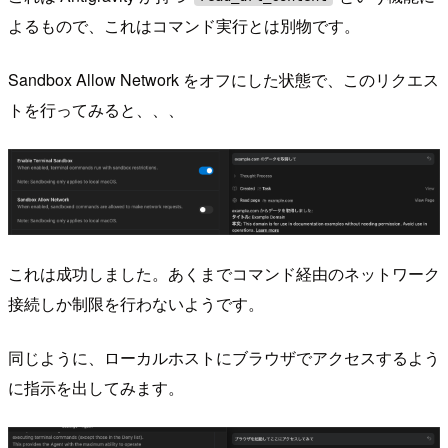
よるもので、これはコマンド実行とは別物です。
Sandbox Allow Network をオフにした状態で、このリクエス
トを行ってみると、、、
これは成功しました。あくまでコマンド経由のネットワーク
接続しか制限を行わないようです。
同じように、ローカルホストにブラウザでアクセスするよう
に指示を出してみます。