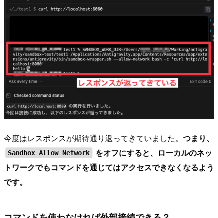
今度はレスポンスが期待通り返ってきていました。
つまり、
をオフにすると、ローカルのネッ
Sandbox Allow Network
トワークでもコマンドを通じてはアクセスできなくなるよう
です。
コマンドを使わなければ外部接続できる？