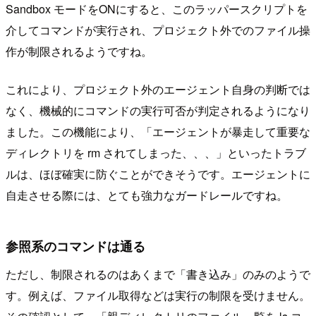
Sandbox モードをONにすると、このラッパースクリプトを
介してコマンドが実行され、プロジェクト外でのファイル操
作が制限されるようですね。
これにより、プロジェクト外のエージェント自身の判断では
なく、機械的にコマンドの実行可否が判定されるようになり
ました。この機能により、「エージェントが暴走して重要な
ディレクトリを rm されてしまった、、、」といったトラブ
ルは、ほぼ確実に防ぐことができそうです。エージェントに
自走させる際には、とても強力なガードレールですね。
参照系のコマンドは通る
ただし、制限されるのはあくまで「書き込み」のみのようで
す。例えば、ファイル取得などは実行の制限を受けません。