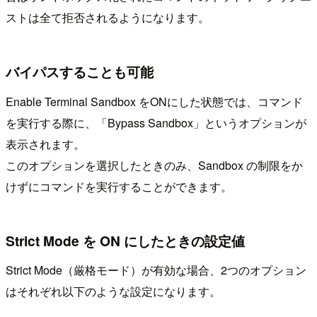
ストは全て拒否されるようになります。
バイパスすることも可能
Enable Terminal Sandbox をONにした状態では、コマンド
を実行する際に、「Bypass Sandbox」というオプションが
表示されます。
このオプションを選択したときのみ、Sandbox の制限をか
けずにコマンドを実行することができます。
Strict Mode を ON にしたときの設定値
Strict Mode（厳格モード）が有効な場合、2つのオプション
はそれぞれ以下のような設定になります。