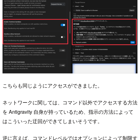
こちらも同じようにアクセスができました。
ネットワークに関しては、コマンド以外でアクセスする方法
を Antigravity 自身が持っているため、指示の方法によって
はこういった迂回ができてしまいそうです。
逆に言えば、コマンドレベルではオプションによって制限す