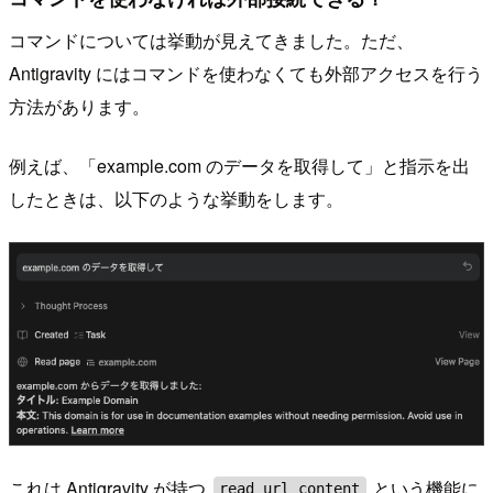
コマンドについては挙動が見えてきました。ただ、
Antigravity にはコマンドを使わなくても外部アクセスを行う
方法があります。
例えば、「example.com のデータを取得して」と指示を出
したときは、以下のような挙動をします。
これは Antigravity が持つ
という機能に
read_url_content