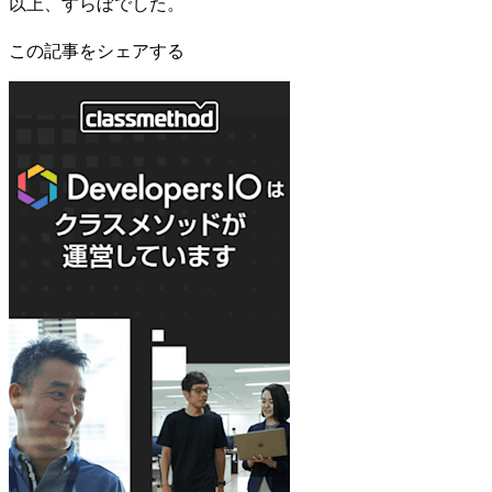
以上、すらぼでした。
この記事をシェアする