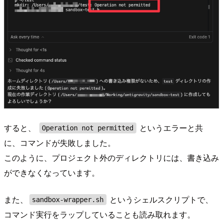
すると、
というエラーと共
Operation not permitted
に、コマンドが失敗しました。
このように、プロジェクト外のディレクトリには、書き込み
ができなくなっています。
また、
というシェルスクリプトで、
sandbox-wrapper.sh
コマンド実行をラップしていることも読み取れます。