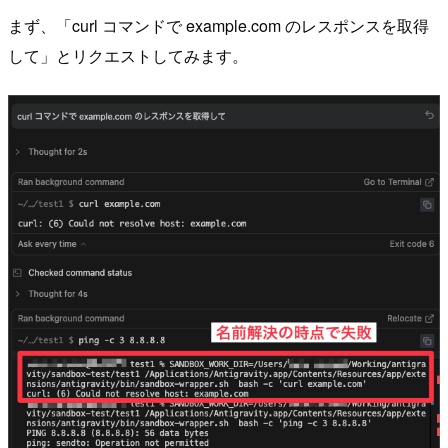
まず、「curl コマンドで example.com のレスポンスを取得
して」とリクエストしてみます。