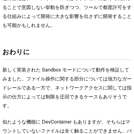
ることで意図しない挙動を防ぎつつ、ツールで都度許可をす
る仕組みによって開発に大きな影響を出さずに開発すること
も可能かもしれません。
おわりに
新しく実装された Sandbox モードについて動作を検証して
みました。ファイル操作に関する部分については強力なガー
ドレールである一方で、ネットワークアクセスに関しては指
示の仕方によっては制限を迂回できるケースもありそうで
す。
似たような機能に DevContainer もありますが、そちらはマ
ウントしていないファイルは全く触ることができません。バ