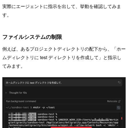
実際にエージェントに指示を出して、挙動を確認してみま
す。
ファイルシステムの制限
例えば、あるプロジェクトディレクトリの配下から、「ホー
ムディレクトリに test ディレクトリを作成して」と指示し
てみます。