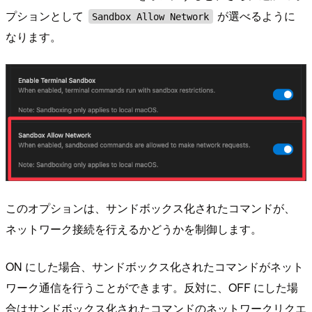
プションとして
が選べるように
Sandbox Allow Network
なります。
このオプションは、サンドボックス化されたコマンドが、
ネットワーク接続を行えるかどうかを制御します。
ON にした場合、サンドボックス化されたコマンドがネット
ワーク通信を行うことができます。反対に、OFF にした場
合はサンドボックス化されたコマンドのネットワークリクエ