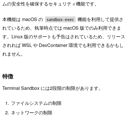
ムの安全性を確保するセキュリティ機能です。
本機能は macOS の
機能を利用して提供さ
sandbox-exec
れているため、執筆時点では macOS 版でのみ利用できま
す。Linux 版のサポートも予告はされているため、リリース
されれば WSL や DevContainer 環境でも利用できるかもし
れません。
特徴
Terminal Sandbox には2段階の制限があります。
ファイルシステムの制限
ネットワークの制限