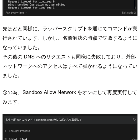
先ほどと同様に、ラッパースクリプトを通じてコマンドが実
行されています。しかし、名前解決の時点で失敗するように
なっていました。
その後の DNS へのリクエストも同様に失敗しており、外部
ネットワークへのアクセスはすべて弾かれるようになってい
ました。
念の為、Sandbox Allow Network をオンにして再度実行して
みます。