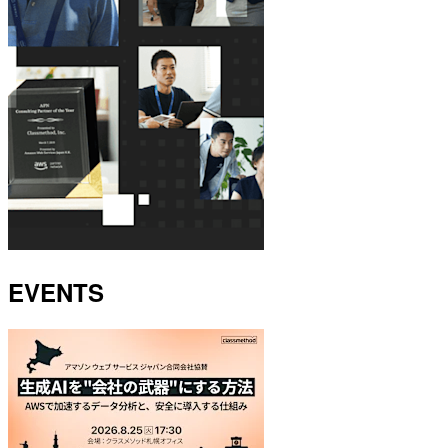
EVENTS