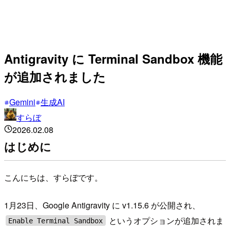
Antigravity に Terminal Sandbox 機能
が追加されました
Gemini
生成AI
すらぼ
2026.02.08
はじめに
こんにちは、すらぼです。
1月23日、Google Antigravity に v1.15.6 が公開され、
というオプションが追加されま
Enable Terminal Sandbox