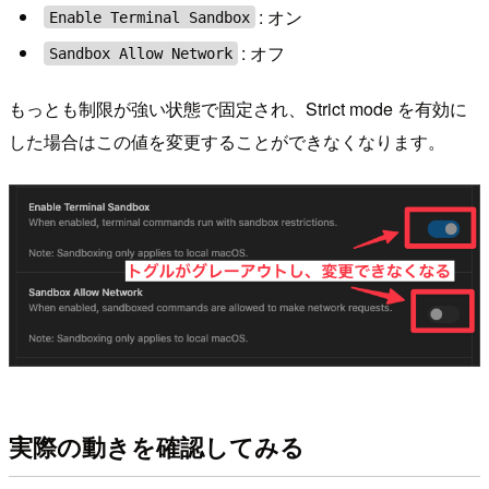
: オン
Enable Terminal Sandbox
: オフ
Sandbox Allow Network
もっとも制限が強い状態で固定され、Strict mode を有効に
した場合はこの値を変更することができなくなります。
実際の動きを確認してみる