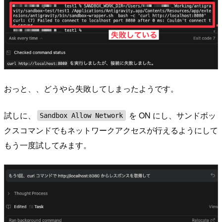
おっと、、どうやら失敗してしまったようです。
試しに、
を ON にし、サンドボッ
Sandbox Allow Network
クスコマンドでもネットワークアクセスが行えるようにして
もう一度試してみます。