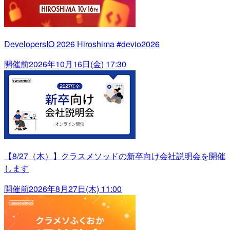
DevelopersIO 2026 Hiroshima #devio2026
開催前
2026年10月16日(金) 17:30
【8/27（木）】クラスメソッドの新卒向け会社説明会を開催
します
開催前
2026年8月27日(木) 11:00