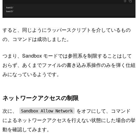
すると、同じようにラッパースクリプトを介しているもの
の、コマンドは成功しました。
つまり、Sandbox モードでは参照系を制限することはして
おらず、あくまでファイルの書き込み系操作のみを弾く仕組
みになっているようです。
ネットワークアクセスの制限
次に、
をオフにして、コマンド
Sandbox Allow Network
によるネットワークアクセスを行えない状態にした場合の挙
動を確認してみます。