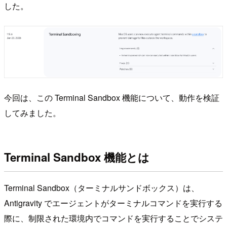
した。
今回は、この Terminal Sandbox 機能について、動作を検証
してみました。
Terminal Sandbox 機能とは
Terminal Sandbox（ターミナルサンドボックス）は、
Antigravity でエージェントがターミナルコマンドを実行する
際に、制限された環境内でコマンドを実行することでシステ