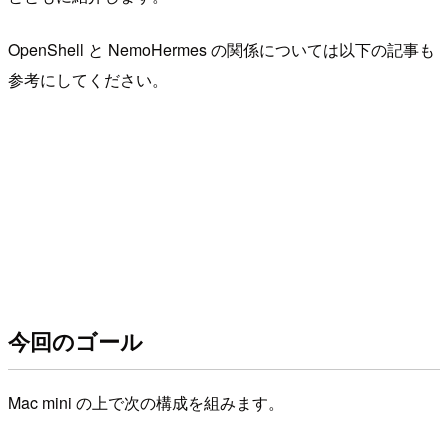
OpenShell と NemoHermes の関係については以下の記事も
参考にしてください。
今回のゴール
Mac mini の上で次の構成を組みます。