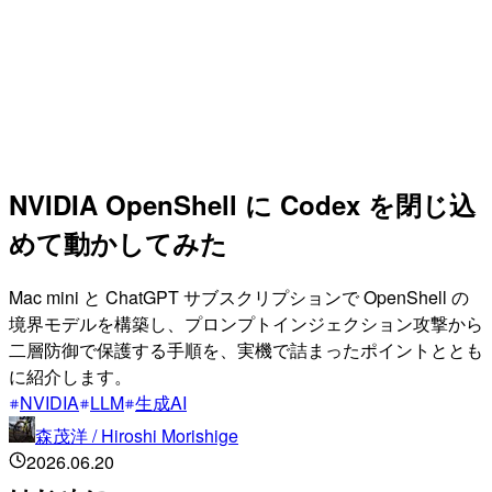
NVIDIA OpenShell に Codex を閉じ込
めて動かしてみた
Mac mini と ChatGPT サブスクリプションで OpenShell の
境界モデルを構築し、プロンプトインジェクション攻撃から
二層防御で保護する手順を、実機で詰まったポイントととも
に紹介します。
NVIDIA
LLM
生成AI
森茂洋 / Hiroshi Morishige
2026.06.20