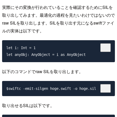
実際にその変換が行われていることを確認するためにSILを
取り出してみます。最適化の過程を見たいわけではないので
raw SILを取り出します。SILを取り出す元になるswiftファイ
ルの実体は以下です。
let i: Int = 1

以下のコマンドでraw SILを取り出します。
取り出せるSILは以下です。