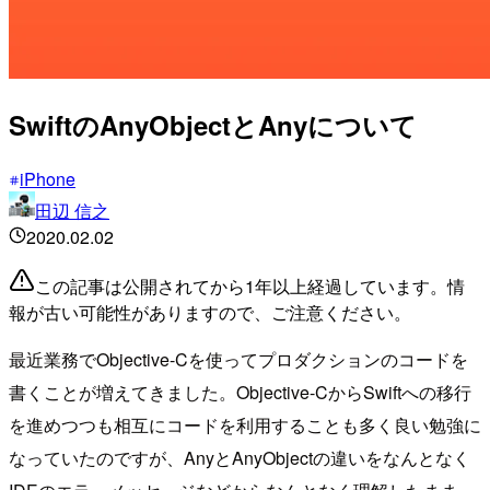
SwiftのAnyObjectとAnyについて
iPhone
田辺 信之
2020.02.02
この記事は公開されてから1年以上経過しています。情
報が古い可能性がありますので、ご注意ください。
最近業務でObjective-Cを使ってプロダクションのコードを
書くことが増えてきました。Objective-CからSwiftへの移行
を進めつつも相互にコードを利用することも多く良い勉強に
なっていたのですが、AnyとAnyObjectの違いをなんとなく