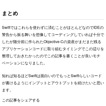
まとめ
Swiftではこれらを使わずに済むことがほとんどなのでIDEの
警告から振る舞いを想像してコーディングしていれば十分で
したが随分前に作られたObjective-Cの資産がまだまだ残る
アプリケーションコードに取り組むタイミングでこの辺りを
整理しておきたかったのでこの記事を書くことが良いモチ
ベーションになりました。
知れば知るほどSwiftは面白いのでもっとSwiftらしいコード
が書けるようにインプットとアウトプットを続けたいと思い
ます。
この記事をシェアする