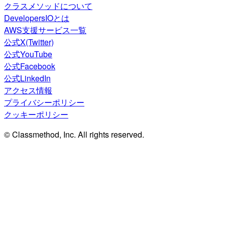
クラスメソッドについて
DevelopersIOとは
AWS支援サービス一覧
公式X(Twitter)
公式YouTube
公式Facebook
公式LinkedIn
アクセス情報
プライバシーポリシー
クッキーポリシー
© Classmethod, Inc. All rights reserved.