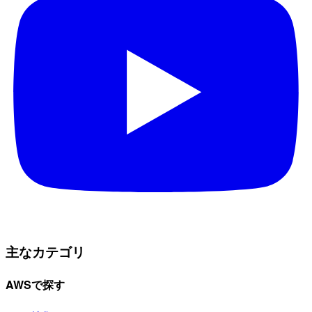
主なカテゴリ
AWSで探す