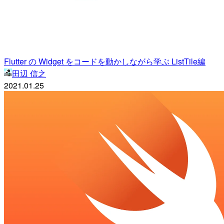
Flutter の Widget をコードを動かしながら学ぶ ListTile編
田辺 信之
2021.01.25