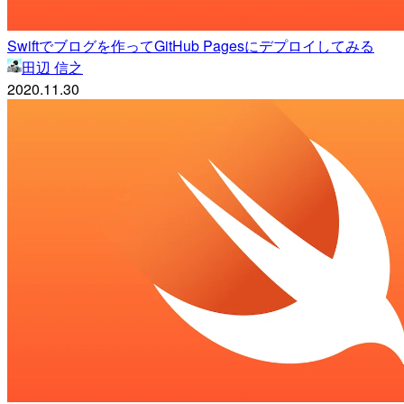
Swiftでブログを作ってGitHub Pagesにデプロイしてみる
田辺 信之
2020.11.30