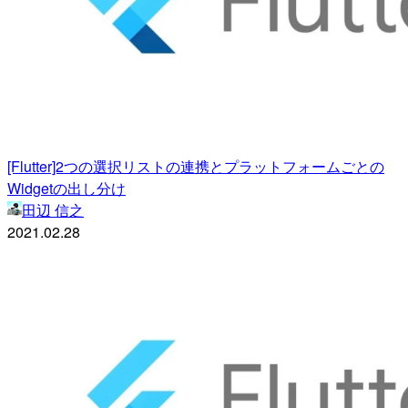
[Flutter]2つの選択リストの連携とプラットフォームごとの
Widgetの出し分け
田辺 信之
2021.02.28