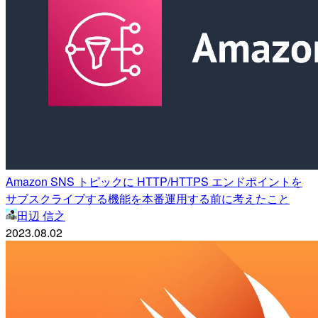
Amazon SNS トピックに HTTP/HTTPS エンドポイントを
サブスクライブする機能を本番運用する前に考えたこと
田辺 信之
2023.08.02