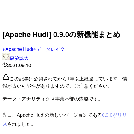
[Apache Hudi] 0.9.0の新機能まとめ
Apache Hudi
データレイク
森脇諒太
2021.09.10
この記事は公開されてから1年以上経過しています。情
報が古い可能性がありますので、ご注意ください。
データ・アナリティクス事業本部の森脇です。
先日、Apache Hudiの新しいバージョンである
0.9.0がリリー
ス
されました。