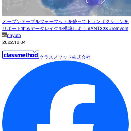
オープンテーブルフォーマットを使ってトランザクションを
サポートするデータレイクを構築しよう #ANT328 #reinvent
nayuta
2022.12.04
クラスメソッド株式会社