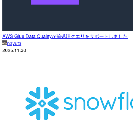
AWS Glue Data Qualityが前処理クエリをサポートしました
nayuta
2025.11.30