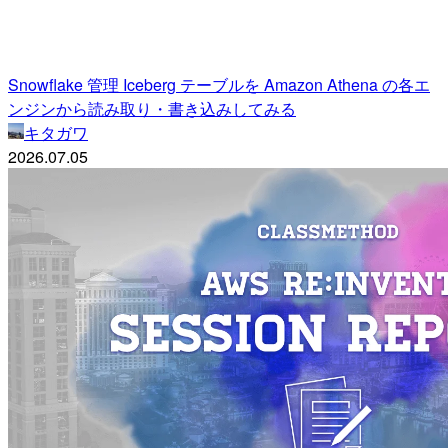
Snowflake 管理 Iceberg テーブルを Amazon Athena の各エ
ンジンから読み取り・書き込みしてみる
キタガワ
2026.07.05