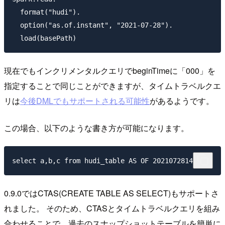
  format("hudi").

  option("as.of.instant", "2021-07-28").

現在でもインクリメンタルクエリでbeginTimeに「000」を
指定することで同じことができますが、タイムトラベルクエ
リは
今後DMLでもサポートされる可能性
があるようです。
この場合、以下のような書き方が可能になります。
0.9.0ではCTAS(CREATE TABLE AS SELECT)もサポートさ
れました。 そのため、CTASとタイムトラベルクエリを組み
合わせることで、過去のスナップショットテーブルを簡単に