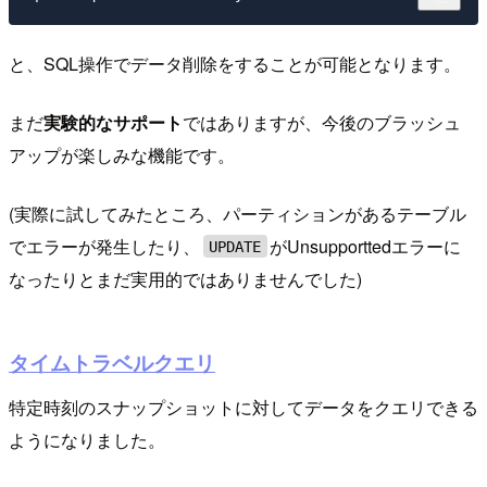
と、SQL操作でデータ削除をすることが可能となります。
まだ
実験的なサポート
ではありますが、今後のブラッシュ
アップが楽しみな機能です。
(実際に試してみたところ、パーティションがあるテーブル
でエラーが発生したり、
がUnsupporttedエラーに
UPDATE
なったりとまだ実用的ではありませんでした)
タイムトラベルクエリ
特定時刻のスナップショットに対してデータをクエリできる
ようになりました。