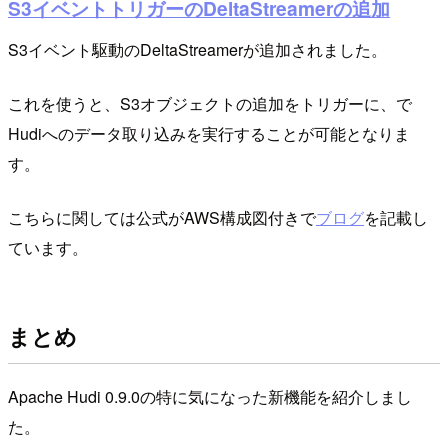
S3イベントトリガーのDeltaStreamerの追加
S3イベント駆動のDeltaStreamerが追加されました。
これを使うと、S3オブジェクトの追加をトリガーに、で
Hudiへのデータ取り込みを実行することが可能となりま
す。
こちらに関しては公式がAWS構成図付きで
ブログ
を記載し
ています。
まとめ
Apache Hudi 0.9.0の特に気になった新機能を紹介しまし
た。