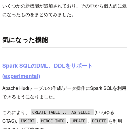
いくつかの新機能が追加されており、その中から個人的に気
になったものをまとめてみました。
気になった機能
Spark SQLのDML、DDLをサポート
(experimental)
Apache Hudiテーブルの作成/データ操作にSpark SQLを利用
できるようになりました。
これにより、
(いわゆる
CREATE TABLE ... AS SELECT
CTAS),
,
,
,
を利用
INSERT
MERGE INTO
UPDATE
DELETE