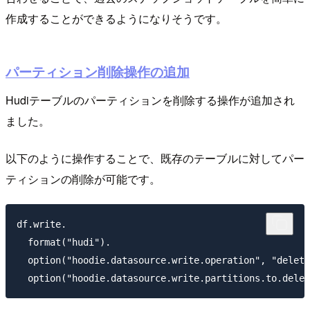
作成することができるようになりそうです。
パーティション削除操作の追加
Hudiテーブルのパーティションを削除する操作が追加され
ました。
以下のように操作することで、既存のテーブルに対してパー
ティションの削除が可能です。
df.write.

  format("hudi").

  option("hoodie.datasource.write.operation", "d