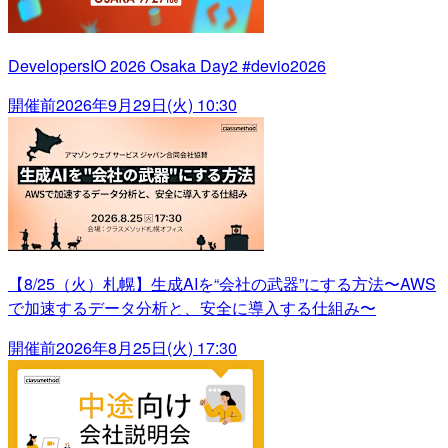
DevelopersIO 2026 Osaka Day2 #devio2026
開催前
2026年9月29日(火) 10:30
【8/25（火）札幌】生成AIを“会社の武器”にする方法〜AWS
で加速するデータ分析と、安全に導入する仕組み〜
開催前
2026年8月25日(火) 17:30