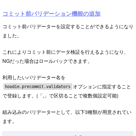
コミット前バリデーション機能の追加
コミット前バリデーターを設定することができるようになり
ました。
これによりコミット前にデータ検証を行えるようになり、
NGだった場合はロールバックできます。
利用したいバリデーター名を
オプションに指定すること
hoodie.precommit.validators
で登録します。(「,」で区切ることで複数個設定可能)
組み込みのバリデーターとして、以下3種類が用意されてい
ます。