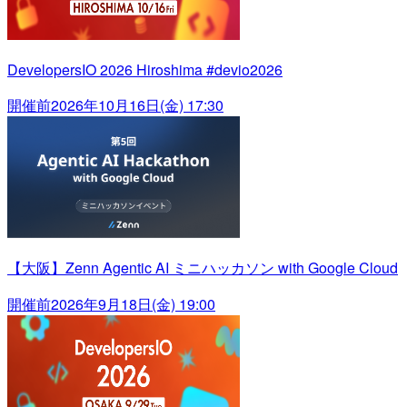
DevelopersIO 2026 Hiroshima #devio2026
開催前
2026年10月16日(金) 17:30
【大阪】Zenn Agentic AI ミニハッカソン with Google Cloud
開催前
2026年9月18日(金) 19:00