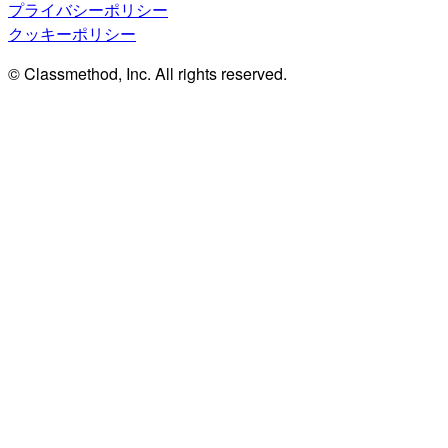
プライバシーポリシー
クッキーポリシー
© Classmethod, Inc. All rights reserved.