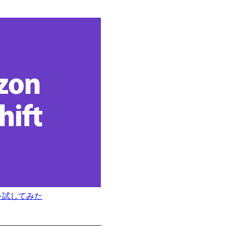
SQLを試してみた