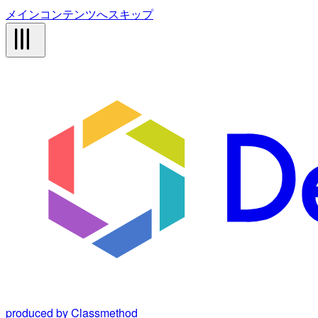
メインコンテンツへスキップ
produced by Classmethod