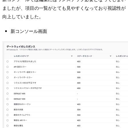
ましたが、項目の一覧がとても見やすくなっており視認性が
向上していました。
新コンソール画面