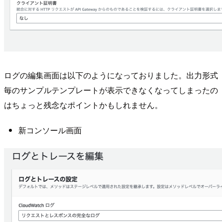
ログの編集画面は以下のようになっておりました。出力形式
毎のサンプルテンプレートが表示できなくなってしまったの
はちょっと残念なポイントかもしれません。
新コンソール画面