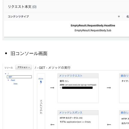
旧コンソール画面