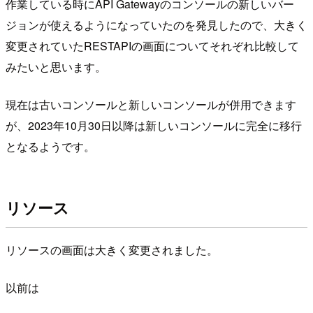
作業している時にAPI Gatewayのコンソールの新しいバー
ジョンが使えるようになっていたのを発見したので、大きく
変更されていたRESTAPIの画面についてそれぞれ比較して
みたいと思います。
現在は古いコンソールと新しいコンソールが併用できます
が、2023年10月30日以降は新しいコンソールに完全に移行
となるようです。
リソース
リソースの画面は大きく変更されました。
以前は