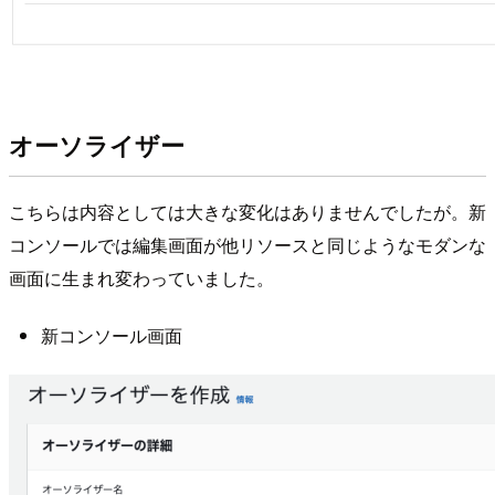
オーソライザー
こちらは内容としては大きな変化はありませんでしたが。新
コンソールでは編集画面が他リソースと同じようなモダンな
画面に生まれ変わっていました。
新コンソール画面