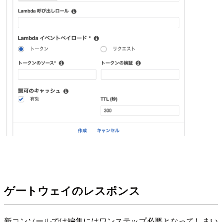
ゲートウェイのレスポンス
新コンソールでは編集にはワンステップ必要となってしまい