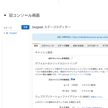
旧コンソール画面