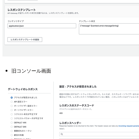
旧コンソール画面