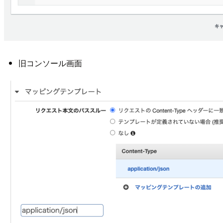
旧コンソール画面