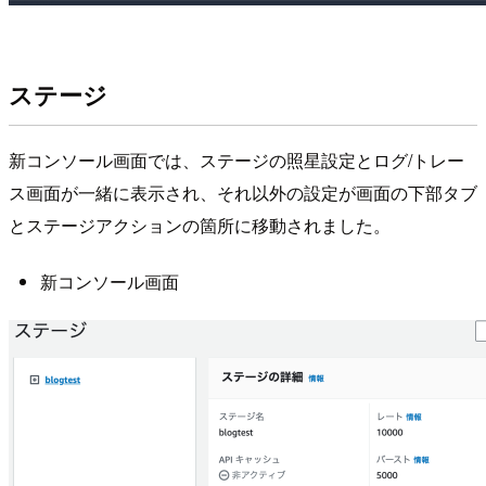
ステージ
新コンソール画面では、ステージの照星設定とログ/トレー
ス画面が一緒に表示され、それ以外の設定が画面の下部タブ
とステージアクションの箇所に移動されました。
新コンソール画面