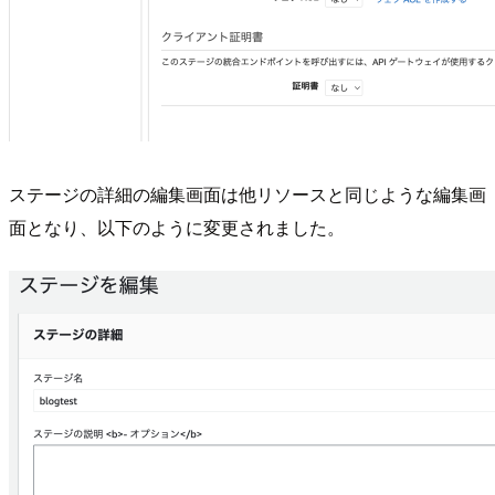
ステージの詳細の編集画面は他リソースと同じような編集画
面となり、以下のように変更されました。