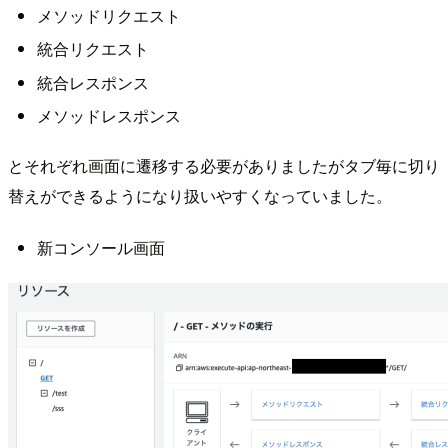
メソッドリクエスト
統合リクエスト
統合レスポンス
メソッドレスポンス
とそれぞれ画面に遷移する必要がありましたがタブ毎に切り
替えができるようになり扱いやすくなっていました。
新コンソール画面