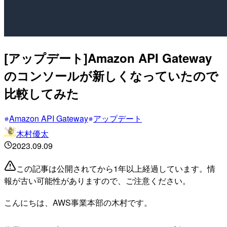
[アップデート]Amazon API Gateway
のコンソールが新しくなっていたので
比較してみた
Amazon API Gateway
アップデート
木村優太
2023.09.09
この記事は公開されてから1年以上経過しています。情
報が古い可能性がありますので、ご注意ください。
こんにちは、AWS事業本部の木村です。