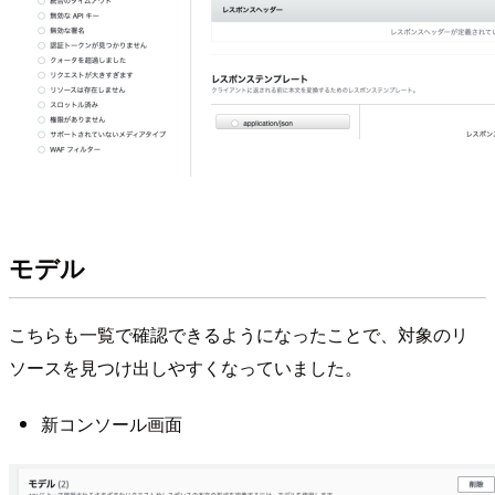
モデル
こちらも一覧で確認できるようになったことで、対象のリ
ソースを見つけ出しやすくなっていました。
新コンソール画面