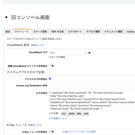
旧コンソール画面