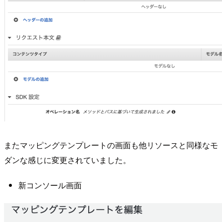
またマッピングテンプレートの画面も他リソースと同様なモ
ダンな感じに変更されていました。
新コンソール画面