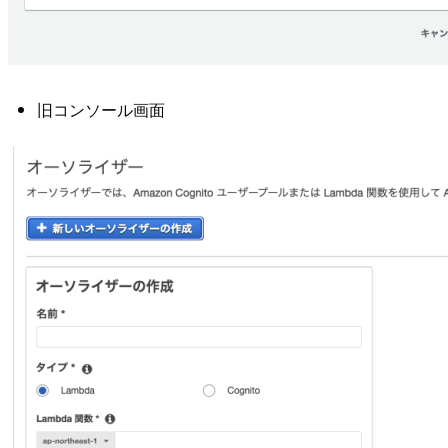
旧コンソール画面