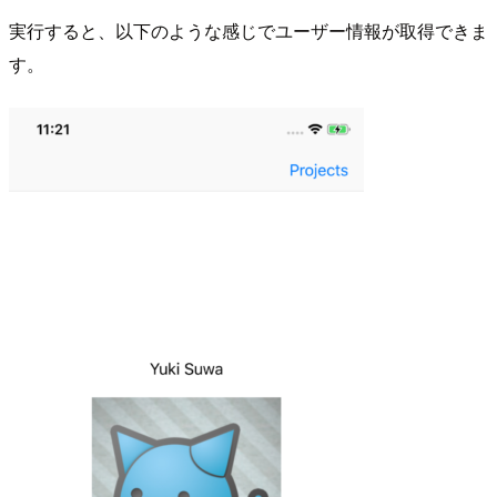
実行すると、以下のような感じでユーザー情報が取得できま
す。