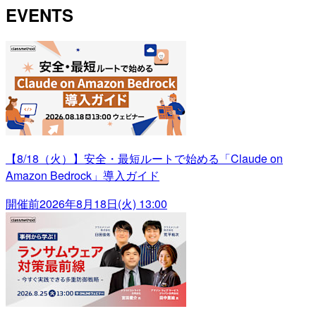
EVENTS
【8/18（火）】安全・最短ルートで始める「Claude on
Amazon Bedrock」導入ガイド
開催前
2026年8月18日(火) 13:00