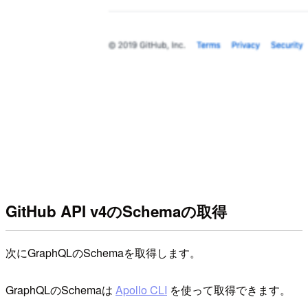
GitHub API v4のSchemaの取得
次にGraphQLのSchemaを取得します。
GraphQLのSchemaは
Apollo CLI
を使って取得できます。