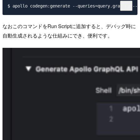
なおこのコマンドをRun Scriptに追加すると、デバッグ時に
自動生成されるような仕組みにでき、便利です。