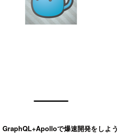
GraphQL+Apolloで爆速開発をしよう