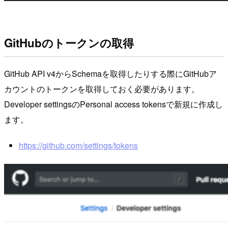
GitHubのトークンの取得
GitHub API v4からSchemaを取得したりする際にGitHubア
カウントのトークンを取得しておく必要があります。
Developer settingsのPersonal access tokensで新規に作成し
ます。
https://github.com/settings/tokens