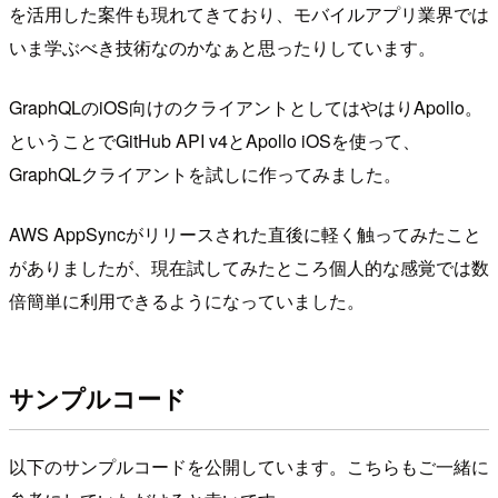
を活用した案件も現れてきており、モバイルアプリ業界では
いま学ぶべき技術なのかなぁと思ったりしています。
GraphQLのiOS向けのクライアントとしてはやはりApollo。
ということでGitHub API v4とApollo iOSを使って、
GraphQLクライアントを試しに作ってみました。
AWS AppSyncがリリースされた直後に軽く触ってみたこと
がありましたが、現在試してみたところ個人的な感覚では数
倍簡単に利用できるようになっていました。
サンプルコード
以下のサンプルコードを公開しています。こちらもご一緒に