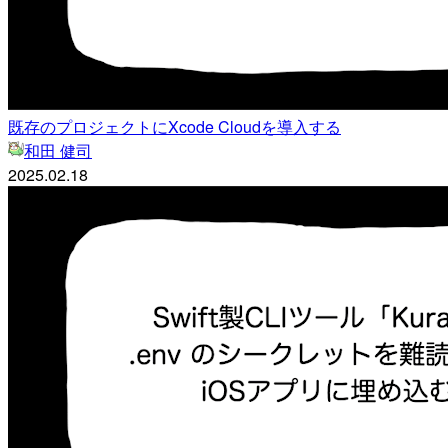
既存のプロジェクトにXcode Cloudを導入する
和田 健司
2025.02.18