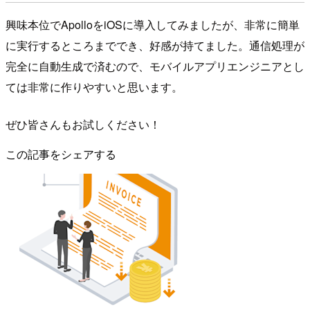
興味本位でApolloをiOSに導入してみましたが、非常に簡単
に実行するところまででき、好感が持てました。通信処理が
完全に自動生成で済むので、モバイルアプリエンジニアとし
ては非常に作りやすいと思います。
ぜひ皆さんもお試しください！
この記事をシェアする