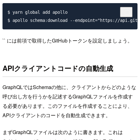
$ yarn global add apollo

`` には前項で取得したGitHubトークンを設定しましょう。
APIクライアントコードの自動生成
GraphQLではSchemaの他に、クライアントからどのような
呼び出し方を行うかを記述するGraphQLファイルを作成す
る必要があります。このファイルを作成することにより、
APIクライアントのコードを自動生成できます。
まずGraphQLファイルは次のように書きます。これは