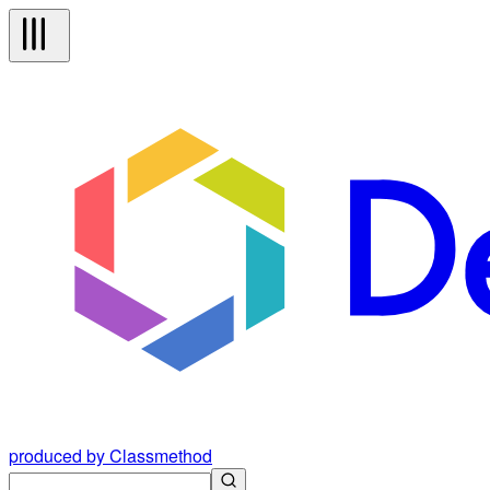
produced by Classmethod