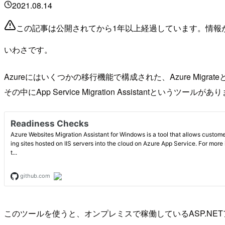
2021.08.14
この記事は公開されてから1年以上経過しています。情報
いわさです。
Azureにはいくつかの移行機能で構成された、Azure Mig
その中にApp Service Migration Assistantというツールが
このツールを使うと、オンプレミスで稼働しているASP.NETアプリ