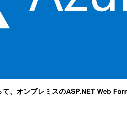
ant を使って、オンプレミスのASP.​NET Web