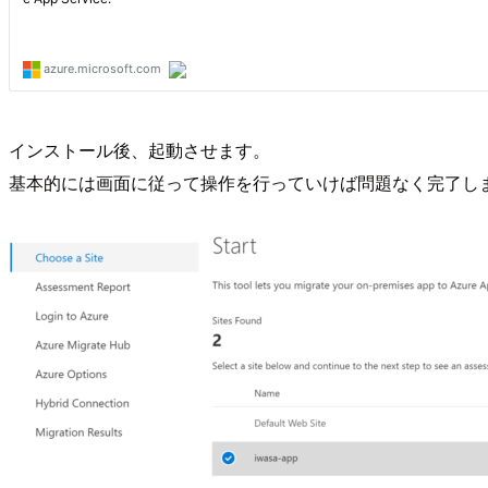
インストール後、起動させます。
基本的には画面に従って操作を行っていけば問題なく完了し