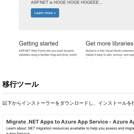
移行ツール
以下からインストーラーをダウンロードし、インストールを