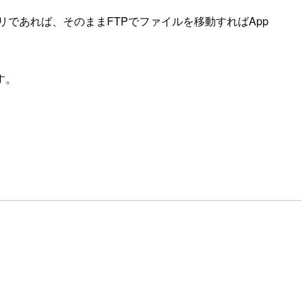
リであれば、そのままFTPでファイルを移動すればApp
す。