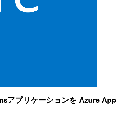
 Formsアプリケーションを Azure App