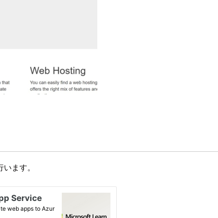
行います。