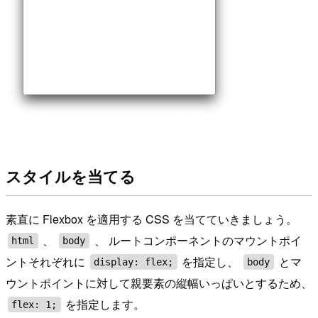
スタイルを当てる
素直に Flexbox を適用する CSS を当てていきましょう。
、
、 ルートコンポーネントのマウントポイ
html
body
ントそれぞれに
を指定し、
とマ
display: flex;
body
ウントポイントに対して親要素の縦幅いっぱいとするため、
を指定します。
flex: 1;