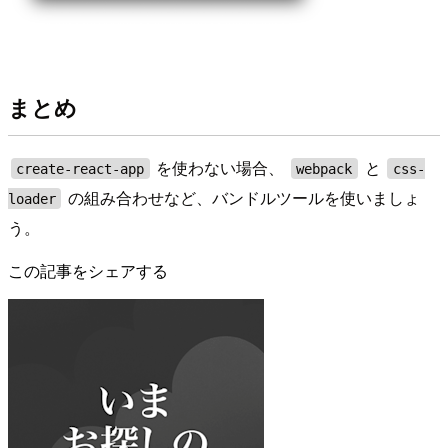
まとめ
を使わない場合、
と
create-react-app
webpack
css-
の組み合わせなど、バンドルツールを使いましょ
loader
う。
この記事をシェアする