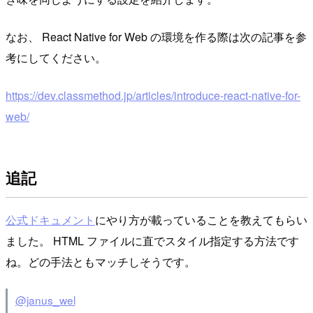
なお、 React Native for Web の環境を作る際は次の記事を参
考にしてください。
https://dev.classmethod.jp/articles/introduce-react-native-for-
web/
追記
公式ドキュメント
にやり方が載っていることを教えてもらい
ました。 HTML ファイルに直でスタイル指定する方法です
ね。どの手法ともマッチしそうです。
@janus_wel