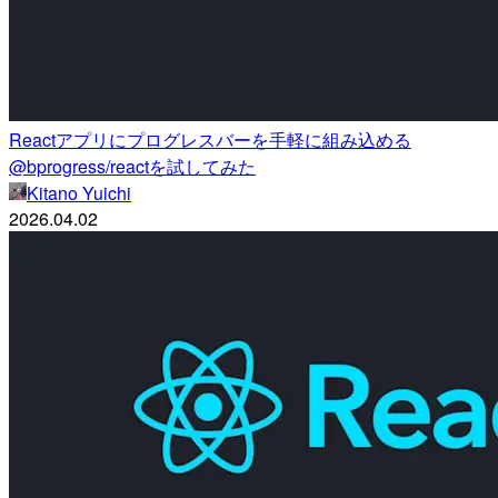
Reactアプリにプログレスバーを手軽に組み込める
@bprogress/reactを試してみた
Kitano Yuichi
2026.04.02