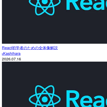
React初学者のための全体像解説
Kashihara
k
2026.07.16