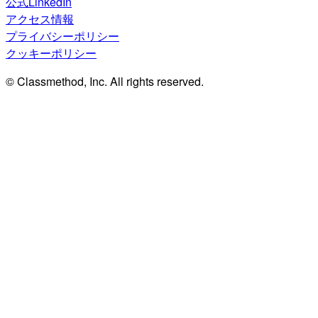
公式LinkedIn
アクセス情報
プライバシーポリシー
クッキーポリシー
© Classmethod, Inc. All rights reserved.