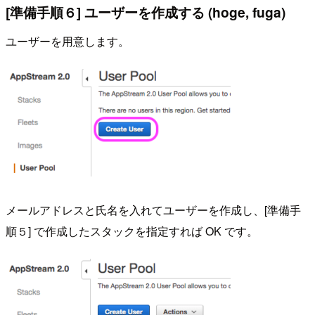
[準備手順６] ユーザーを作成する (hoge, fuga)
ユーザーを用意します。
メールアドレスと氏名を入れてユーザーを作成し、[準備手
順５] で作成したスタックを指定すれば OK です。