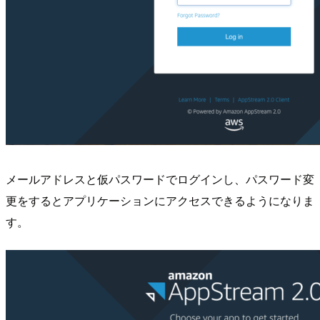
メールアドレスと仮パスワードでログインし、パスワード変
更をするとアプリケーションにアクセスできるようになりま
す。