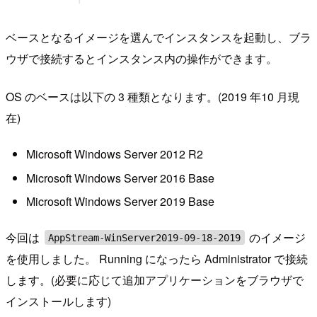
ベースとなるイメージを選んでインスタンスを起動し、ブラ
ウザで接続するとインスタンス内の操作ができます。
OS のベースは以下の 3 種類となります。(2019 年10 月現
在)
Microsoft Windows Server 2012 R2
Microsoft Windows Server 2016 Base
Microsoft Windows Server 2019 Base
今回は
のイメージ
AppStream-WinServer2019-09-18-2019
を使用しました。 Running になったら Administrator で接続
します。(必要に応じて追加アプリケーションをブラウザで
インストールします)