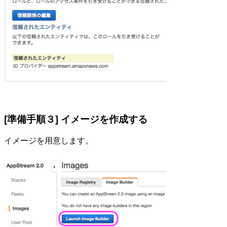
[準備手順３] イメージを作成する
イメージを用意します。