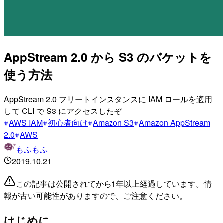
AppStream 2.0 から S3 のバケットを
使う方法
AppStream 2.0 フリートインスタンスに IAM ロールを適用
して CLI で S3 にアクセスしたぞ
AWS IAM
初心者向け
Amazon S3
Amazon AppStream
2.0
AWS
もふもふ
2019.10.21
この記事は公開されてから1年以上経過しています。情
報が古い可能性がありますので、ご注意ください。
はじめに