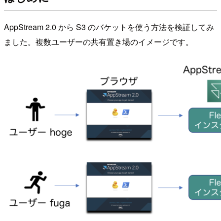
AppStream 2.0 から S3 のバケットを使う方法を検証してみ
ました。複数ユーザーの共有置き場のイメージです。