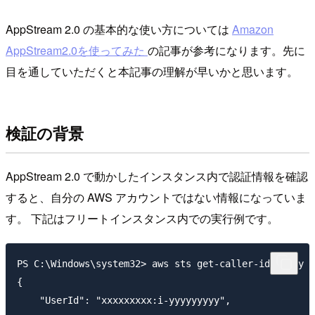
AppStream 2.0 の基本的な使い方については
Amazon
AppStream2.0を使ってみた
の記事が参考になります。先に
目を通していただくと本記事の理解が早いかと思います。
検証の背景
AppStream 2.0 で動かしたインスタンス内で認証情報を確認
すると、自分の AWS アカウントではない情報になっていま
す。 下記はフリートインスタンス内での実行例です。
PS C:\Windows\system32> aws sts get-caller-identity

{

    "UserId": "xxxxxxxxx:i-yyyyyyyyy",
