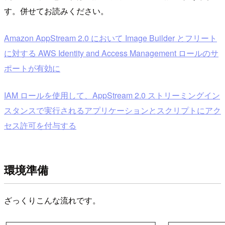
す。併せてお読みください。
Amazon AppStream 2.0 において Image Builder とフリート
に対する AWS Identity and Access Management ロールのサ
ポートが有効に
IAM ロールを使用して、AppStream 2.0 ストリーミングイン
スタンスで実行されるアプリケーションとスクリプトにアク
セス許可を付与する
環境準備
ざっくりこんな流れです。