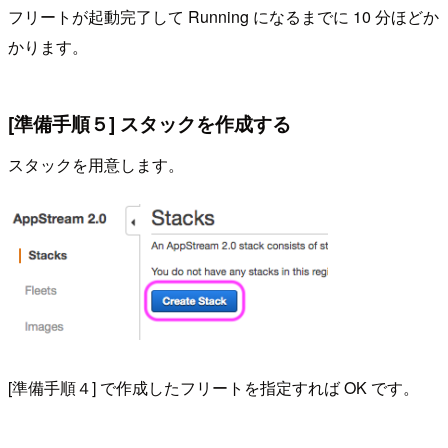
フリートが起動完了して Running になるまでに 10 分ほどか
かります。
[準備手順５] スタックを作成する
スタックを用意します。
[準備手順４] で作成したフリートを指定すれば OK です。