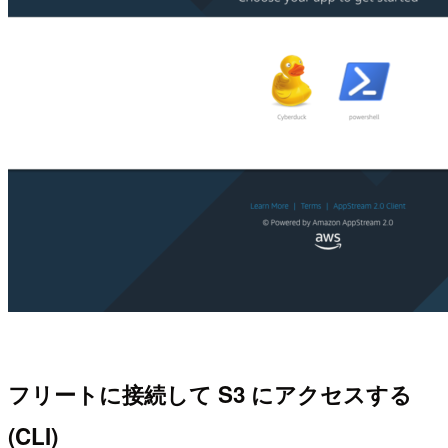
フリートに接続して S3 にアクセスする
(CLI)