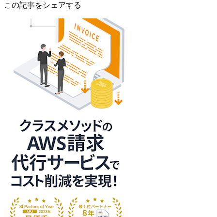
この記事をシェアする