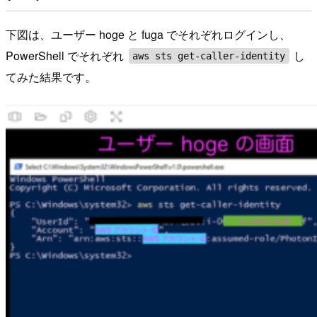
下図は、ユーザー hoge と fuga でそれぞれログインし、
PowerShell でそれぞれ
し
aws sts get-caller-identity
てみた結果です。