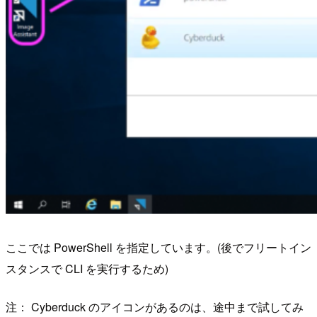
ここでは PowerShell を指定しています。(後でフリートイン
スタンスで CLI を実行するため)
注： Cyberduck のアイコンがあるのは、途中まで試してみ