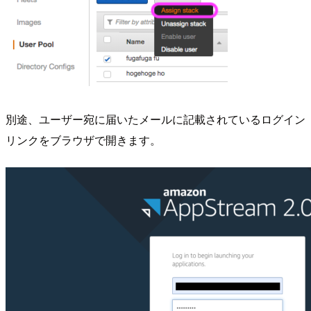
別途、ユーザー宛に届いたメールに記載されているログイン
リンクをブラウザで開きます。