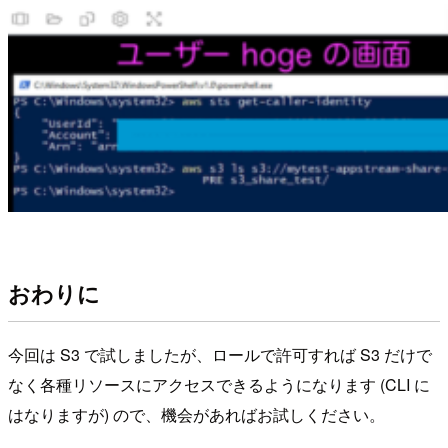
おわりに
今回は S3 で試しましたが、ロールで許可すれば S3 だけで
なく各種リソースにアクセスできるようになります (CLI に
はなりますが) ので、機会があればお試しください。