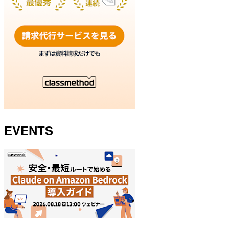
EVENTS