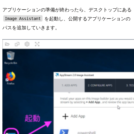
アプリケーションの準備が終わったら、デスクトップにある
を起動し、公開するアプリケーションの
Image Assistant
パスを追加していきます。