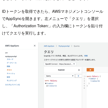
IDトークンを取得できたら、AWSマネジメントコンソール
でAppSyncを開きます。左メニューで「クエリ」を選択
し、「Authorization Token:」の入力欄にトークンを貼り付
けてクエリを実行します。