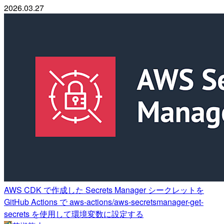
2026.03.27
AWS CDK で作成した Secrets Manager シークレットを
GitHub Actions で aws-actions/aws-secretsmanager-get-
secrets を使用して環境変数に設定する