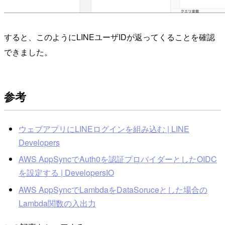
すると、このようにLINEユーザIDが返ってくることを確認
できました。
参考
ウェブアプリにLINEログインを組み込む | LINE
Developers
AWS AppSyncでAuth0を認証プロバイダーとしたOIDC
を設定する | DevelopersIO
AWS AppSyncでLambdaをDataSoruceとした場合の
Lambda関数の入出力