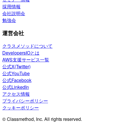
採用情報
会社説明会
勉強会
運営会社
クラスメソッドについて
DevelopersIOとは
AWS支援サービス一覧
公式X(Twitter)
公式YouTube
公式Facebook
公式LinkedIn
アクセス情報
プライバシーポリシー
クッキーポリシー
© Classmethod, Inc. All rights reserved.