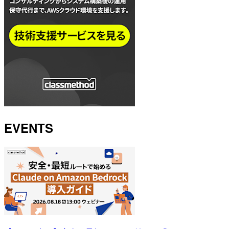
EVENTS