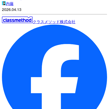
内藤
2026.04.13
クラスメソッド株式会社