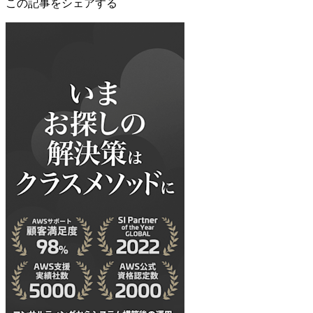
この記事をシェアする