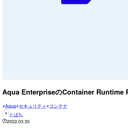
Aqua EnterpriseのContainer Runtim
Aqua
セキュリティ
コンテナ
とばち
2022.03.30