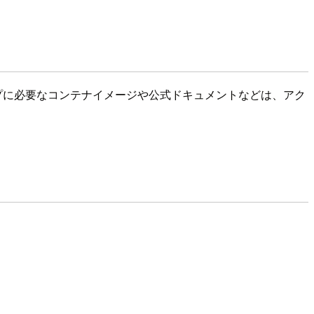
ップに必要なコンテナイメージや公式ドキュメントなどは、アク