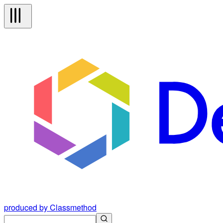
produced by Classmethod