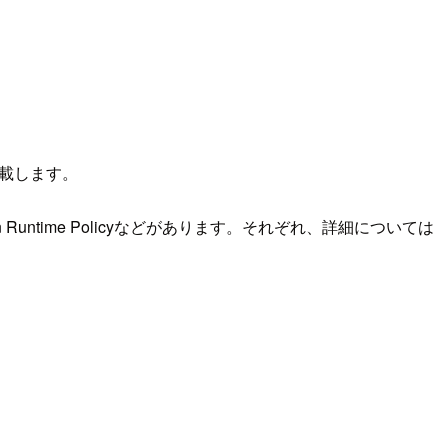
。
記載します。
on Runtime Policyなどがあります。それぞれ、詳細については