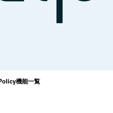
e Policy機能一覧