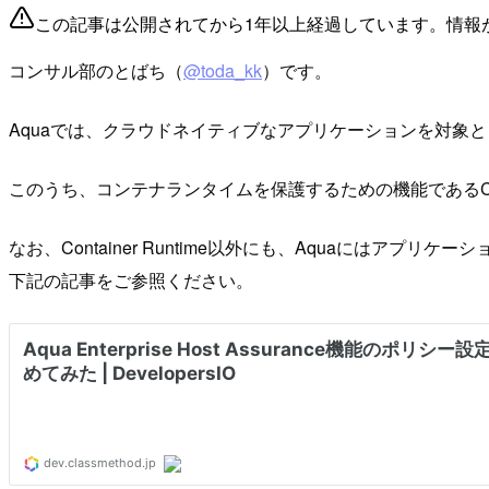
この記事は公開されてから1年以上経過しています。情報
コンサル部のとばち（
@toda_kk
）です。
Aquaでは、クラウドネイティブなアプリケーションを対象としたR
このうち、コンテナランタイムを保護するための機能であるContai
なお、Container Runtime以外にも、Aquaにはアプリケーシ
下記の記事をご参照ください。