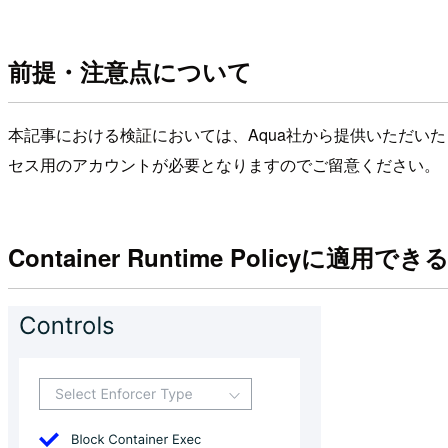
前提・注意点について
本記事における検証においては、Aqua社から提供いただい
セス用のアカウントが必要となりますのでご留意ください。
Container Runtime Policyに適用