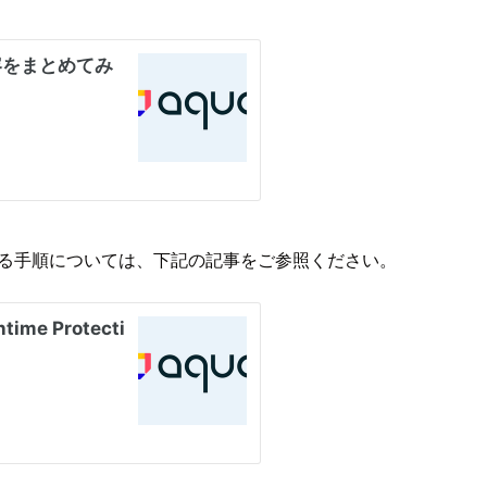
licyを適用する手順については、下記の記事をご参照ください。