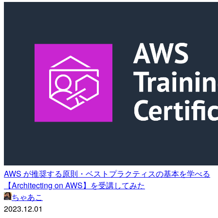
AWS が推奨する原則・ベストプラクティスの基本を学べる
【Architecting on AWS】を受講してみた
ちゃあこ
2023.12.01