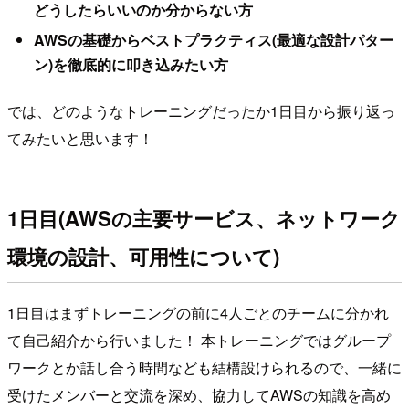
どうしたらいいのか分からない方
AWSの基礎からベストプラクティス(最適な設計パター
ン)を徹底的に叩き込みたい方
では、どのようなトレーニングだったか1日目から振り返っ
てみたいと思います！
1日目(AWSの主要サービス、ネットワーク
環境の設計、可用性について)
1日目はまずトレーニングの前に4人ごとのチームに分かれ
て自己紹介から行いました！ 本トレーニングではグループ
ワークとか話し合う時間なども結構設けられるので、一緒に
受けたメンバーと交流を深め、協力してAWSの知識を高め