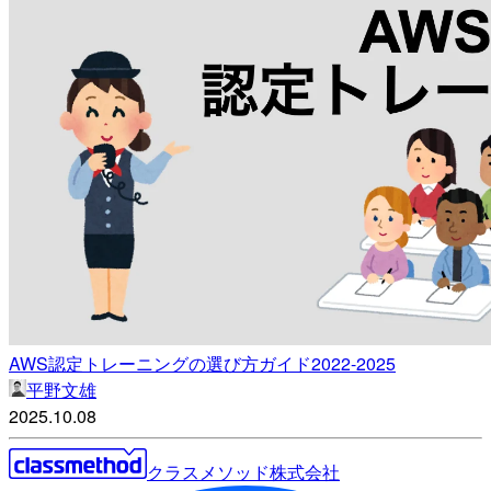
AWS認定トレーニングの選び方ガイド2022-2025
平野文雄
2025.10.08
クラスメソッド株式会社