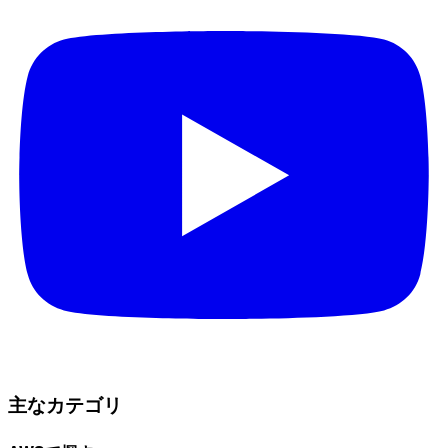
主なカテゴリ