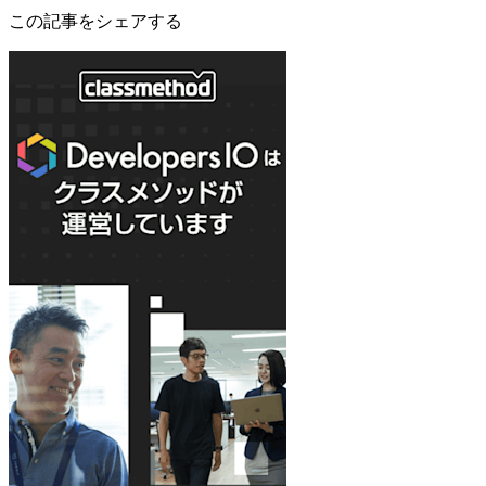
この記事をシェアする