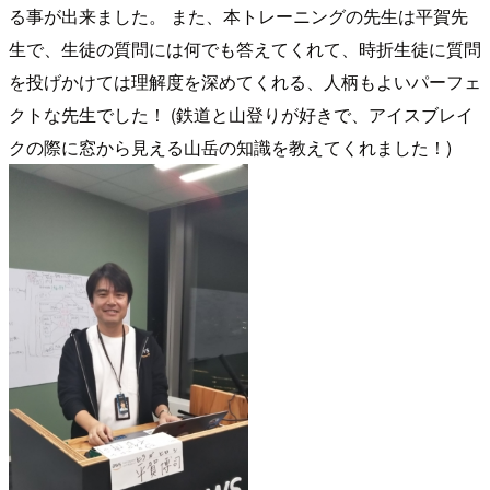
る事が出来ました。 また、本トレーニングの先生は平賀先
生で、生徒の質問には何でも答えてくれて、時折生徒に質問
を投げかけては理解度を深めてくれる、人柄もよいパーフェ
クトな先生でした！ (鉄道と山登りが好きで、アイスブレイ
クの際に窓から見える山岳の知識を教えてくれました！)