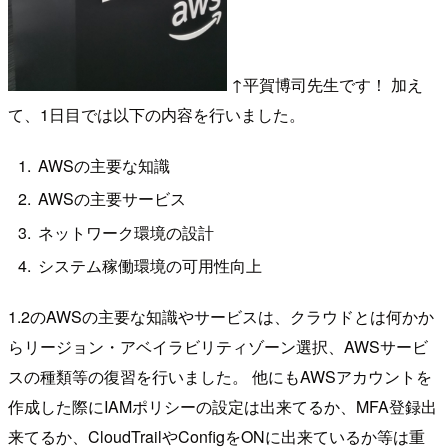
↑平賀博司先生です！ 加え
て、1日目では以下の内容を行いました。
AWSの主要な知識
AWSの主要サービス
ネットワーク環境の設計
システム稼働環境の可用性向上
1.2のAWSの主要な知識やサービスは、クラウドとは何かか
らリージョン・アベイラビリティゾーン選択、AWSサービ
スの種類等の復習を行いました。 他にもAWSアカウントを
作成した際にIAMポリシーの設定は出来てるか、MFA登録出
来てるか、CloudTrailやConfigをONに出来ているか等は重