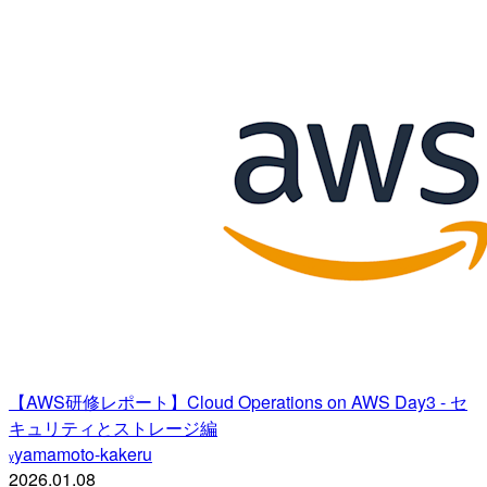
【AWS研修レポート】Cloud Operations on AWS Day3 - セ
キュリティとストレージ編
yamamoto-kakeru
y
2026.01.08