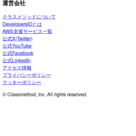
運営会社
クラスメソッドについて
DevelopersIOとは
AWS支援サービス一覧
公式X(Twitter)
公式YouTube
公式Facebook
公式LinkedIn
アクセス情報
プライバシーポリシー
クッキーポリシー
© Classmethod, Inc. All rights reserved.