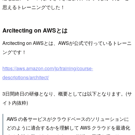
思えるトレーニングでした！
Arcitecting on AWSとは
Arcitecting on AWSとは、AWSが公式で行っているトレーニ
ングです！
https://aws.amazon.com/jp/training/course-
descriptions/architect/
3日間終日の研修となり、概要としては以下となります。(サ
イト内抜粋)
AWS の各サービスがクラウドベースのソリューションに
どのように適合するかを理解して AWS クラウドを最適化