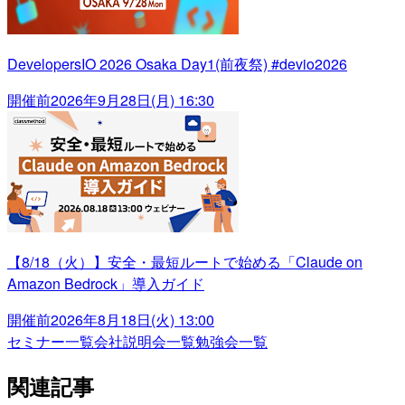
DevelopersIO 2026 Osaka Day1(前夜祭) #devio2026
開催前
2026年9月28日(月) 16:30
【8/18（火）】安全・最短ルートで始める「Claude on
Amazon Bedrock」導入ガイド
開催前
2026年8月18日(火) 13:00
セミナー一覧
会社説明会一覧
勉強会一覧
関連記事