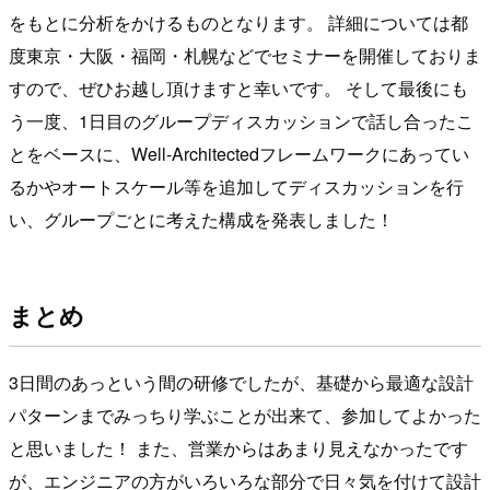
をもとに分析をかけるものとなります。 詳細については都
度東京・大阪・福岡・札幌などでセミナーを開催しておりま
すので、ぜひお越し頂けますと幸いです。 そして最後にも
う一度、1日目のグループディスカッションで話し合ったこ
とをベースに、Well-Architectedフレームワークにあってい
るかやオートスケール等を追加してディスカッションを行
い、グループごとに考えた構成を発表しました！
まとめ
3日間のあっという間の研修でしたが、基礎から最適な設計
パターンまでみっちり学ぶことが出来て、参加してよかった
と思いました！ また、営業からはあまり見えなかったです
が、エンジニアの方がいろいろな部分で日々気を付けて設計