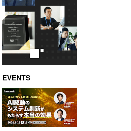
EVENTS