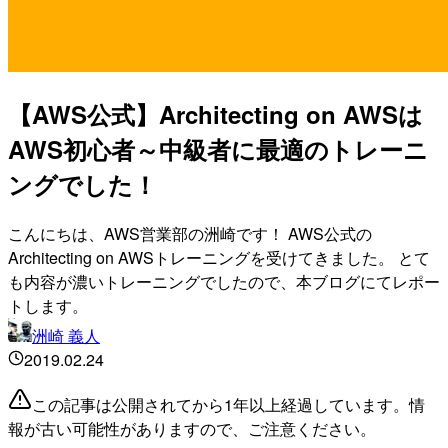
【AWS公式】Architecting on AWSは
AWS初心者～中級者に最適のトレーニ
ングでした！
こんにちは、AWS営業部の洲崎です！ AWS公式の
Architecting on AWSトレーニングを受けてきました。 とて
も内容が濃いトレーニングでしたので、本ブログにてレポー
トします。
洲崎 義人
2019.02.24
この記事は公開されてから1年以上経過しています。情
報が古い可能性がありますので、ご注意ください。