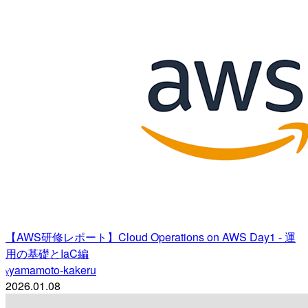
【AWS研修レポート】Cloud Operations on AWS Day1 - 運
用の基礎とIaC編
yamamoto-kakeru
y
2026.01.08