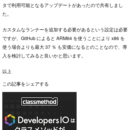
タで利用可能となるアップデートがあったので共有しまし
た。
カスタムなランナーを追加する必要があるという設定は必要
ですが、GitHub によると ARM64 を使うことにより x86 を
使う場合よりも最大 37 ％ も安価になるとのことなので、導
入を検討してみると良いかと思います。
以上
この記事をシェアする