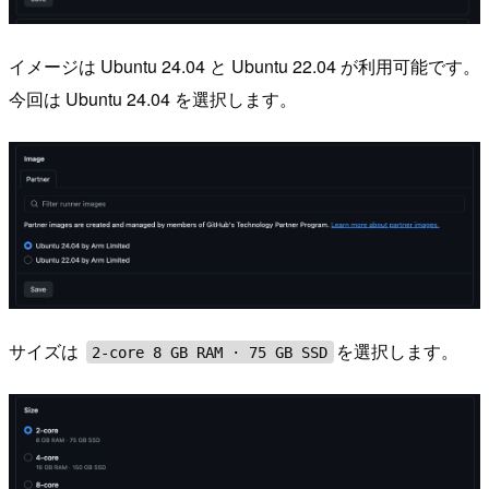
イメージは Ubuntu 24.04 と Ubuntu 22.04 が利用可能です。
今回は Ubuntu 24.04 を選択します。
サイズは
を選択します。
2-core 8 GB RAM · 75 GB SSD