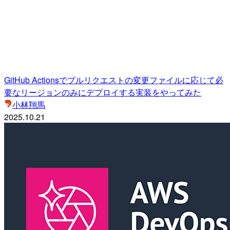
GitHub Actionsでプルリクエストの変更ファイルに応じて必
要なリージョンのみにデプロイする実装をやってみた
小林翔馬
2025.10.21