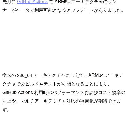
先月に
GitHub Actions
で ARM64 アーキテクチャのラン
ナーがベータで利用可能となるアップデートがありました。
従来の x86_64 アーキテクチャに加えて、ARM64 アーキテ
クチャでのビルドやテストが可能となることにより、
GitHub Actions 利用時のパフォーマンスおよびコスト効率の
向上や、マルチアーキテクチャ対応の容易化が期待できま
す。