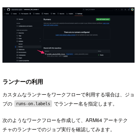
ランナーの利用
カスタムなランナーをワークフローで利用する場合は、ジョ
ブの
でランナー名を指定します。
runs-on.labels
次のようなワークフローを作成して、ARM64 アーキテク
チャのランナーでのジョブ実行を確認してみます。