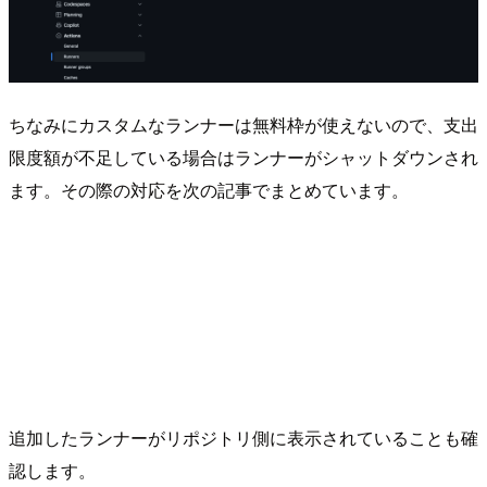
ちなみにカスタムなランナーは無料枠が使えないので、支出
限度額が不足している場合はランナーがシャットダウンされ
ます。その際の対応を次の記事でまとめています。
追加したランナーがリポジトリ側に表示されていることも確
認します。