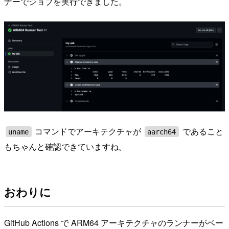
ナーでジョブを実行できました。
コマンドでアーキテクチャが
であること
uname
aarch64
もちゃんと確認できていますね。
おわりに
GitHub Actions で ARM64 アーキテクチャのランナーがベー