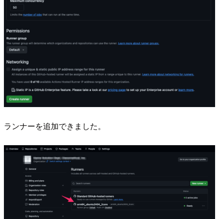
ランナーを追加できました。