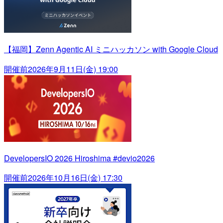
【福岡】Zenn Agentic AI ミニハッカソン with Google Cloud
開催前
2026年9月11日(金) 19:00
DevelopersIO 2026 Hiroshima #devio2026
開催前
2026年10月16日(金) 17:30