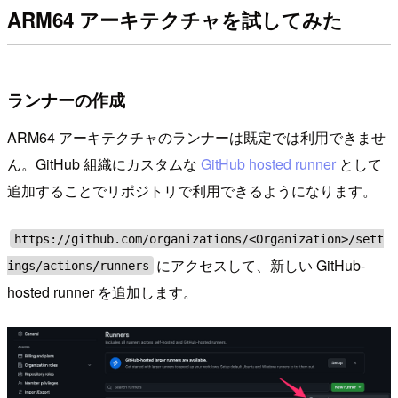
ARM64 アーキテクチャを試してみた
ランナーの作成
ARM64 アーキテクチャのランナーは既定では利用できませ
ん。GitHub 組織にカスタムな
GitHub hosted runner
として
追加することでリポジトリで利用できるようになります。
https://github.com/organizations/<Organization>/sett
にアクセスして、新しい GitHub-
ings/actions/runners
hosted runner を追加します。