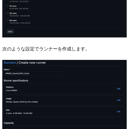
次のような設定でランナーを作成します。