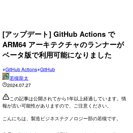
[アップデート] GitHub Actions で
ARM64 アーキテクチャのランナーが
ベータ版で利用可能になりました
GitHub Actions
GitHub
若槻龍太
2024.07.27
この記事は公開されてから1年以上経過しています。情
報が古い可能性がありますので、ご注意ください。
こんにちは、製造ビジネステクノロジー部の若槻です。