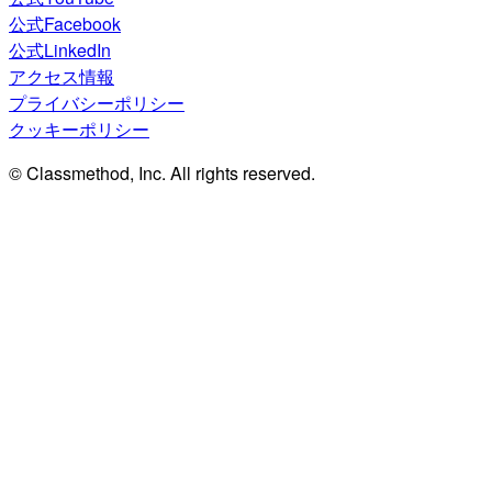
公式Facebook
公式LinkedIn
アクセス情報
プライバシーポリシー
クッキーポリシー
© Classmethod, Inc. All rights reserved.