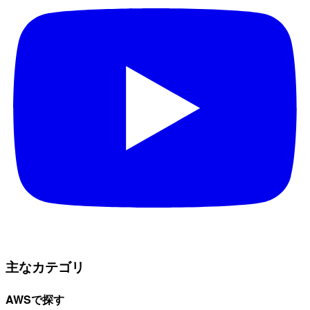
主なカテゴリ
AWSで探す