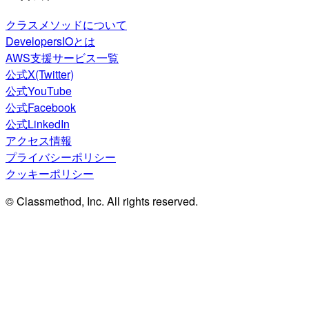
クラスメソッドについて
DevelopersIOとは
AWS支援サービス一覧
公式X(Twitter)
公式YouTube
公式Facebook
公式LinkedIn
アクセス情報
プライバシーポリシー
クッキーポリシー
© Classmethod, Inc. All rights reserved.