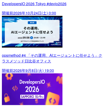
DevelopersIO 2026 Tokyo #devio2026
開催前
2026年10月24日(土) 0:00
opsmethod #4 「その運用、AIエージェントに任せよう」ク
ラスメソッド日比谷オフィス
開催前
2026年9月8日(火) 19:00