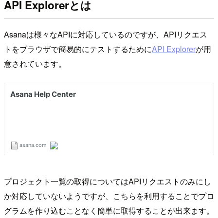
API Explorerとは
Asanaは様々なAPIに対応しているのですが、APIリクエス
トをブラウザで簡易的にテストするために
API Explorer
が用
意されています。
プロジェクト一覧の取得についてはAPIリクエストのみにし
か対応していないようですが、こちらを利用することでプロ
グラムを作り込むことなく簡単に取得することが出来ます。