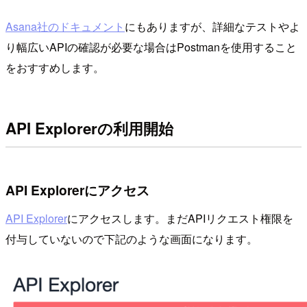
Asana社のドキュメント
にもありますが、詳細なテストやよ
り幅広いAPIの確認が必要な場合はPostmanを使用すること
をおすすめします。
API Explorerの利用開始
API Explorerにアクセス
API Explorer
にアクセスします。まだAPIリクエスト権限を
付与していないので下記のような画面になります。