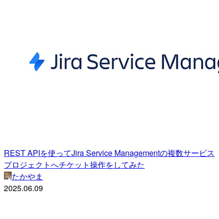
REST APIを使ってJira Service Managementの複数サービス
プロジェクトへチケット操作をしてみた
たかやま
2025.06.09