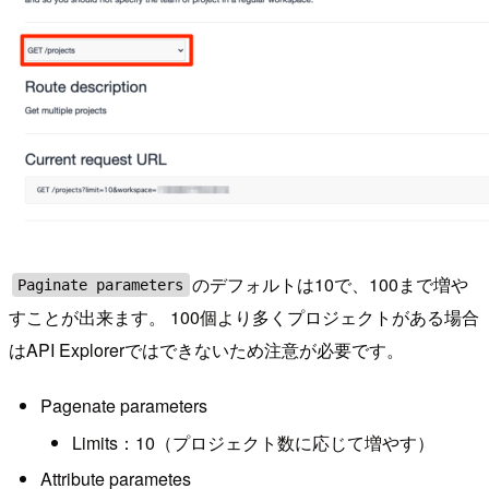
のデフォルトは10で、100まで増や
Paginate parameters
すことが出来ます。 100個より多くプロジェクトがある場合
はAPI Explorerではできないため注意が必要です。
Pagenate parameters
Limits：10（プロジェクト数に応じて増やす）
Attribute parametes