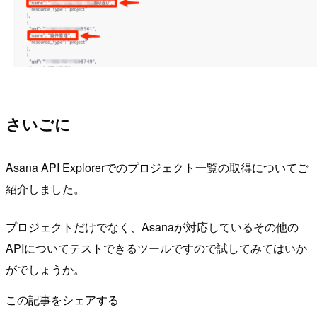
さいごに
Asana API Explorerでのプロジェクト一覧の取得についてご
紹介しました。
プロジェクトだけでなく、Asanaが対応しているその他の
APIについてテストできるツールですので試してみてはいか
がでしょうか。
この記事をシェアする