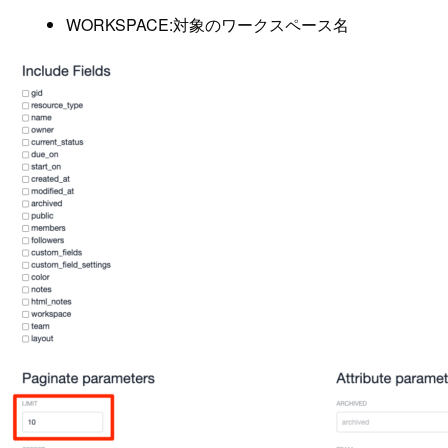
WORKSPACE:対象のワークスペース名