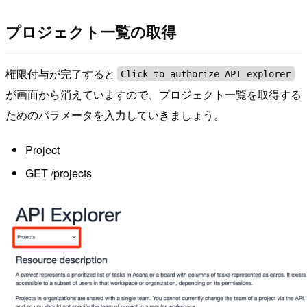
プロジェクト一覧の取得
権限付与が完了すると
Click to authorize API explorer
が画面から消えていますので、プロジェクト一覧を取得する
ためのパラメータを入力していきましょう。
Project
GET /projects