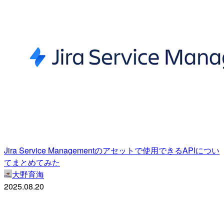
Jira Service Managementのアセットで使用できるAPIについ
てまとめてみた
大野育海
2025.08.20