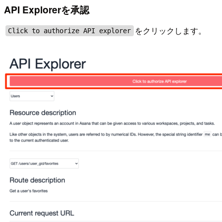
API Explorerを承認
をクリックします。
Click to authorize API explorer