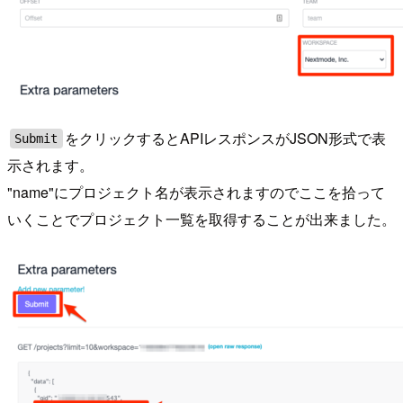
をクリックするとAPIレスポンスがJSON形式で表
Submit
示されます。
"name"にプロジェクト名が表示されますのでここを拾って
いくことでプロジェクト一覧を取得することが出来ました。