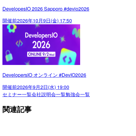
DevelopesIO 2026 Sapporo #devio2026
開催前
2026年10月9日(金) 17:50
DevelopersIO オンライン #DevIO2026
開催前
2026年9月2日(水) 19:00
セミナー一覧
会社説明会一覧
勉強会一覧
関連記事