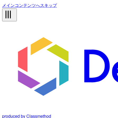
メインコンテンツへスキップ
produced by Classmethod