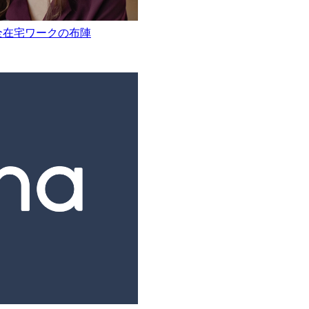
全在宅ワークの布陣