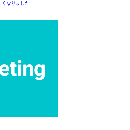
すくなりました