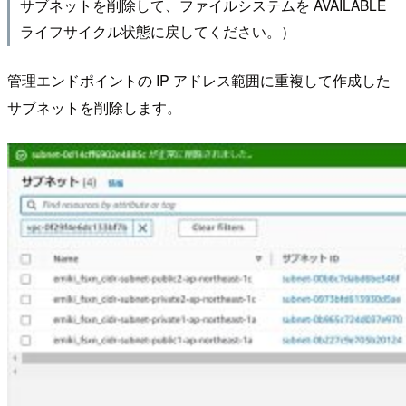
サブネットを削除して、ファイルシステムを AVAILABLE
ライフサイクル状態に戻してください。）
管理エンドポイントの IP アドレス範囲に重複して作成した
サブネットを削除します。