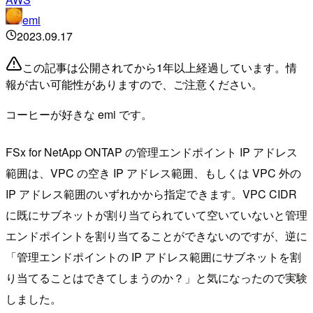
emi
2023.09.17
この記事は公開されてから1年以上経過しています。情
報が古い可能性がありますので、ご注意ください。
コーヒーが好きな emi です。
FSx for NetApp ONTAP の管理エンドポイント IP アドレス
範囲は、VPC の空き IP アドレス範囲、もしくは VPC 外の
IP アドレス範囲のいずれかから指定できます。VPC CIDR
に既にサブネットが割り当てられていて空いていないと管理
エンドポイントを割り当てることができないのですが、逆に
「管理エンドポイントの IP アドレス範囲にサブネットを割
り当てることはできてしまうのか？」と気になったので実験
しました。