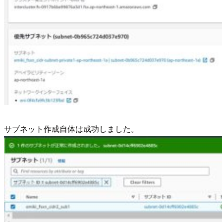
サブネット作成自体は成功しました。