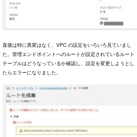
直後は特に異変はなく、VPC の設定をいろいろ見ていまし
た。管理エンドポイントへのルートが設定されているルート
テーブルはどうなっているか確認し、設定を変更しようとし
たらエラーになりました。