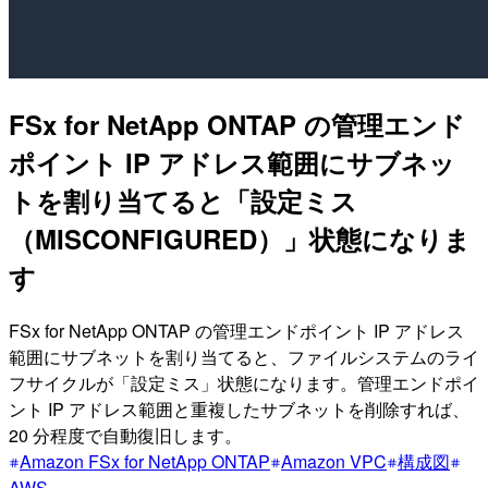
FSx for NetApp ONTAP の管理エンド
ポイント IP アドレス範囲にサブネッ
トを割り当てると「設定ミス
（MISCONFIGURED）」状態になりま
す
FSx for NetApp ONTAP の管理エンドポイント IP アドレス
範囲にサブネットを割り当てると、ファイルシステムのライ
フサイクルが「設定ミス」状態になります。管理エンドポイ
ント IP アドレス範囲と重複したサブネットを削除すれば、
20 分程度で自動復旧します。
Amazon FSx for NetApp ONTAP
Amazon VPC
構成図
AWS