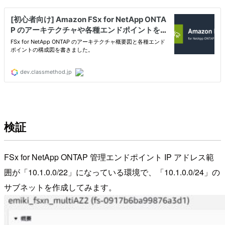
検証
FSx for NetApp ONTAP 管理エンドポイント IP アドレス範
囲が「10.1.0.0/22」になっている環境で、「10.1.0.0/24」の
サブネットを作成してみます。