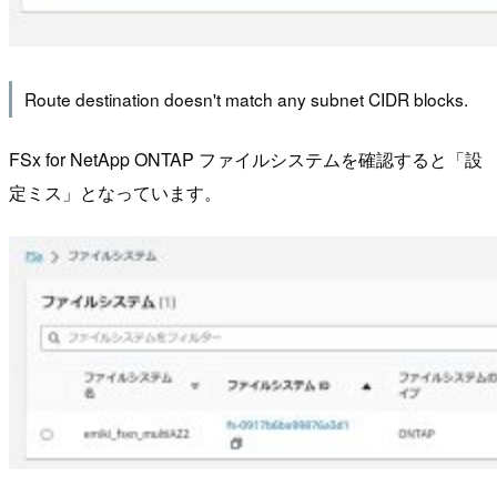
Route destination doesn't match any subnet CIDR blocks.
FSx for NetApp ONTAP ファイルシステムを確認すると「設
定ミス」となっています。