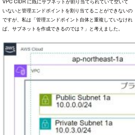
VPC CIDR に既にサブネットが割り当てられていて空いて
いないと管理エンドポイントを割り当てることができないの
ですが、私は「管理エンドポイント自体と重複していなけれ
ば、サブネットを作成できるのでは？」と考えました。