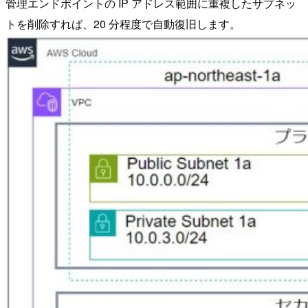
管理エンドポイントの IP アドレス範囲に重複したサブネッ
トを削除すれば、20 分程度で自動復旧します。