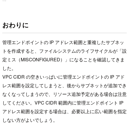
おわりに
管理エンドポイントの IP アドレス範囲と重複したサブネッ
トを作成すると、ファイルシステムのライフサイクルが「設
定ミス（MISCONFIGURED）」になることを確認してきま
した。
VPC CIDR の空きいっぱいに管理エンドポイントの IP アド
レス範囲を設定してしまうと、後からサブネットが追加でき
なくなってしまうので、リソース追加予定がある場合は注意
してください。VPC CIDR 範囲内に管理エンドポイント IP
アドレス範囲を設定する場合は、必要以上に広い範囲を指定
しない方がよいでしょう。