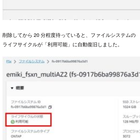
削除してから 20 分程度待っていると、ファイルシステムの
ライフサイクルが「利用可能」に自動復旧しました。