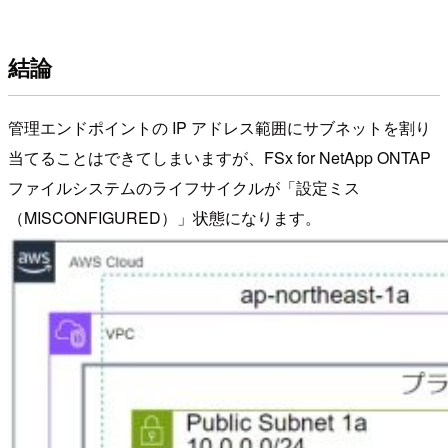
結論
管理エンドポイントの IP アドレス範囲にサブネットを割り
当てることはできてしまいますが、FSx for NetApp ONTAP
ファイルシステムのライフサイクルが「設定ミス
（MISCONFIGURED）」状態になります。