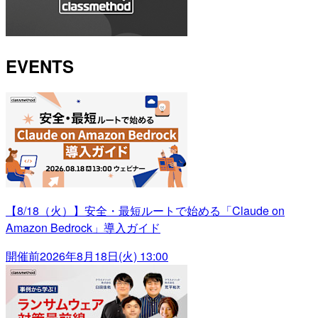
EVENTS
【8/18（火）】安全・最短ルートで始める「Claude on
Amazon Bedrock」導入ガイド
開催前
2026年8月18日(火) 13:00