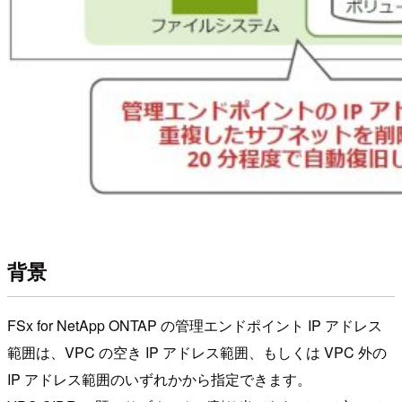
背景
FSx for NetApp ONTAP の管理エンドポイント IP アドレス
範囲は、VPC の空き IP アドレス範囲、もしくは VPC 外の
IP アドレス範囲のいずれかから指定できます。