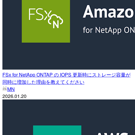
FSx for NetApp ONTAP の IOPS 更新時にストレージ容量が
同時に増加した理由を教えてください
MN
2026.01.20