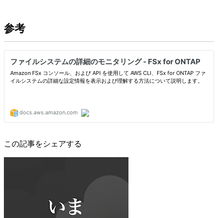
参考
この記事をシェアする