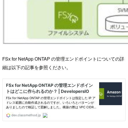
FSx for NetApp ONTAP の管理エンドポイントについての詳
細は以下の記事を参照ください。