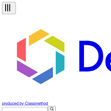
produced by Classmethod