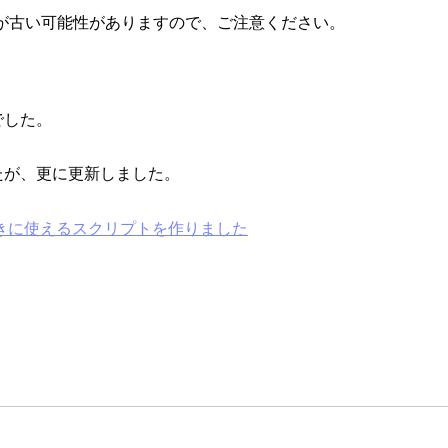
が古い可能性がありますので、ご注意ください。
でした。
したが、更に更新しました。
替えるときに使えるスクリプトを作りました