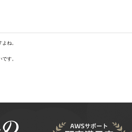
すよね。
いです。