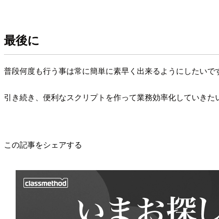
最後に
普段何度も行う事は常に簡単に素早く出来るようにしたいで
引き続き、便利なスクリプトを作って業務効率化していきた
この記事をシェアする