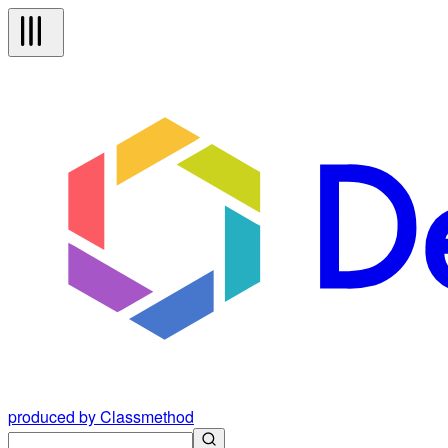
produced by Classmethod