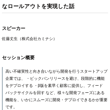
なロールアウトを実現した話
スピーカー
佐藤丈生（株式会社カミナシ）
セッション概要
高い不確実性と向き合いながら開発を行うスタートアップ
企業では、 ・ビックバンリリースを避け、段階的に機能
をデプロイする ・β版を素早く顧客に提供し、フィード
バックサイクルを回す など、様々な開発フェーズにある
機能を、いかにスムーズに開発・デプロイできるかが重要
です。