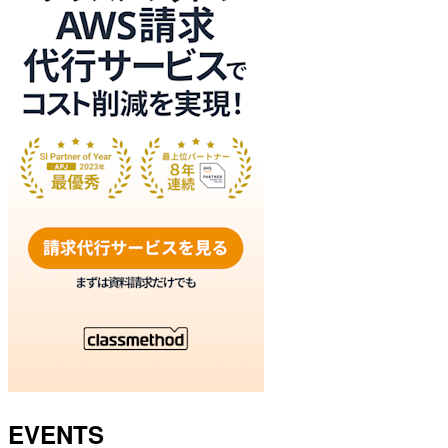
EVENTS