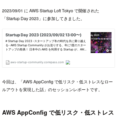
2023/09/01 に AWS Startup Loft Tokyo で開催された
「Startup Day 2023」に参加してきました。
今回は、「AWS AppConfig で低リスク・低ストレスなロー
ルアウトを実現した話」のセッションレポートです。
AWS AppConfig で低リスク・低ストレス