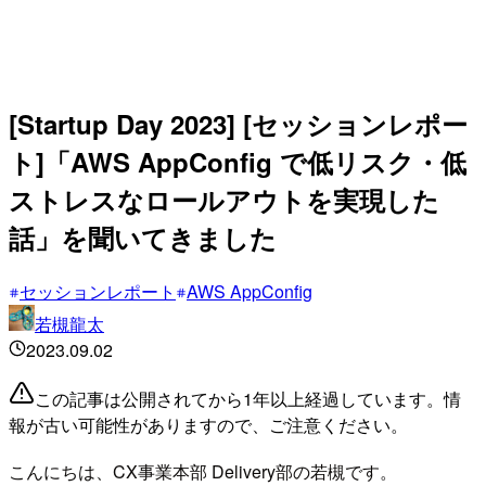
[Startup Day 2023] [セッションレポー
ト]「AWS AppConfig で低リスク・低
ストレスなロールアウトを実現した
話」を聞いてきました
セッションレポート
AWS AppConfig
若槻龍太
2023.09.02
この記事は公開されてから1年以上経過しています。情
報が古い可能性がありますので、ご注意ください。
こんにちは、CX事業本部 Delivery部の若槻です。