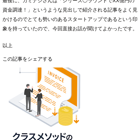
最後に、カミナシさんは「シリーズ◯ラウンドでXX億円の
資金調達！」というような見出しで紹介される記事をよく見
かけるのでとても勢いのあるスタートアップであるという印
象を持っていたので、今回直接お話が聞けてよかったです。
以上
この記事をシェアする