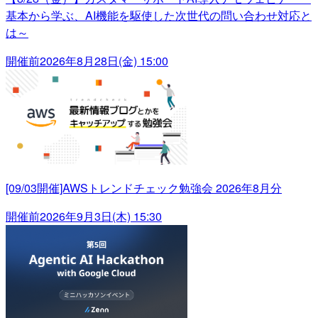
基本から学ぶ、AI機能を駆使した次世代の問い合わせ対応と
は～
開催前
2026年8月28日(金) 15:00
[09/03開催]AWSトレンドチェック勉強会 2026年8月分
開催前
2026年9月3日(木) 15:30