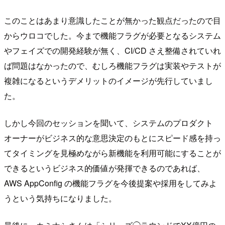
このことはあまり意識したことが無かった観点だったので目
からウロコでした。今まで機能フラグが必要となるシステム
やフェイズでの開発経験が無く、CI/CD さえ整備されていれ
ば問題はなかったので、むしろ機能フラグは実装やテストが
複雑になるというデメリットのイメージが先行していまし
た。
しかし今回のセッションを聞いて、システムのプロダクト
オーナーがビジネス的な意思決定のもとにスピード感を持っ
てタイミングを見極めながら新機能を利用可能にすることが
できるというビジネス的価値が発揮できるのであれば、
AWS AppConfig の機能フラグを今後提案や採用をしてみよ
うという気持ちになりました。