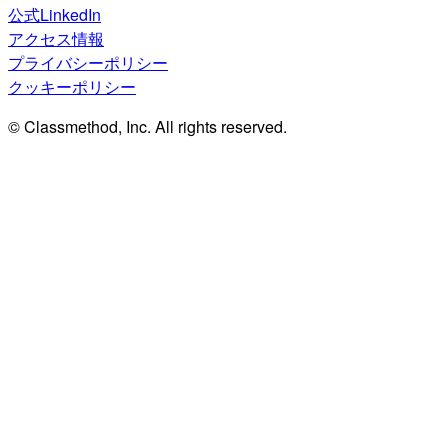
公式LinkedIn
アクセス情報
プライバシーポリシー
クッキーポリシー
© Classmethod, Inc. All rights reserved.