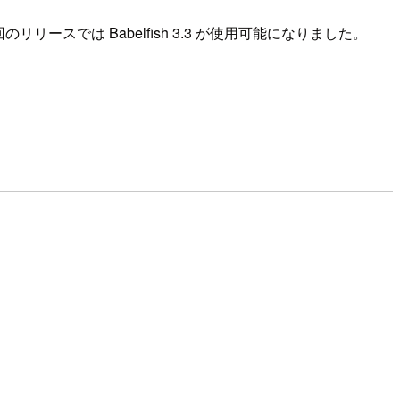
のリリースでは Babelfish 3.3 が使用可能になりました。