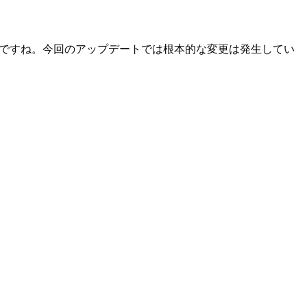
ようですね。今回のアップデートでは根本的な変更は発生してい