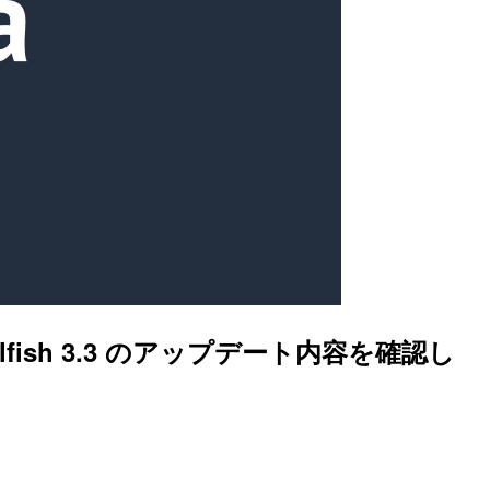
belfish 3.3 のアップデート内容を確認し