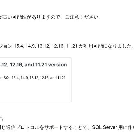
が古い可能性がありますので、ご注意ください。
 15.4, 14.9, 13.12, 12.16, 11.21 が利用可能になりました
す。
 T-SQL を理解し同じ通信プロトコルをサポートすることで、SQL Serv