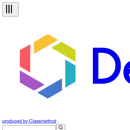
produced by Classmethod