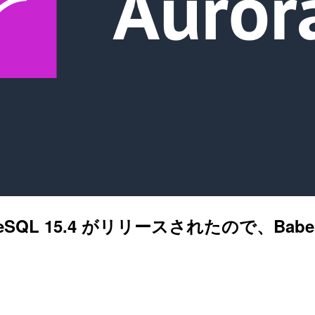
stgreSQL 15.4 がリリースされたので、Ba