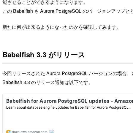
能させることができるようになります。
この Babelfish も Aurora PostgreSQL のバ
新たに何が出来るようになったのかを確認してみます。
Babelfish 3.3 がリリース
今回リリースされた Aurora PostgreSQL バージョンの場合、
Babelfish 3.3 のリリース通知は以下です。