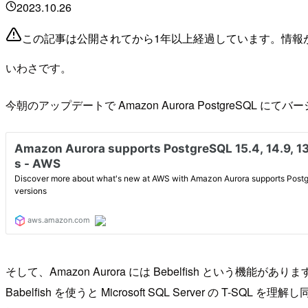
2023.10.26
この記事は公開されてから1年以上経過しています。情報
いわさです。
今朝のアップデートで Amazon Aurora PostgreSQL にてバージョン
そして、Amazon Aurora には Bebelfish という機能がありま
Babelfish を使うと Microsoft SQL Server の