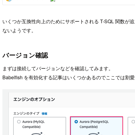
いくつか互換性向上のためにサポートされる T-SQL 関
ないようです。
バージョン確認
まずは接続してバージョンなどを確認してみます。
Babelfish を有効化する記事はいくつかあるのでここでは割