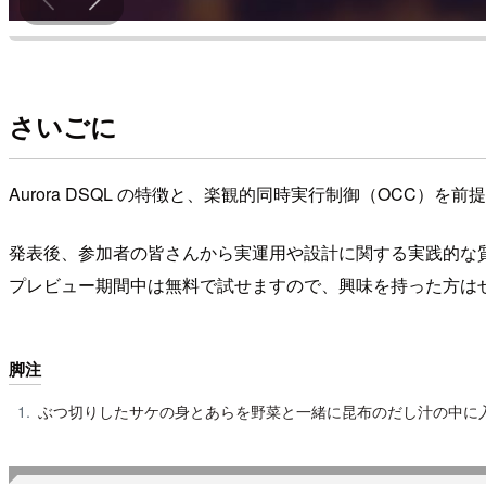
さいごに
Aurora DSQL の特徴と、楽観的同時実行制御（OCC
発表後、参加者の皆さんから実運用や設計に関する実践的な
プレビュー期間中は無料で試せますので、興味を持った方は
脚注
ぶつ切りしたサケの身とあらを野菜と一緒に昆布のだし汁の中に