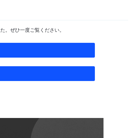
しました。ぜひ一度ご覧ください。