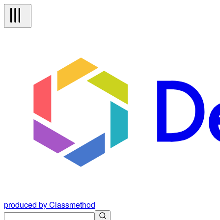
produced by Classmethod