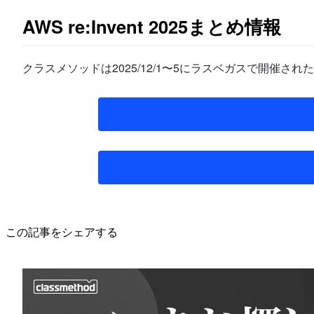
AWS re:Invent 2025まとめ情報
クラスメソッドは2025/12/1〜5にラスベガスで開催され
この記事をシェアする