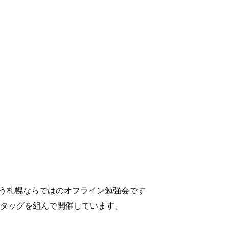
う札幌ならではのオフライン勉強会です
タッグを組んで開催しています。