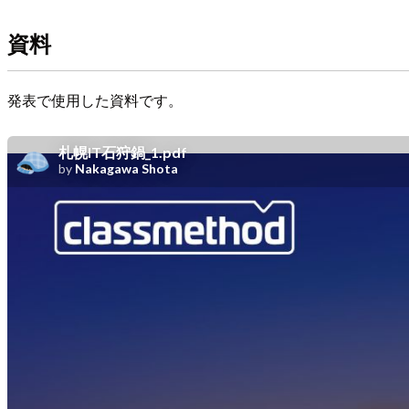
資料
発表で使用した資料です。