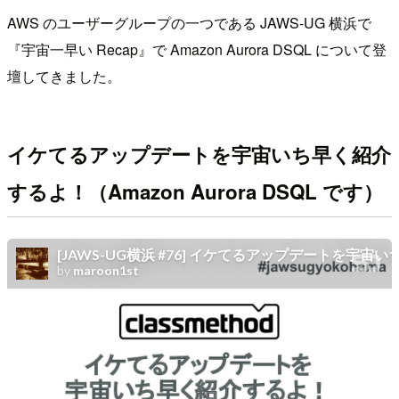
AWS のユーザーグループの一つである JAWS-UG 横浜で
『宇宙一早い Recap』で Amazon Aurora DSQL について登
壇してきました。
イケてるアップデートを宇宙いち早く紹介
するよ！（Amazon Aurora DSQL です）