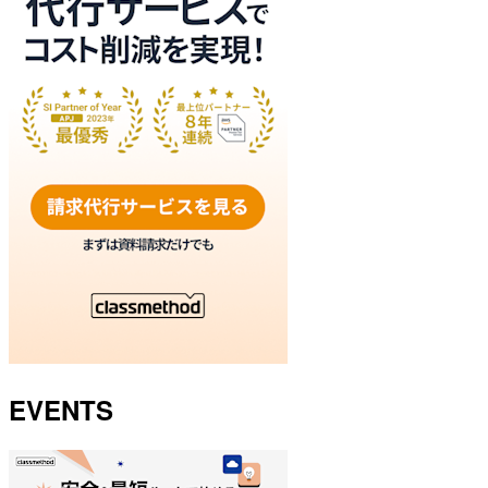
EVENTS