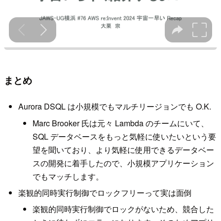
まとめ
Aurora DSQL は小規模でもマルチリージョンでも O.K.
Marc Brooker 氏は元々 Lambda のチームにいて、
SQL データベースをもっと気軽に使いたいという要
望を聞いており、より気軽に使用できるデータベー
スの開発に着手したので、小規模アプリケーション
でもマッチします。
楽観的同時実行制御でロックフリーって実は面倒
楽観的同時実行制御でロックがないため、競合した