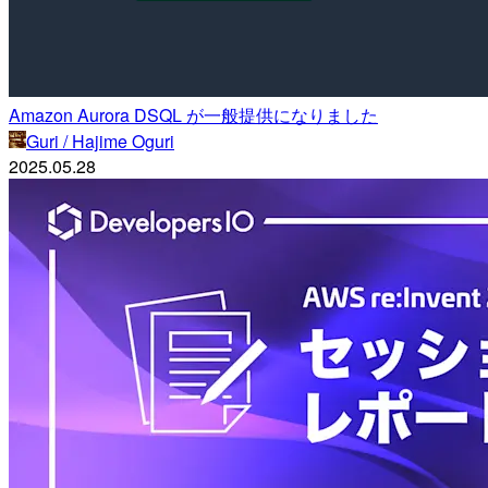
Amazon Aurora DSQL が一般提供になりました
Guri / Hajime Oguri
2025.05.28