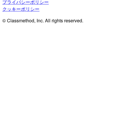
プライバシーポリシー
クッキーポリシー
© Classmethod, Inc. All rights reserved.