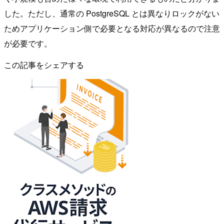
した。ただし、通常の PostgreSQL とは異なりロックがない
ためアプリケーション側で必要となる対応が異なるので注意
が必要です。
この記事をシェアする