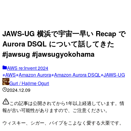
JAWS-UG 横浜で宇宙一早い Recap で
Aurora DSQL について話してきた
#jawsug #jawsugyokohama
AWS re:Invent 2024
AWS
Amazon Aurora
Amazon Aurora DSQL
JAWS-UG
Guri / Hajime Oguri
2024.12.09
この記事は公開されてから1年以上経過しています。情
報が古い可能性がありますので、ご注意ください。
ウィスキー、シガー、パイプをこよなく愛する大栗です。