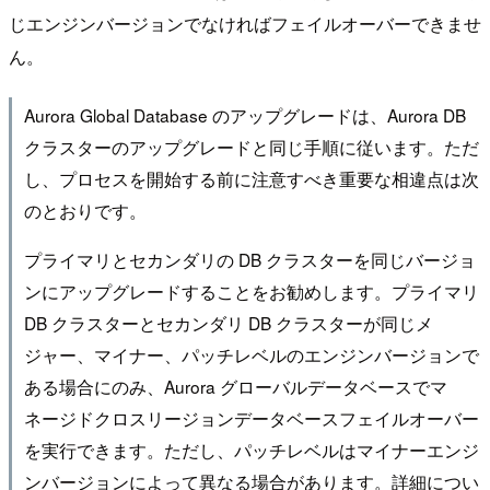
じエンジンバージョンでなければフェイルオーバーできませ
ん。
Aurora Global Database のアップグレードは、Aurora DB
クラスターのアップグレードと同じ手順に従います。ただ
し、プロセスを開始する前に注意すべき重要な相違点は次
のとおりです。
プライマリとセカンダリの DB クラスターを同じバージョ
ンにアップグレードすることをお勧めします。プライマリ
DB クラスターとセカンダリ DB クラスターが同じメ
ジャー、マイナー、パッチレベルのエンジンバージョンで
ある場合にのみ、Aurora グローバルデータベースでマ
ネージドクロスリージョンデータベースフェイルオーバー
を実行できます。ただし、パッチレベルはマイナーエンジ
ンバージョンによって異なる場合があります。詳細につい