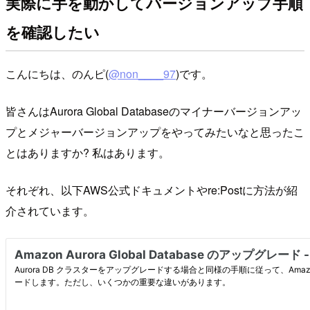
実際に手を動かしてバージョンアップ手順
を確認したい
こんにちは、のんピ(
@non____97
)です。
皆さんはAurora Global Databaseのマイナーバージョンアッ
プとメジャーバージョンアップをやってみたいなと思ったこ
とはありますか? 私はあります。
それぞれ、以下AWS公式ドキュメントやre:Postに方法が紹
介されています。