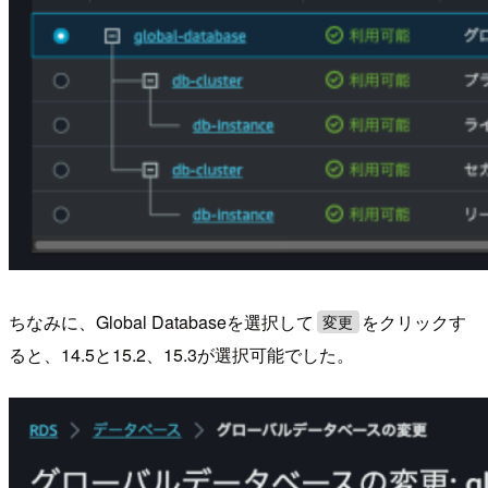
ちなみに、Global Databaseを選択して
をクリックす
変更
ると、14.5と15.2、15.3が選択可能でした。