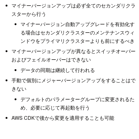
マイナーバージョンアップは必ず全てのセカンダリクラ
スターから行う
マイナーバージョン自動アップグレードを有効化す
る場合はセカンダリクラスターのメンテナンスウィ
ンドウをプライマリクラスターよりも前にするべき
マイナーバージョンアップが異なるとスイッチオーバー
およびフェイルオーバーはできない
データの同期は継続して行われる
手動で個別にメジャーバージョンアップをすることはで
きない
デフォルトのパラメーターグループに変更されるた
め、必要に応じて再起動を行う
AWS CDKで後から変更を適用することも可能