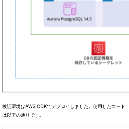
検証環境はAWS CDKでデプロイしました。使用したコード
は以下の通りです。