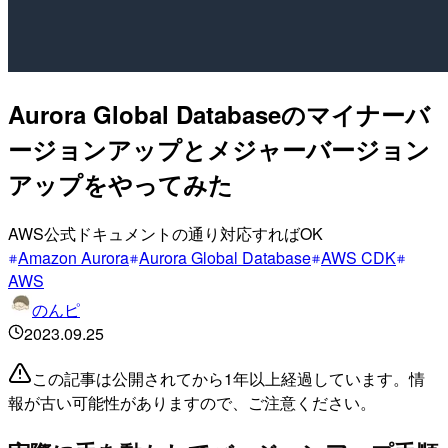
Aurora Global Databaseのマイナーバ
ージョンアップとメジャーバージョン
アップをやってみた
AWS公式ドキュメントの通り対応すればOK
Amazon Aurora
Aurora Global Database
AWS CDK
AWS
のんピ
2023.09.25
この記事は公開されてから1年以上経過しています。情
報が古い可能性がありますので、ご注意ください。