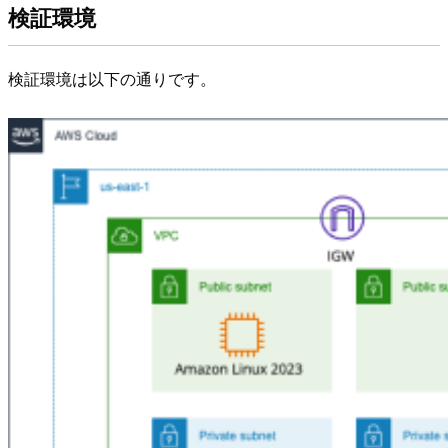
検証環境
検証環境は以下の通りです。