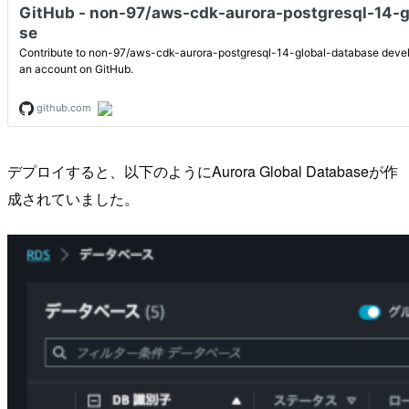
デプロイすると、以下のようにAurora Global Databaseが作
成されていました。