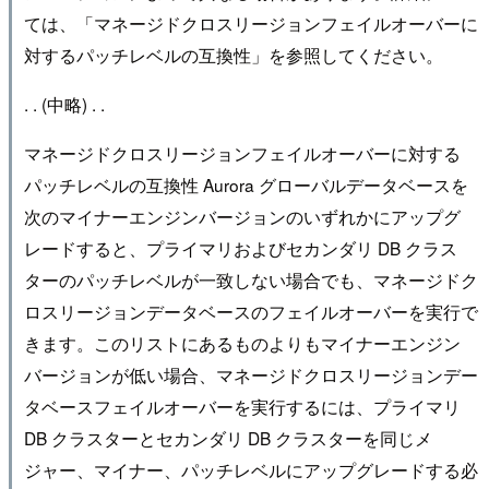
ては、「マネージドクロスリージョンフェイルオーバーに
対するパッチレベルの互換性」を参照してください。
. . (中略) . .
マネージドクロスリージョンフェイルオーバーに対する
パッチレベルの互換性 Aurora グローバルデータベースを
次のマイナーエンジンバージョンのいずれかにアップグ
レードすると、プライマリおよびセカンダリ DB クラス
ターのパッチレベルが一致しない場合でも、マネージドク
ロスリージョンデータベースのフェイルオーバーを実行で
きます。このリストにあるものよりもマイナーエンジン
バージョンが低い場合、マネージドクロスリージョンデー
タベースフェイルオーバーを実行するには、プライマリ
DB クラスターとセカンダリ DB クラスターを同じメ
ジャー、マイナー、パッチレベルにアップグレードする必