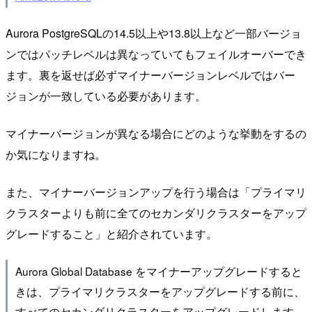
Aurora PostgreSQLの14.5以上や13.8以上など一部バージョ
ンではパッチレベルは異なっていてもフェイルオーバーでき
ます。裏を返せば必ずマイナーバージョンレベルではバー
ジョンが一致している必要があります。
マイナーバージョンが異なる場合にどのような挙動をするの
か気になりますね。
また、マイナーバージョンアップを行う場合は「プライマリ
クラスターよりも前に全てのセカンダリクラスターをアップ
グレードすること」と紹介されています。
Aurora Global Database をマイナーアップグレードすると
きは、プライマリクラスターをアップグレードする前に、
すべてのセカンダリクラスターをアップグレードします。