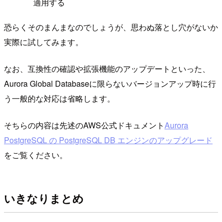
適用する
恐らくそのまんまなのでしょうが、思わぬ落とし穴がないか
実際に試してみます。
なお、互換性の確認や拡張機能のアップデートといった、
Aurora Global Databaseに限らないバージョンアップ時に行
う一般的な対応は省略します。
そちらの内容は先述のAWS公式ドキュメント
Aurora
PostgreSQL の PostgreSQL DB エンジンのアップグレード
をご覧ください。
いきなりまとめ