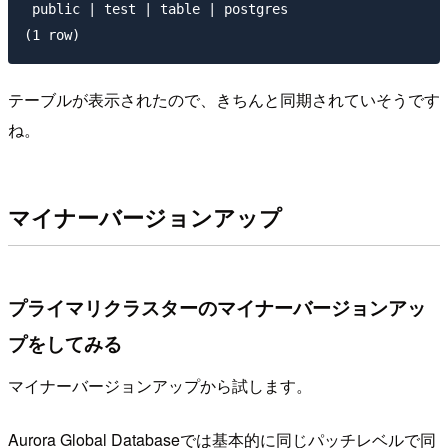
 public | test | table | postgres

テーブルが表示されたので、きちんと同期されていそうです
ね。
マイナーバージョンアップ
プライマリクラスターのマイナーバージョンアッ
プをしてみる
マイナーバージョンアップから試します。
Aurora Global Databaseでは基本的に同じパッチレベルで同