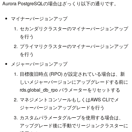
Aurora PostgreSQLの場合はざっくり以下の通りです。
マイナーバージョンアップ
セカンダリクラスターのマイナーバージョンアップ
を行う
プライマリクラスターのマイナーバージョンアップ
を行う
メジャーバージョンアップ
目標復旧時点 (RPO) が設定されている場合は、新
しいメジャーバージョンにアップグレードする前に
rds.global_db_rpo パラメーターをリセットする
マネジメントコンソールもしくはAWS CLIでメ
ジャーバージョンアップグレードを行う
カスタムパラメータグループを使用する場合は、
アップグレード後に手動でリージョンクラスターに