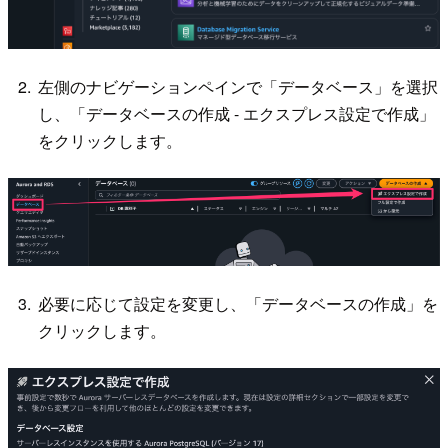
左側のナビゲーションペインで「データベース」を選択
し、「データベースの作成 - エクスプレス設定で作成」
をクリックします。
必要に応じて設定を変更し、「データベースの作成」を
クリックします。