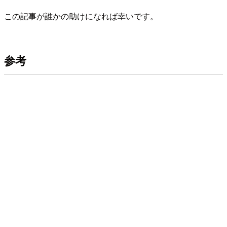
この記事が誰かの助けになれば幸いです。
参考