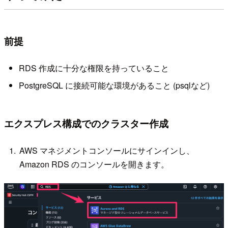
前提
RDS 作成に十分な権限を持っていること
PostgreSQL に接続可能な環境があること (psqlなど)
エクスプレス構成でのクラスター作成
AWS マネジメントコンソールにサインインし、
Amazon RDS のコンソールを開きます。