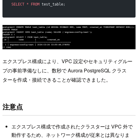
SELECT
 *
 FROM
 test_table;
エクスプレス構成により、VPC 設定やセキュリティグルー
プの事前準備なしに、数秒で Aurora PostgreSQL クラス
ターを作成・接続できることが確認できました。
注意点
エクスプレス構成で作成されたクラスターは VPC 外で
動作するため、ネットワーク構成が従来とは異なりま