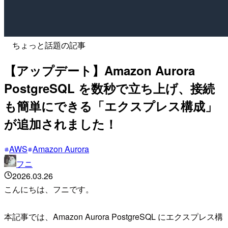
ちょっと話題の記事
【アップデート】Amazon Aurora
PostgreSQL を数秒で立ち上げ、接続
も簡単にできる「エクスプレス構成」
が追加されました！
AWS
Amazon Aurora
フニ
2026.03.26
こんにちは、フニです。
本記事では、Amazon Aurora PostgreSQL にエクスプレス構