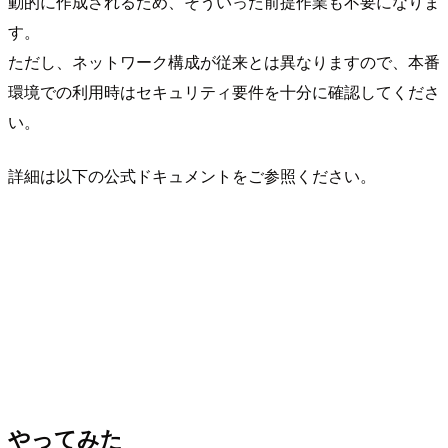
動的に作成されるため、そういった前提作業も不要になりま
す。
ただし、ネットワーク構成が従来とは異なりますので、本番
環境での利用時はセキュリティ要件を十分に確認してくださ
い。
詳細は以下の公式ドキュメントをご参照ください。
やってみた