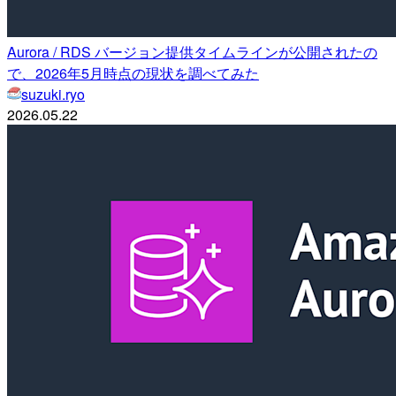
Aurora / RDS バージョン提供タイムラインが公開されたの
で、2026年5月時点の現状を調べてみた
suzuki.ryo
2026.05.22