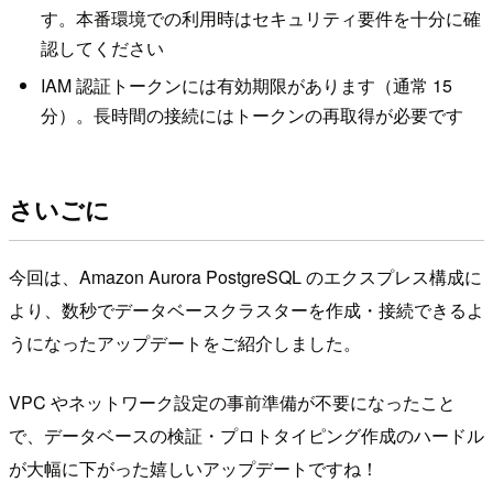
す。本番環境での利用時はセキュリティ要件を十分に確
認してください
IAM 認証トークンには有効期限があります（通常 15
分）。長時間の接続にはトークンの再取得が必要です
さいごに
今回は、Amazon Aurora PostgreSQL のエクスプレス構成に
より、数秒でデータベースクラスターを作成・接続できるよ
うになったアップデートをご紹介しました。
VPC やネットワーク設定の事前準備が不要になったこと
で、データベースの検証・プロトタイピング作成のハードル
が大幅に下がった嬉しいアップデートですね！