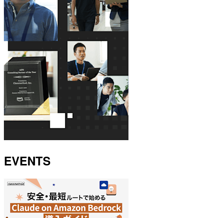
EVENTS