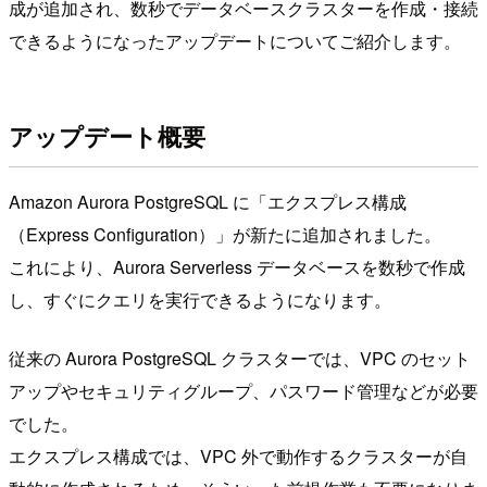
成が追加され、数秒でデータベースクラスターを作成・接続
できるようになったアップデートについてご紹介します。
アップデート概要
Amazon Aurora PostgreSQL に「エクスプレス構成
（Express Configuration）」が新たに追加されました。
これにより、Aurora Serverless データベースを数秒で作成
し、すぐにクエリを実行できるようになります。
従来の Aurora PostgreSQL クラスターでは、VPC のセット
アップやセキュリティグループ、パスワード管理などが必要
でした。
エクスプレス構成では、VPC 外で動作するクラスターが自