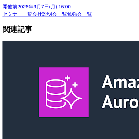
開催前
2026年9月7日(月) 15:00
セミナー一覧
会社説明会一覧
勉強会一覧
関連記事