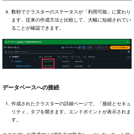
数秒でクラスターのステータスが「利用可能」に変わり
ます。従来の作成方法と比較して、大幅に短縮されてい
ることが確認できます。
データベースへの接続
作成されたクラスターの詳細ページで、「接続とセキュ
リティ」タブを開きます。エンドポイントが表示されま
す。