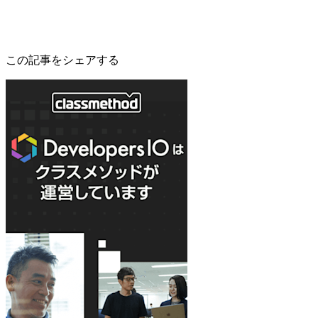
この記事をシェアする