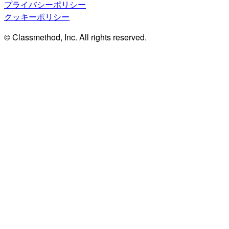
プライバシーポリシー
クッキーポリシー
© Classmethod, Inc. All rights reserved.