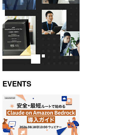
EVENTS