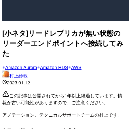
[小ネタ]リードレプリカが無い状態の
リーダーエンドポイントへ接続してみ
た
Amazon Aurora
Amazon RDS
AWS
村上紗敏
2023.01.12
この記事は公開されてから1年以上経過しています。情
報が古い可能性がありますので、ご注意ください。
アノテーション、テクニカルサポートチームの村上です。