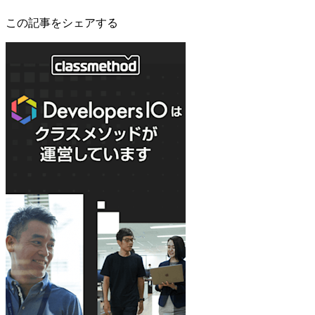
この記事をシェアする