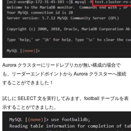
Aurora クラスターにリードレプリカが無い構成の場合で
も、リーダーエンドポイントから Aurora クラスターへ接続
することができました！
試しに SELECT 文を実行してみます。football テーブルを表
示することができました。