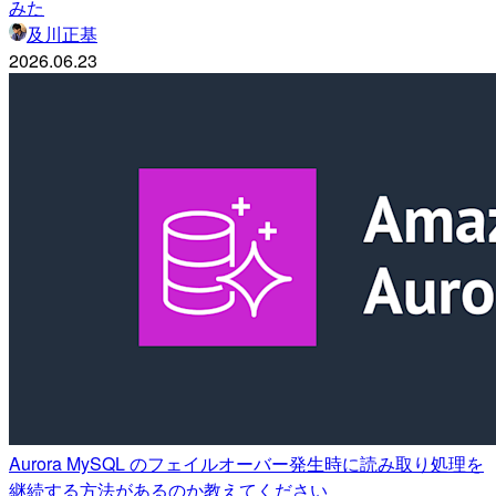
みた
及川正基
2026.06.23
Aurora MySQL のフェイルオーバー発生時に読み取り処理を
継続する方法があるのか教えてください