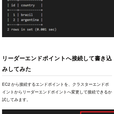
リーダーエンドポイントへ接続して書き込
みしてみた
EC2 から接続するエンドポイントを、クラスターエンドポ
イントからリーダーエンドポイントへ変更して接続できるか
試してみます。