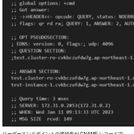
リーダーエンドポイントの接続先が CNAME レコードで