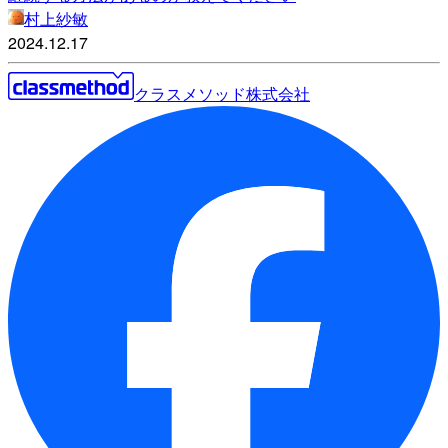
村上紗敏
2024.12.17
クラスメソッド株式会社