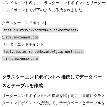
エンドポイント名は、クラスターエンドポイントとリーダー
エンドポイントで以下のように作成されました。
クラスターエンドポイント
test.cluster-cvkbczufdw7g.ap-northeast-
1.rds.amazonaws.com
リーダーエンドポイント
test.cluster-ro-cvkbczufdw7g.ap-northeast-
1.rds.amazonaws.com
クラスターエンドポイントへ接続してデータベー
スとテーブルを作成
リーダーエンドポイントへの接続を試す前に、事前にクラス
ターエンドポイントへ接続して、データベースとテーブルを