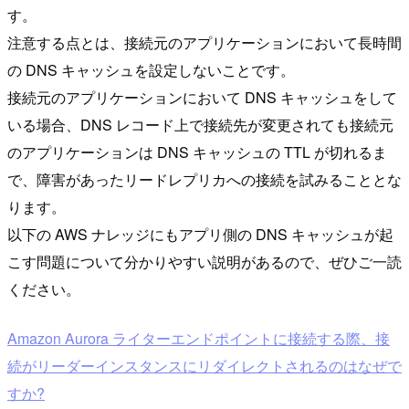
す。
注意する点とは、接続元のアプリケーションにおいて長時間
の DNS キャッシュを設定しないことです。
接続元のアプリケーションにおいて DNS キャッシュをして
いる場合、DNS レコード上で接続先が変更されても接続元
のアプリケーションは DNS キャッシュの TTL が切れるま
で、障害があったリードレプリカへの接続を試みることとな
ります。
以下の AWS ナレッジにもアプリ側の DNS キャッシュが起
こす問題について分かりやすい説明があるので、ぜひご一読
ください。
Amazon Aurora ライターエンドポイントに接続する際、接
続がリーダーインスタンスにリダイレクトされるのはなぜで
すか?