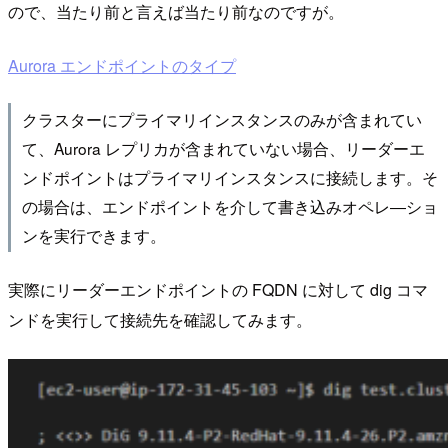
ので、当たり前と言えば当たり前なのですが。
Aurora エンドポイントのタイプ
クラスターにプライマリインスタンスのみが含まれてい
て、Aurora レプリカが含まれていない場合、リーダーエ
ンドポイントはプライマリインスタンスに接続します。そ
の場合は、エンドポイントを介して書き込みオペレ―ショ
ンを実行できます。
実際にリーダーエンドポイントの FQDN に対して dig コマ
ンドを実行して接続先を確認してみます。