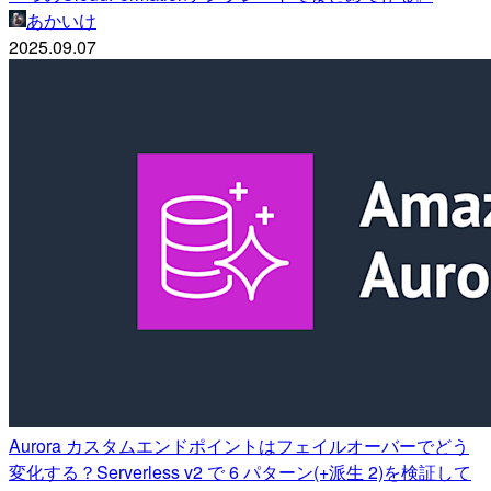
あかいけ
2025.09.07
Aurora カスタムエンドポイントはフェイルオーバーでどう
変化する？Serverless v2 で 6 パターン(+派生 2)を検証して