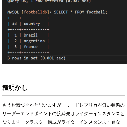
種明かし
もうお気づきかと思いますが、リードレプリカが無い状態の
リーダーエンドポイントの接続先はライターインスタンスと
なります。クラスター構成がライターインスタンス 1 台な