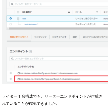
ライター 1 台構成でも、リーダーエンドポイントが作成さ
れていることが確認できました。