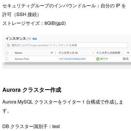
セキュリティグループのインバウンドルール：自分の IP を
許可（SSH 接続）
ストレージサイズ：8GiB(gp2)
Aurora クラスター作成
Aurora MySQL クラスターをライター 1 台構成で作成しま
す。
DB クラスター識別子：test