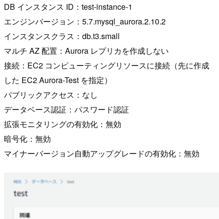
DB インスタンス ID：test-instance-1
エンジンバージョン：5.7.mysql_aurora.2.10.2
インスタンスクラス：db.t3.small
マルチ AZ 配置：Aurora レプリカを作成しない
接続：EC2 コンピューティングリソースに接続（先に作成
した EC2 Aurora-Test を指定）
パブリックアクセス：なし
データベース認証：パスワード認証
拡張モニタリングの有効化：無効
暗号化：無効
マイナーバージョン自動アップグレードの有効化：無効