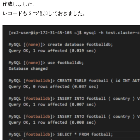
作成しました。
レコードも 2 つ追加しておきました。