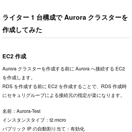
ライター 1 台構成で Aurora クラスターを
作成してみた
EC2 作成
Aurora クラスターを作成する前に Aurora へ接続する EC2
を作成します。
RDS を作成する前に EC2 を作成することで、RDS 作成時
にセキュリグループによる接続元の指定が楽になります。
名前：Aurora-Test
インスタンスタイプ：t2.micro
パブリック IP の自動割り当て：有効化