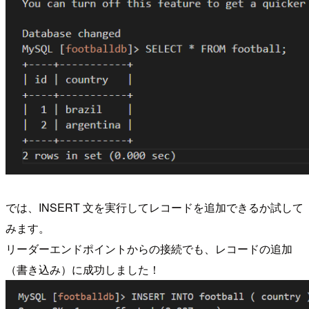
では、INSERT 文を実行してレコードを追加できるか試して
みます。
リーダーエンドポイントからの接続でも、レコードの追加
（書き込み）に成功しました！