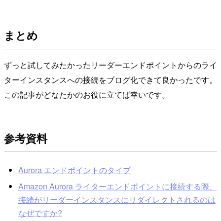
まとめ
ずっと試してみたかったリーダーエンドポイントからのライ
ターインスタンスへの接続をブログ化できて良かったです。
この記事がどなたかのお役に立てば幸いです。
参考資料
Aurora エンドポイントのタイプ
Amazon Aurora ライターエンドポイントに接続する際、
接続がリーダーインスタンスにリダイレクトされるのは
なぜですか?