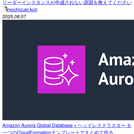
リーダーインスタンスが作成されない原因を教えてください
mochizuki.koji
2025.08.07
Amazon Aurora Global Database + ヘッドレスクラスター を
一つのCloudFormationテンプレートでまとめて作る。