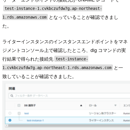
test-instance-1.cvkbczufdw7g.ap-northeast-
となっていることが確認できまし
1.rds.amazonaws.com
た。
ライターインスタンスのインスタンスエンドポイントをマネ
ジメントコンソール上で確認したところ、dig コマンドの実
行結果で得られた接続先
test-instance-
と一
1.cvkbczufdw7g.ap-northeast-1.rds.amazonaws.com
致していることが確認できました。