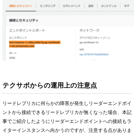
テクサポからの運用上の注意点
リードレプリカに何らかの障害が発生しリーダーエンドポイ
ントから接続できるリードレプリカが無くなった場合、本記
事でご紹介したようにリーダーエンドポイントへの接続もラ
イターインスタンスへ向かうのですが、注意する点がありま