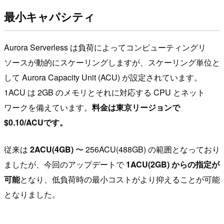
最小キャパシティ
Aurora Serverless は負荷によってコンピューティングリ
ソースが動的にスケーリングしますが、スケーリング単位と
して Aurora Capacity Unit (ACU) が設定されています。
1ACU は 2GB のメモリとそれに対応する CPU とネット
ワークを備えています。
料金は東京リージョンで
$0.10/ACUです。
従来は
2ACU(4GB)
〜 256ACU(488GB) の範囲となっており
ましたが、今回のアップデートで
1ACU(2GB) からの指定が
可能
となり、低負荷時の最小コストがより抑えることが可能
となりました。