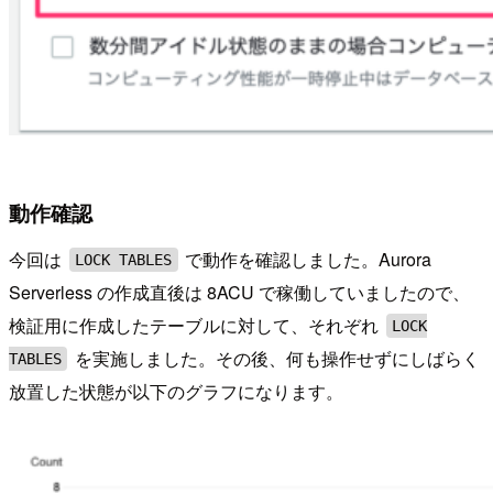
動作確認
今回は
で動作を確認しました。Aurora
LOCK TABLES
Serverless の作成直後は 8ACU で稼働していましたので、
検証用に作成したテーブルに対して、それぞれ
LOCK
を実施しました。その後、何も操作せずにしばらく
TABLES
放置した状態が以下のグラフになります。