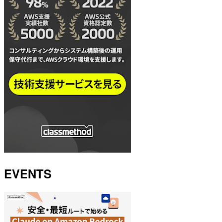
EVENTS