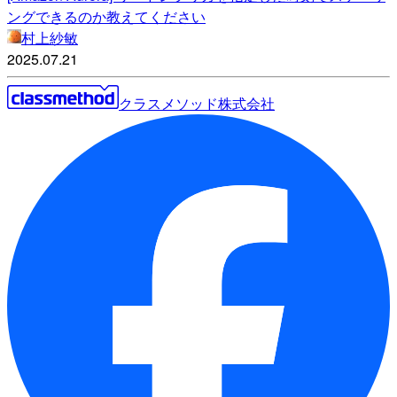
ングできるのか教えてください
村上紗敏
2025.07.21
クラスメソッド株式会社