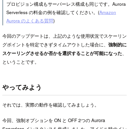
プロビジョン構成もサーバーレス構成も同じです。Aurora
Serverless の料金の例を確認してください。(
Amazon
Aurora のよくある質問
)
今回のアップデートは、上記のような使用状況でスケーリン
グポイントを特定できずタイムアウトした場合に、
強制的に
スケーリングさせるか否かを選択することが可能になった
、
ということです。
やってみよう
それでは、実際の動作を確認してみましょう。
今回、強制オプションを ON と OFF 2つの Aurora
Serverless インスタンスを作成しました。アイドル時のイン