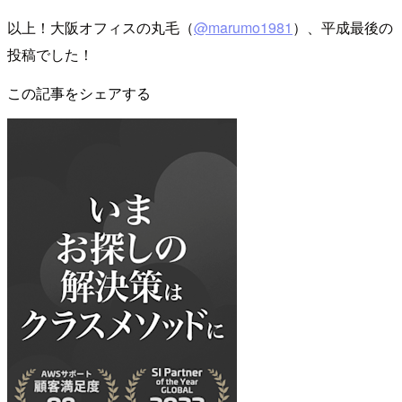
以上！大阪オフィスの丸毛（
@marumo1981
）、平成最後の
投稿でした！
この記事をシェアする