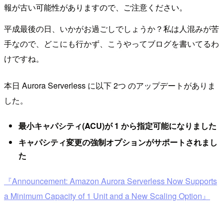
報が古い可能性がありますので、ご注意ください。
平成最後の日、いかがお過ごしでしょうか？私は人混みが苦
手なので、どこにも行かず、こうやってブログを書いてるわ
けですね。
本日 Aurora Serverless に以下 2つ のアップデートがありま
した。
最小キャパシティ(ACU)が 1 から指定可能になりました
キャパシティ変更の強制オプションがサポートされまし
た
『Announcement: Amazon Aurora Serverless Now Supports
a Minimum Capacity of 1 Unit and a New Scaling Option』