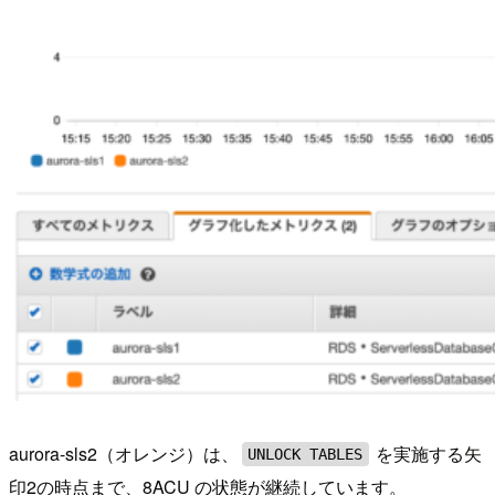
aurora-sls2（オレンジ）は、
を実施する矢
UNLOCK TABLES
印2の時点まで、8ACU の状態が継続しています。