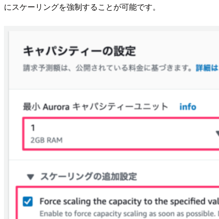
にスケーリングを強制することが可能です。