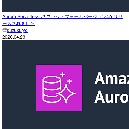
Aurora Serverless v2 プラットフォームバージョン4がリリ
ースされました
suzuki.ryo
2026.04.23