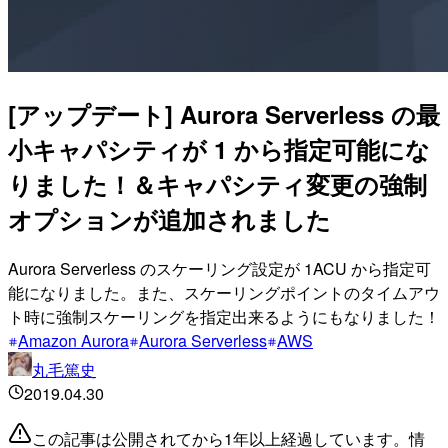
[アップデート] Aurora Serverless の最
小キャパシティが 1 から指定可能にな
りました！＆キャパシティ変更の強制
オプションが追加されました
Aurora Serverless のスケーリング設定が 1ACU から指定可
能になりました。また、スケーリングポイントのタイムアウ
ト時に強制スケーリングを指定出来るようにもなりました！
Amazon Aurora
Aurora Serverless
AWS
丸毛篤史
2019.04.30
この記事は公開されてから1年以上経過しています。情