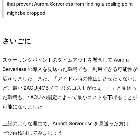
that prevent Aurora Serverless from finding a scaling point
might be dropped.
さいごに
スケーリングポイントのタイムアウトを懸念して Aurora
Serverless の導入を見送った環境でも、利用できる可能性が
広がりました。また、「アイドル時の停止はさせたくないけ
ど、最小 2ACU(4GBメモリ) のコストがねぇ・・」と見送っ
た環境も、1ACU の指定によって最小コストを下げることが
可能になりました。
上記のような理由で、Aurora Serverless を見送った方は、
ぜひ再検討してみましょう！