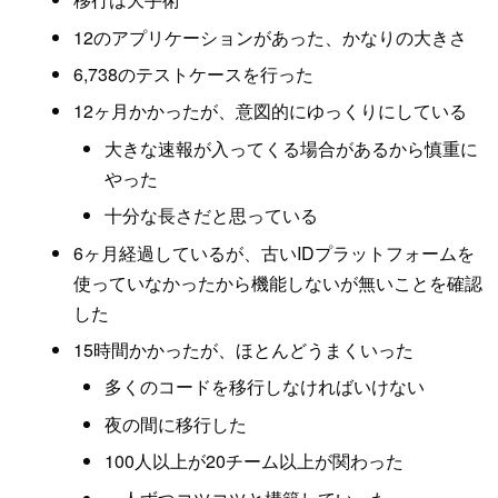
12のアプリケーションがあった、かなりの大きさ
6,738のテストケースを行った
12ヶ月かかったが、意図的にゆっくりにしている
大きな速報が入ってくる場合があるから慎重に
やった
十分な長さだと思っている
6ヶ月経過しているが、古いIDプラットフォームを
使っていなかったから機能しないが無いことを確認
した
15時間かかったが、ほとんどうまくいった
多くのコードを移行しなければいけない
夜の間に移行した
100人以上が20チーム以上が関わった