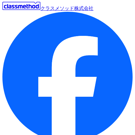
クラスメソッド株式会社