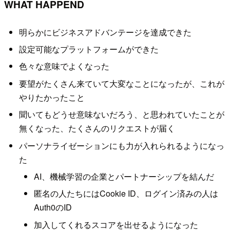
WHAT HAPPEND
明らかにビジネスアドバンテージを達成できた
設定可能なプラットフォームができた
色々な意味でよくなった
要望がたくさん来ていて大変なことになったが、これが
やりたかったこと
聞いてもどうせ意味ないだろう、と思われていたことが
無くなった、たくさんのリクエストが届く
パーソナライゼーションにも力が入れられるようになっ
た
AI、機械学習の企業とパートナーシップを結んだ
匿名の人たちにはCookie ID、ログイン済みの人は
Auth0のID
加入してくれるスコアを出せるようになった