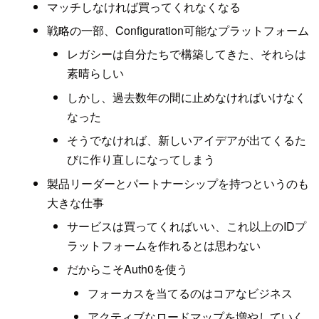
マッチしなければ買ってくれなくなる
戦略の一部、Configuration可能なプラットフォーム
レガシーは自分たちで構築してきた、それらは
素晴らしい
しかし、過去数年の間に止めなければいけなく
なった
そうでなければ、新しいアイデアが出てくるた
びに作り直しになってしまう
製品リーダーとパートナーシップを持つというのも
大きな仕事
サービスは買ってくればいい、これ以上のIDプ
ラットフォームを作れるとは思わない
だからこそAuth0を使う
フォーカスを当てるのはコアなビジネス
アクティブなロードマップを増やしていく