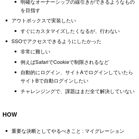
明確なオーナーシップの線引きができるようなもの
を目指す
アウトボックスで実装したい
すぐにカスタマイズしたくなるが、行わない
SSOでアクセスできるようにしたかった
非常に難しい
例えばSafariでCookieで制限されるなど
自動的にログイン、サイトAでログインしていたら
サイトBで自動ログインしたい
チャレンジングで、課題はまだ全て解決していない
HOW
重要な決断としてやるべきこと : マイグレーション