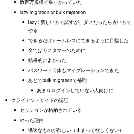
数百万規模で乗っかっていた
lazy migration or bulk migration
lazy : 新しい方で試すが、ダメだったら古い方で
やる
できるだけシームレスにできるように目指した
全てはカスタマーのために
結果的によかった
パスワード自体もマイグレーションできた
あとでbulk migrationで補強
あまりログインしていない人向けに
クライアントサイドの認証
セッションが格納されている
やった理由
迅速なものが欲しい（止まって欲しくない）