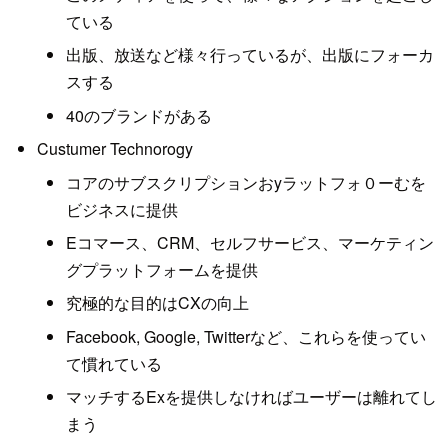
ている
出版、放送など様々行っているが、出版にフォーカ
スする
40のブランドがある
Custumer Technorogy
コアのサブスクリプションおyラットフォ０ーむを
ビジネスに提供
Eコマース、CRM、セルフサービス、マーケティン
グプラットフォームを提供
究極的な目的はCXの向上
Facebook, Google, Twitterなど、これらを使ってい
て慣れている
マッチするExを提供しなければユーザーは離れてし
まう