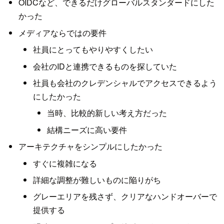
OIDCなど、できるだけグローバルスタンダードにした
かった
メディアならではの要件
社員にとってもやりやすくしたい
会社のIDと連携できるものを探していた
社員も会社のクレデンシャルでアクセスできるよう
にしたかった
当時、比較的新しい考え方だった
結構ニーズに高い要件
アーキテクチャをシンプルにしたかった
すぐに複雑になる
詳細な調整が難しいものに陥りがち
グレーエリアを残さず、クリアなハンドオーバーで
提供する