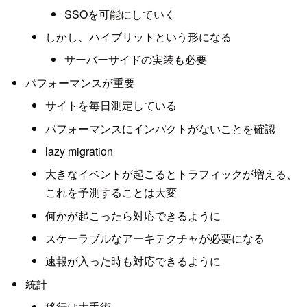
SSOを可能にしていく
しかし、ハイブリットという形になる
サーバーサイドの実装も必要
パフォーマンスが重要
サイトを毎日測定している
パフォーマンスにインパクトがないことを確認
lazy migration
大きなイベントが起こるとトラフィックが増える、
これを予測することは大変
何かが起こったら対応できるように
スケーラブルなアーキテクチャが必要になる
速報が入った時も対応できるように
統計
移行は大手術