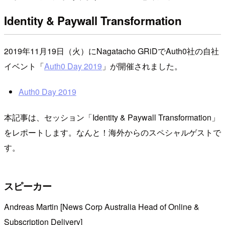
Identity & Paywall Transformation
2019年11月19日（火）にNagatacho GRiDでAuth0社の自社
イベント「
Auth0 Day 2019
」が開催されました。
Auth0 Day 2019
本記事は、セッション「Identity & Paywall Transformation」
をレポートします。なんと！海外からのスペシャルゲストで
す。
スピーカー
Andreas Martin [News Corp Australia Head of Online &
Subscription Delivery]