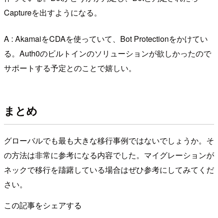
Captureを出すようになる。
A : AkamaiをCDAを使っていて、Bot Protectionをかけてい
る。Auth0のビルトインのソリューションが欲しかったので
サポートする予定とのことで嬉しい。
まとめ
グローバルでも最も大きな移行事例ではないでしょうか。そ
の方法は非常に参考になる内容でした。マイグレーションが
ネックで移行を躊躇している場合はぜひ参考にしてみてくだ
さい。
この記事をシェアする