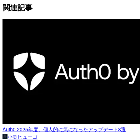
関連記事
Auth0 2025年度、個人的に気になったアップデート8選
小渕ヒューゴ