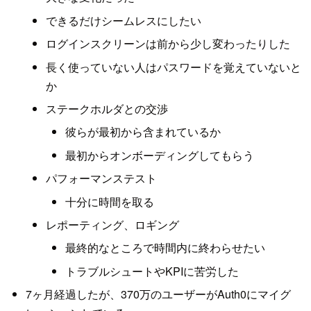
できるだけシームレスにしたい
ログインスクリーンは前から少し変わったりした
長く使っていない人はパスワードを覚えていないと
か
ステークホルダとの交渉
彼らが最初から含まれているか
最初からオンボーディングしてもらう
パフォーマンステスト
十分に時間を取る
レポーティング、ロギング
最終的なところで時間内に終わらせたい
トラブルシュートやKPIに苦労した
7ヶ月経過したが、370万のユーザーがAuth0にマイグ