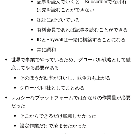
記事を読んでいくと、Subscriberでなけれ
ば先を読むことができない
認証に紐づいている
有料会員であれば記事を読むことができる
IDとPaywallは一緒に構築することになる
常に調和
世界で事業でやっているため、グローバル戦略として徹
底してやる必要がある
そのほうが効率が良いし、競争力も上がる
グローバル1社としてまとめる
レガシーなプラットフォームではかなりの作業量が必要
だった
そこからできるだけ脱却したかった
設定作業だけで済ませたかった