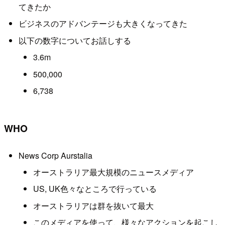
てきたか
ビジネスのアドバンテージも大きくなってきた
以下の数字についてお話しする
3.6m
500,000
6,738
WHO
News Corp Aurstalia
オーストラリア最大規模のニュースメディア
US, UK色々なところで行っている
オーストラリアは群を抜いて最大
このメディアを使って、様々なアクションを起こし