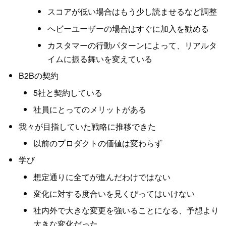
スコアが低い場合はもう少し読ませるなど調整
ヘビーユーザーの場合はすぐに加入を勧める
カスタマーの行動パターンによって、リアルタ
イムに振る舞いを変えている
B2Bの契約
5社と契約している
社員にとってのメリットがある
我々が目指していた戦略に推移できた
以前のプロダクトの価値は変わらず
学び
想定通りに全てが進んだわけではない
変化に対する度合いを見くびってはいけない
社内外で大きな変更を強いることになる、予想より
大きな変化だった