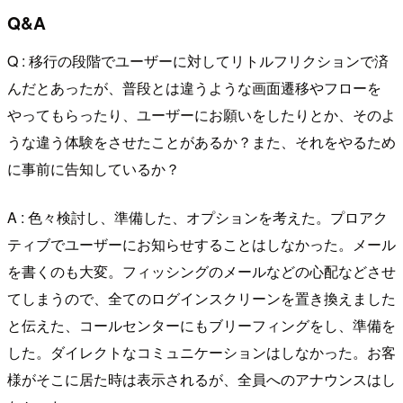
Q&A
Q : 移行の段階でユーザーに対してリトルフリクションで済
んだとあったが、普段とは違うような画面遷移やフローを
やってもらったり、ユーザーにお願いをしたりとか、そのよ
うな違う体験をさせたことがあるか？また、それをやるため
に事前に告知しているか？
A : 色々検討し、準備した、オプションを考えた。プロアク
ティブでユーザーにお知らせすることはしなかった。メール
を書くのも大変。フィッシングのメールなどの心配などさせ
てしまうので、全てのログインスクリーンを置き換えました
と伝えた、コールセンターにもブリーフィングをし、準備を
した。ダイレクトなコミュニケーションはしなかった。お客
様がそこに居た時は表示されるが、全員へのアナウンスはし