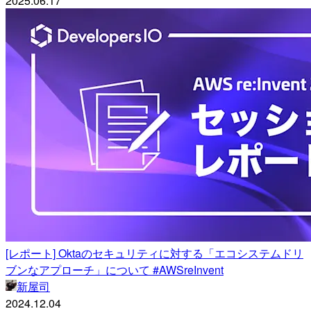
2025.06.17
[レポート] Oktaのセキュリティに対する「エコシステムドリ
ブンなアプローチ」について #AWSreInvent
新屋司
2024.12.04