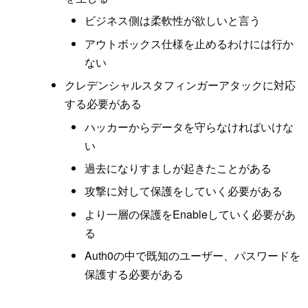
ビジネス側は柔軟性が欲しいと言う
アウトボックス仕様を止めるわけには行か
ない
クレデンシャルスタフィンガーアタックに対応
する必要がある
ハッカーからデータを守らなければいけな
い
過去になりすましが起きたことがある
攻撃に対して保護をしていく必要がある
より一層の保護をEnableしていく必要があ
る
Auth0の中で既知のユーザー、パスワードを
保護する必要がある