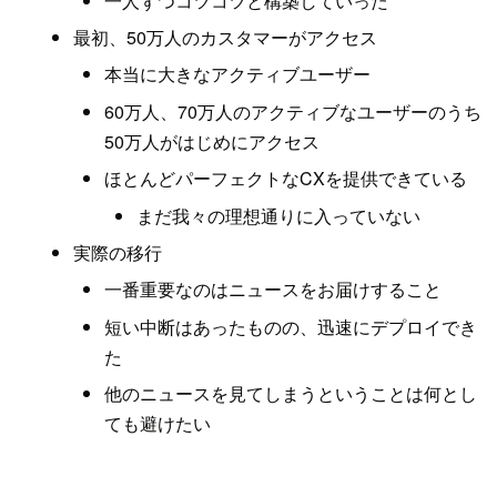
一人ずつコツコツと構築していった
最初、50万人のカスタマーがアクセス
本当に大きなアクティブユーザー
60万人、70万人のアクティブなユーザーのうち
50万人がはじめにアクセス
ほとんどパーフェクトなCXを提供できている
まだ我々の理想通りに入っていない
実際の移行
一番重要なのはニュースをお届けすること
短い中断はあったものの、迅速にデプロイでき
た
他のニュースを見てしまうということは何とし
ても避けたい