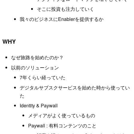
そこに投資も注力していく
我々のビジネスにEnablerを提供するか
WHY
なぜ旅路を始めたのか？
以前のソリューション
7年くらい経っていた
デジタルサブスクサービスを始めた時から使ってい
た
Identity & Paywall
メディアがよく使っているもの
Paywall : 有料コンテンツのこと