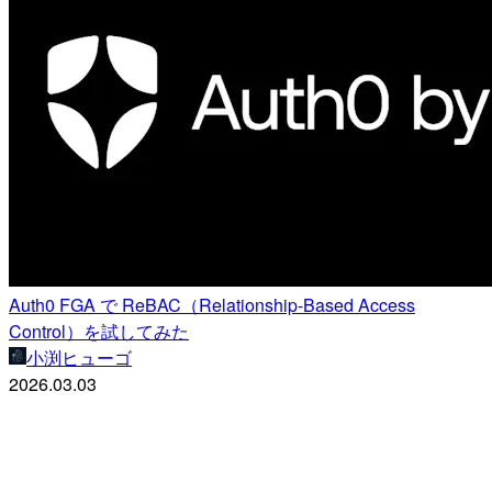
Auth0 FGA で ReBAC（Relationship-Based Access
Control）を試してみた
小渕ヒューゴ
2026.03.03