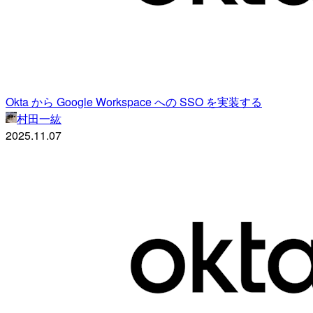
Okta から Google Workspace への SSO を実装する
村田一紘
2025.11.07