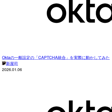
Oktaの一般設定の「CAPTCHA統合」を実際に動かしてみた
新屋司
2026.01.06