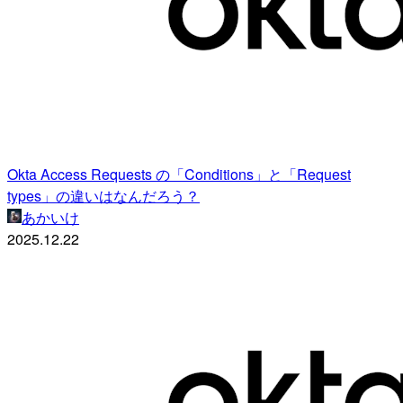
Okta Access Requests の「Conditions」と「Request
types」の違いはなんだろう？
あかいけ
2025.12.22