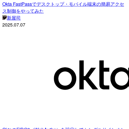
Okta FastPassでデスクトップ・モバイル端末の簡易アクセ
ス制御をやってみた
新屋司
2025.07.07