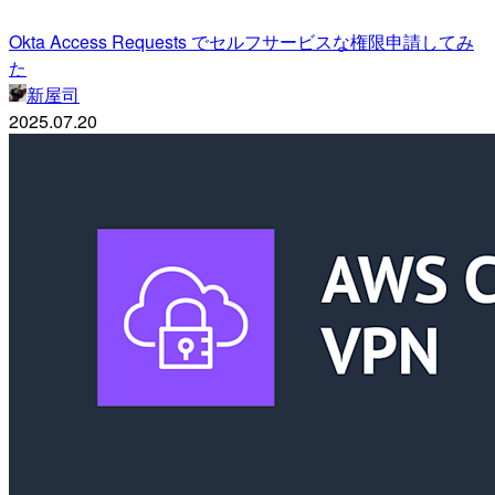
Okta Access Requests でセルフサービスな権限申請してみ
た
新屋司
2025.07.20