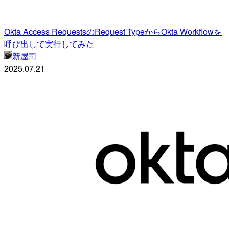
Okta Access RequestsのRequest TypeからOkta Workflowを
呼び出して実行してみた
新屋司
2025.07.21