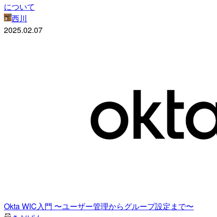
について
西川
2025.02.07
Okta WIC入門 〜ユーザー管理からグループ設定まで〜