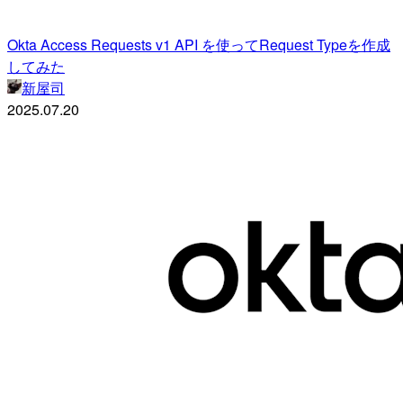
Okta Access Requests v1 API を使ってRequest Typeを作成
してみた
新屋司
2025.07.20