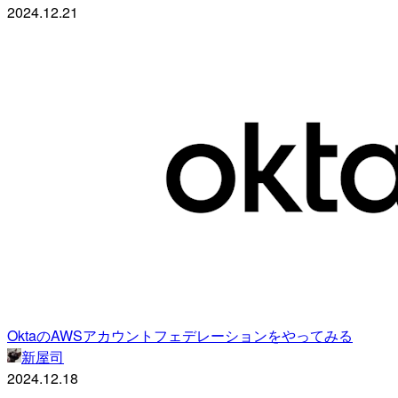
2024.12.21
OktaのAWSアカウントフェデレーションをやってみる
新屋司
2024.12.18