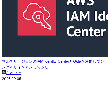
マルチリージョンのIAM Identity CenterとOktaを連携してシ
ングルサインオンしてみた
あかいけ
2026.02.05