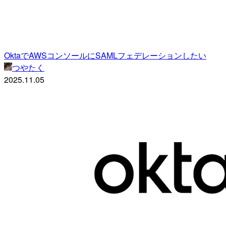
OktaでAWSコンソールにSAMLフェデレーションしたい
つやたく
2025.11.05