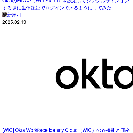
OktaのFIDO2（WebAuthn）を設定してシングルサインオン
する際に生体認証でログインできるようにしてみた
新屋司
2025.02.13
[WIC] Okta Workforce Identity Cloud（WIC）の各機能と価格