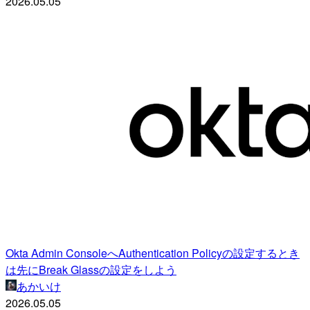
2026.05.05
Okta Admin ConsoleへAuthentication Policyの設定するとき
は先にBreak Glassの設定をしよう
あかいけ
2026.05.05