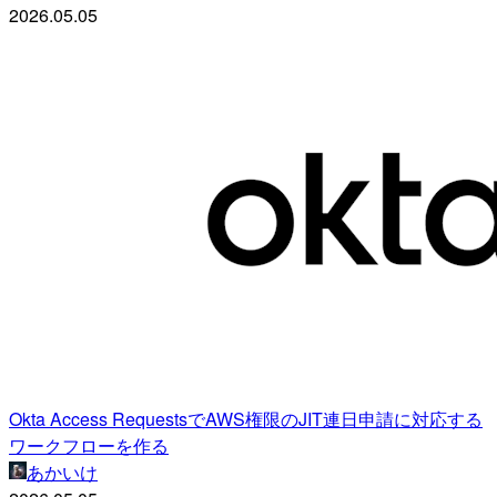
2026.05.05
Okta Access RequestsでAWS権限のJIT連日申請に対応する
ワークフローを作る
あかいけ