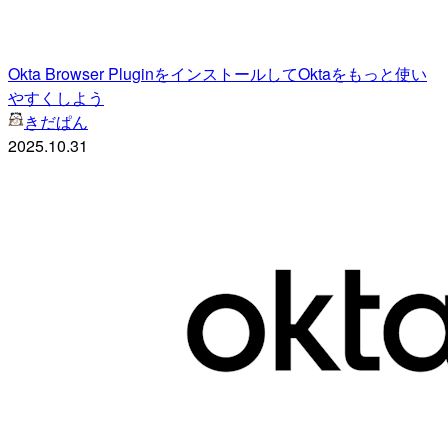
Okta Browser PluginをインストールしてOktaをもっと使い
やすくしよう
きだぱん
2025.10.31