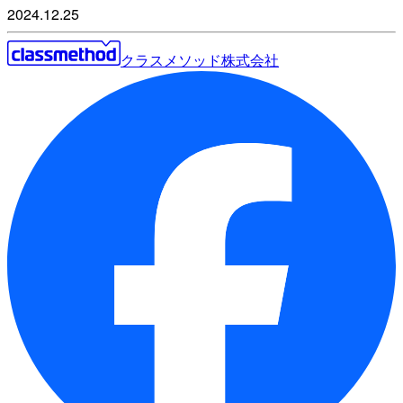
2024.12.25
クラスメソッド株式会社