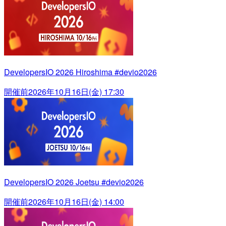
DevelopersIO 2026 Hiroshima #devio2026
開催前
2026年10月16日(金) 17:30
DevelopersIO 2026 Joetsu #devio2026
開催前
2026年10月16日(金) 14:00