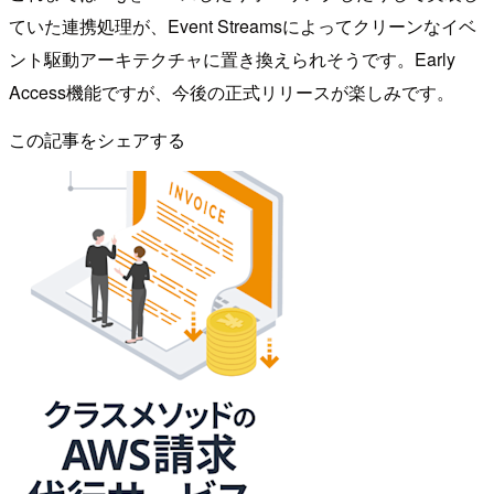
ていた連携処理が、Event Streamsによってクリーンなイベ
ント駆動アーキテクチャに置き換えられそうです。Early
Access機能ですが、今後の正式リリースが楽しみです。
この記事をシェアする