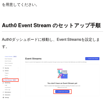
を用意してください。
Auth0 Event Stream のセットアップ手順
Auth0ダッシュボードに移動し、Event Streamsを設定しま
す。