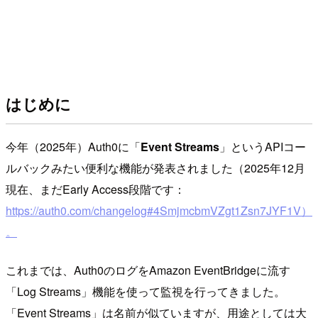
はじめに
今年（2025年）Auth0に「
Event Streams
」というAPIコー
ルバックみたい便利な機能が発表されました（2025年12月
現在、まだEarly Access段階です：
https://auth0.com/changelog#4SmjmcbmVZgt1Zsn7JYF1V）
。
これまでは、Auth0のログをAmazon EventBridgeに流す
「Log Streams」機能を使って監視を行ってきました。
「Event Streams」は名前が似ていますが、用途としては大