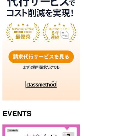
EVENTS