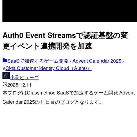
Auth0 Event Streamsで認証基盤の変
更イベント連携開発を加速
SaaSで加速するゲーム開発 - Advent Calendar 2025 -
Okta Customer Identity Cloud（Auth0）
小渕ヒューゴ
2025.12.11
本ブログはClassmethod SaaSで加速するゲーム開発 Advent
Calendar 2025の11日目のブログとなります。