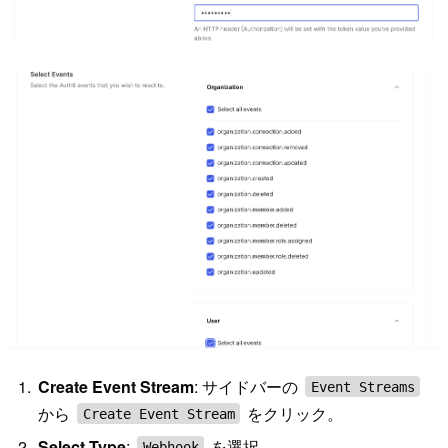
Create Event Stream
: サイドバーの
Event Streams
から
をクリック。
Create Event Stream
Select Type
:
を選択。
Webhook