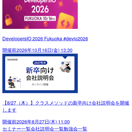
DevelopersIO 2026 Fukuoka #devio2026
開催前
2026年10月16日(金) 13:30
【8/27（木）】クラスメソッドの新卒向け会社説明会を開催
します
開催前
2026年8月27日(木) 11:00
セミナー一覧
会社説明会一覧
勉強会一覧