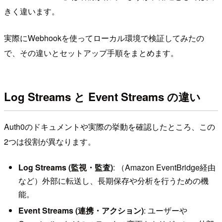
きく違います。
実際にWebhookを使ってローカル環境で検証してみたの
で、その違いとセットアップ手順をまとめます。
Log Streams と Event Streams の違い
Auth0のドキュメントや実際の挙動を確認したところ、この
2つは役割が異なります。
Log Streams (監視・監査)
: （Amazon EventBridge経由
など）外部に転送し、長期保存や分析を行うための機
能。
Event Streams (連携・アクション)
: ユーザーや