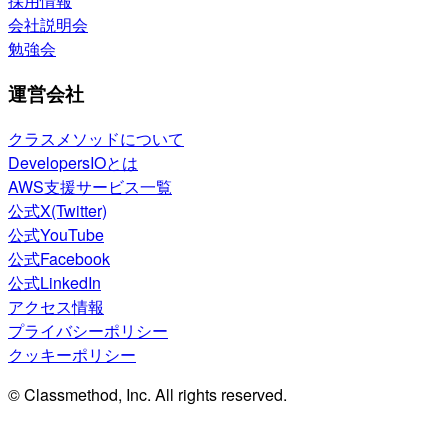
採用情報
会社説明会
勉強会
運営会社
クラスメソッドについて
DevelopersIOとは
AWS支援サービス一覧
公式X(Twitter)
公式YouTube
公式Facebook
公式LinkedIn
アクセス情報
プライバシーポリシー
クッキーポリシー
© Classmethod, Inc. All rights reserved.