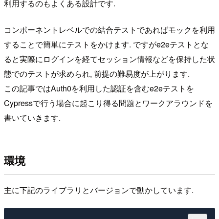
利用するのもよくある設計です.
コンポーネントレベルでの結合テストであればモックを利用
することで簡単にテストをかけます. ですがe2eテストとな
ると実際にログインを経てセッション情報などを保持した状
態でのテストが求められ, 前提の難易度が上がります.
この記事ではAuth0を利用した認証を含むe2eテストを
Cypressで行う場合に起こり得る問題とワークアラウンドを
書いていきます.
環境
主に下記のライブラリとバージョンで動かしています.