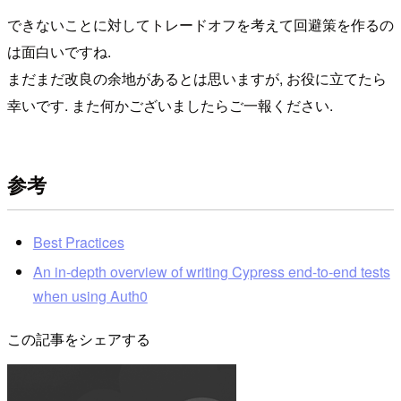
できないことに対してトレードオフを考えて回避策を作るの
は面白いですね.
まだまだ改良の余地があるとは思いますが, お役に立てたら
幸いです. また何かございましたらご一報ください.
参考
Best Practices
An in-depth overview of writing Cypress end-to-end tests
when using Auth0
この記事をシェアする