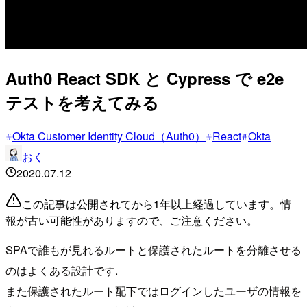
Auth0 React SDK と Cypress で e2e
テストを考えてみる
Okta Customer Identity Cloud（Auth0）
React
Okta
おく
2020.07.12
この記事は公開されてから1年以上経過しています。情
報が古い可能性がありますので、ご注意ください。
SPAで誰もが見れるルートと保護されたルートを分離させる
のはよくある設計です.
また保護されたルート配下ではログインしたユーザの情報を