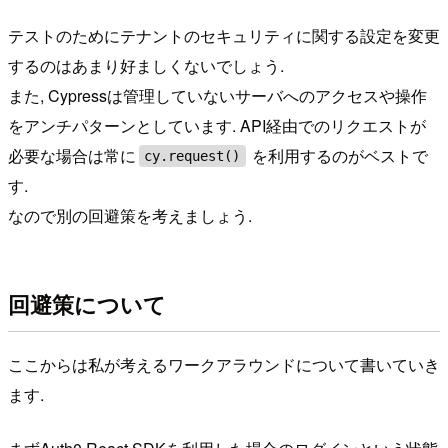
テストのためにテナントのセキュリティに関する設定を変更
するのはあまり好ましくないでしょう.
また, Cypressは管理していないサーバへのアクセスや操作
をアンチパターンとしています. API経由でのリクエストが
必要な場合は常に
を利用するのがベストで
cy.request()
す.
なので別の回避策を考えましょう.
回避策について
ここからは私が考えるワークアラウンドについて書いていき
ます.