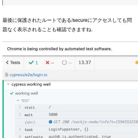
最後に保護されたルートである/secureにアクセスしても問
題なく表示されることも確認できますね.