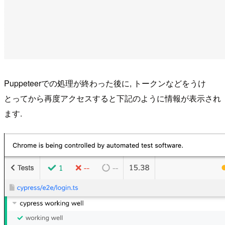
Puppeteerでの処理が終わった後に, トークンなどをうけ
とってから再度アクセスすると下記のように情報が表示され
ます.