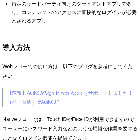
特定のサードパーティ向けのクライアントアプリであ
り、コンテンツへのアクセスに直接的なログインが必要
とされるアプリ。
導入方法
Webフローでの使い方は、以下のブログを参考にしてくだ
さい。
【速報】Auth0がSign In with Appleをサポートしました！
（ベータ版） #Auth0JP
Nativeフローでは、Touch IDやFace IDが利用できますので
ユーザーにパスワード入力などのような煩雑な作業を要する
ことなくログイン機能を提供できます。