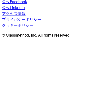
公式Facebook
公式LinkedIn
アクセス情報
プライバシーポリシー
クッキーポリシー
© Classmethod, Inc. All rights reserved.