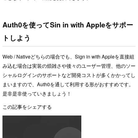
Auth0を使ってSin in with Appleをサポー
トしよう
Web / Nativeどちらの場合でも、Sign in with Appleを直接組
み込む場合は実装の煩雑さや後々のユーザー管理、他のソー
シャルログインのサポートなど開発コストが多くかかってし
まいますので、Auth0を通して利用する形がおすすめです。
是非是非使っていきましょう！
この記事をシェアする