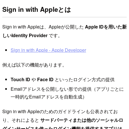
Sign in with Appleとは
Sign in with Appleは、Appleが公開した
Apple IDを用いた新
しいIdentity Provider
です。
Sign in with Apple - Apple Developer
例えば以下の機能があります。
Touch ID
や
Face ID
といったログイン方式の提供
Emailアドレスを公開しない形での提供（アプリごとに
一時的なEmailアドレスを自動生成）
Sign in with Appleのためのガイドラインも公表されてお
り、それによると
サードパーティまたは他のソーシャルロ
グインサービスを使ったログイン機能を提供するアプリは