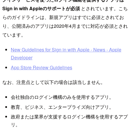
Sign in with Appleのサポートが必須
とされています。こち
らのガイドラインは、新規アプリはすでに必須とされてお
り、公開済みのアプリは2020年4月までに対応が必須とされ
ています。
New Guidelines for Sign in with Apple - News - Apple
Developer
App Store Review Guidelines
なお、注意点として以下の場合は該当しません。
会社独自のログイン機構のみを使用するアプリ。
教育、ビジネス、エンタープライズ向けアプリ。
政府または業界が支援するログイン機構を使用するアプ
リ。