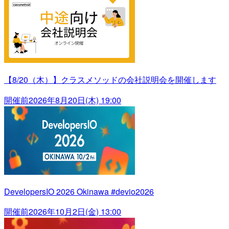
【8/20（木）】クラスメソッドの会社説明会を開催します
開催前
2026年8月20日(木) 19:00
DevelopersIO 2026 Okinawa #devio2026
開催前
2026年10月2日(金) 13:00