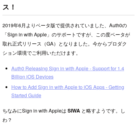
ス！
2019年6月よりベータ版で提供されていました、Auth0の
「Sign in with Apple」のサポートですが、この度ベータが
取れ正式リリース（GA）となりました。今からプロダク
ション環境でご利用いただけます。
Auth0 Releasing Sign in with Apple - Support for 1.4
Billion iOS Devices
How to Add Sign in with Apple to iOS Apps - Getting
Started Guide
ちなみにSign in with Appleは
SIWA
と略すようです。し
わ？