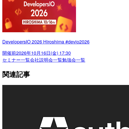
DevelopersIO 2026 Hiroshima #devio2026
開催前
2026年10月16日(金) 17:30
セミナー一覧
会社説明会一覧
勉強会一覧
関連記事