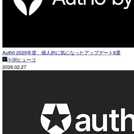
Auth0 2025年度、個人的に気になったアップデート8選
小渕ヒューゴ
2026.02.27