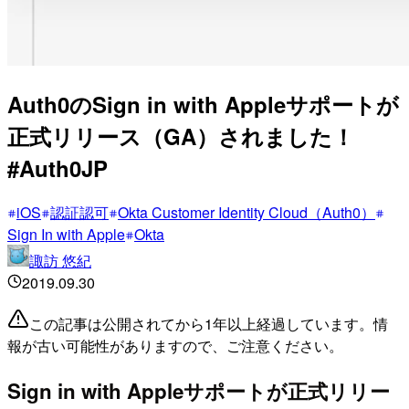
Auth0のSign in with Appleサポートが
正式リリース（GA）されました！
#Auth0JP
iOS
認証認可
Okta Customer Identity Cloud（Auth0）
Sign In with Apple
Okta
諏訪 悠紀
2019.09.30
この記事は公開されてから1年以上経過しています。情
報が古い可能性がありますので、ご注意ください。
Sign in with Appleサポートが正式リリー