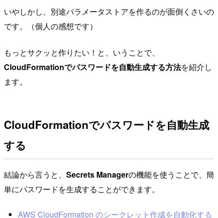
いやしかし、別途パラメータストアを作るのが面倒くさいの
です。（個人の感想です）
もっとサクッと作りたい！と、いうことで、
CloudFormationでパスワードを自動生成する方法
を紹介し
ます。
CloudFormationでパスワードを自動生成
する
結論から言うと、
Secrets Manager
の機能を使うことで、簡
単にパスワードを生成することができます。
AWS CloudFormation のシークレット作成を自動化する