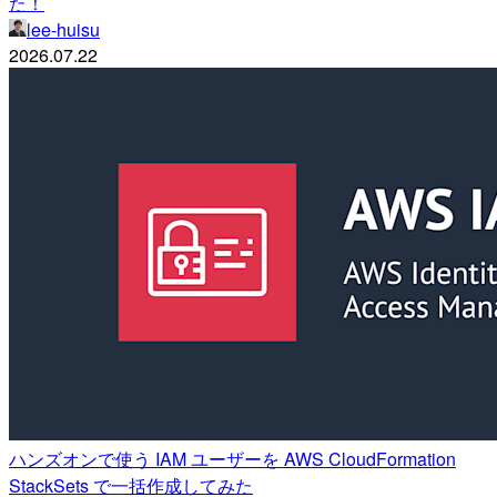
た！
lee-huisu
2026.07.22
ハンズオンで使う IAM ユーザーを AWS CloudFormation
StackSets で一括作成してみた