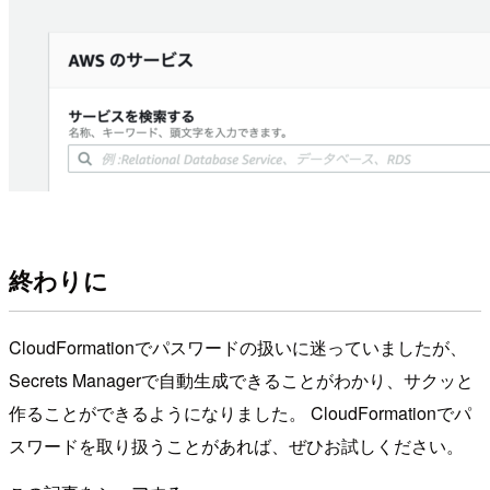
終わりに
CloudFormationでパスワードの扱いに迷っていましたが、
Secrets Managerで自動生成できることがわかり、サクッと
作ることができるようになりました。 CloudFormationでパ
スワードを取り扱うことがあれば、ぜひお試しください。