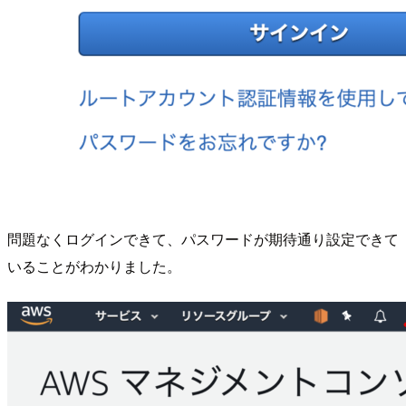
問題なくログインできて、パスワードが期待通り設定できて
いることがわかりました。