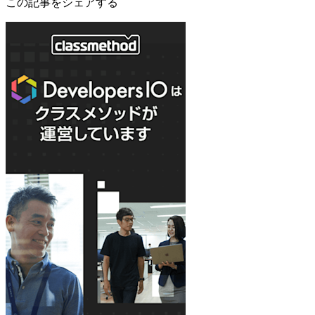
この記事をシェアする