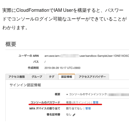
実際にCloudFormationでIAM Userを構築すると、パスワー
ドでコンソールログイン可能なユーザーができていることが
わかります。