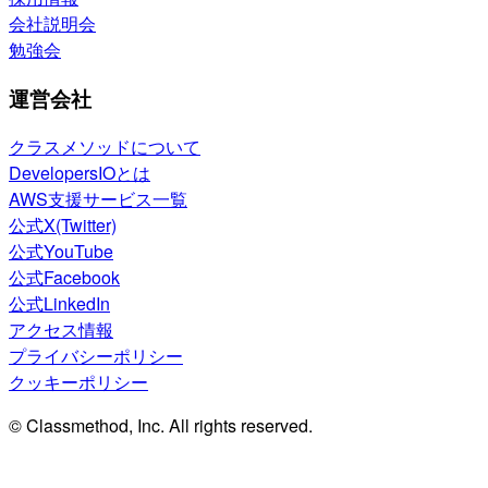
会社説明会
勉強会
運営会社
クラスメソッドについて
DevelopersIOとは
AWS支援サービス一覧
公式X(Twitter)
公式YouTube
公式Facebook
公式LinkedIn
アクセス情報
プライバシーポリシー
クッキーポリシー
© Classmethod, Inc. All rights reserved.