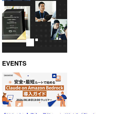
EVENTS