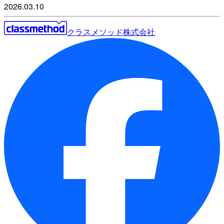
2026.03.10
クラスメソッド株式会社