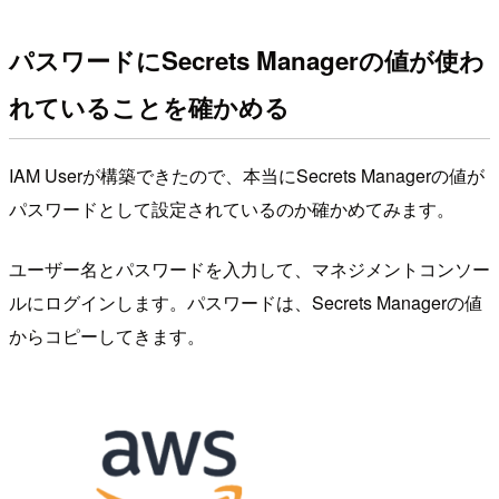
パスワードにSecrets Managerの値が使わ
れていることを確かめる
IAM Userが構築できたので、本当にSecrets Managerの値が
パスワードとして設定されているのか確かめてみます。
ユーザー名とパスワードを入力して、マネジメントコンソー
ルにログインします。パスワードは、Secrets Managerの値
からコピーしてきます。