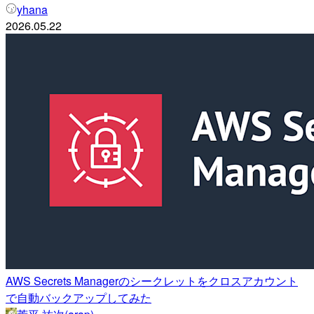
yhana
2026.05.22
AWS Secrets Managerのシークレットをクロスアカウント
で自動バックアップしてみた