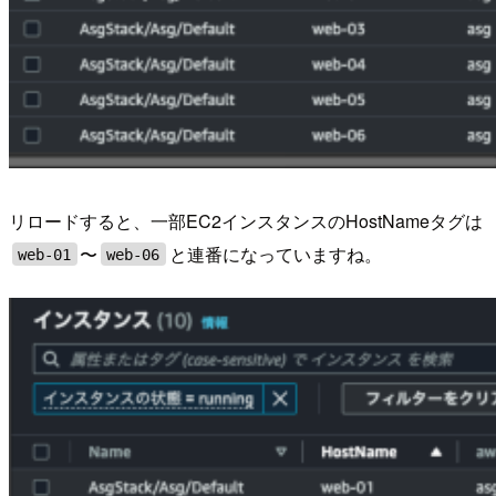
リロードすると、一部EC2インスタンスのHostNameタグは
〜
と連番になっていますね。
web-01
web-06