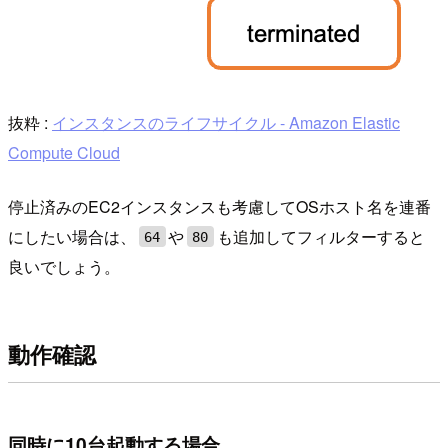
抜粋 :
インスタンスのライフサイクル - Amazon Elastic
Compute Cloud
停止済みのEC2インスタンスも考慮してOSホスト名を連番
にしたい場合は、
や
も追加してフィルターすると
64
80
良いでしょう。
動作確認
同時に10台起動する場合