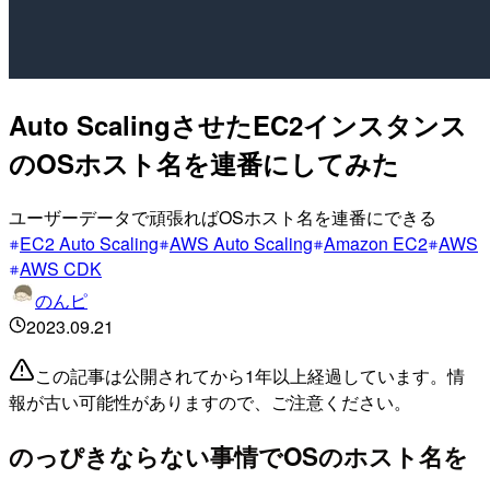
Auto ScalingさせたEC2インスタンス
のOSホスト名を連番にしてみた
ユーザーデータで頑張ればOSホスト名を連番にできる
EC2 Auto Scaling
AWS Auto Scaling
Amazon EC2
AWS
AWS CDK
のんピ
2023.09.21
この記事は公開されてから1年以上経過しています。情
報が古い可能性がありますので、ご注意ください。
のっぴきならない事情でOSのホスト名を