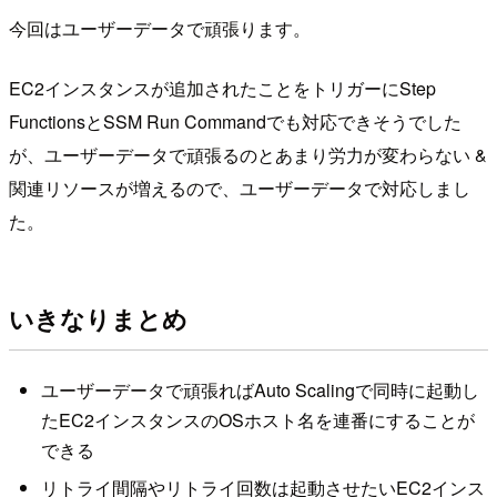
今回はユーザーデータで頑張ります。
EC2インスタンスが追加されたことをトリガーにStep
FunctionsとSSM Run Commandでも対応できそうでした
が、ユーザーデータで頑張るのとあまり労力が変わらない &
関連リソースが増えるので、ユーザーデータで対応しまし
た。
いきなりまとめ
ユーザーデータで頑張ればAuto Scalingで同時に起動し
たEC2インスタンスのOSホスト名を連番にすることが
できる
リトライ間隔やリトライ回数は起動させたいEC2インス