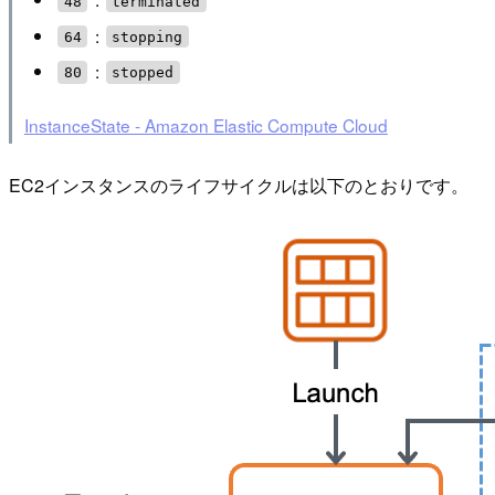
48
terminated
:
64
stopping
:
80
stopped
InstanceState - Amazon Elastic Compute Cloud
EC2インスタンスのライフサイクルは以下のとおりです。