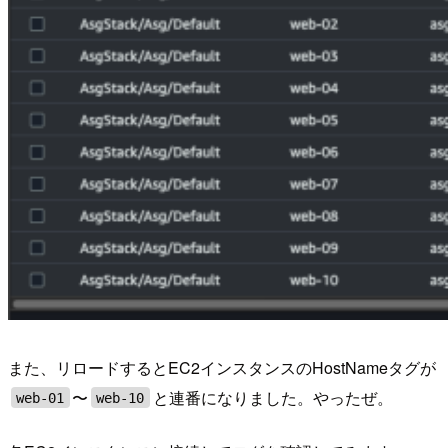
また、リロードするとEC2インスタンスのHostNameタグが
〜
と連番になりました。やったぜ。
web-01
web-10