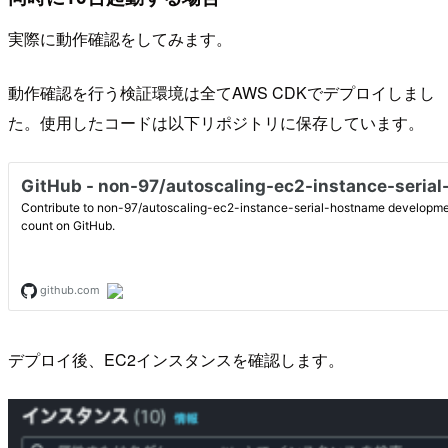
実際に動作確認をしてみます。
動作確認を行う検証環境は全てAWS CDKでデプロイしまし
た。使用したコードは以下リポジトリに保存しています。
デプロイ後、EC2インスタンスを確認します。