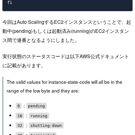
今回はAuto ScalingするEC2インスタンスということで、起
動中(pending)もしくは起動済み(running)のEC2インスタン
ス間で連番となるようにしました。
実行状態のステータスコードは以下AWS公式ドキュメント
に記載があります。
The valid values for instance-state-code will all be in the
range of the low byte and they are:
:
0
pending
:
16
running
:
32
shutting-down
: