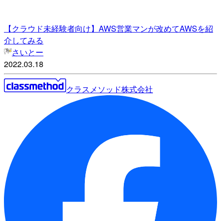
【クラウド未経験者向け】AWS営業マンが改めてAWSを紹
介してみる
さいとー
2022.03.18
クラスメソッド株式会社