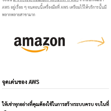
AWS อยู่เรื่อย ๆ จนตอนนี้เครื่องมือที่ AWS เตรียมไว้ให้บริการนั้นมี
หลากหลายสาขามาก
จุดเด่นของ AWS
ให้เช่าทุกอย่างที่คุณต้องใช้ในการสร้างระบบครบ จบในที่