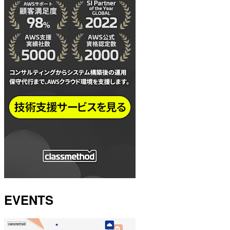
EVENTS