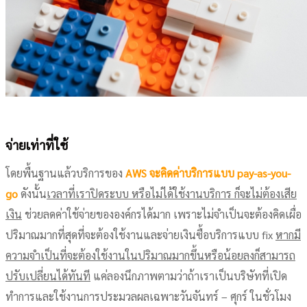
จ่ายเท่าที่ใช้
โดยพื้นฐานแล้วบริการของ
AWS จะคิดค่าบริการแบบ pay-as-you-
go
ดังนั้น
เวลาที่เราปิดระบบ หรือไม่ได้ใช้งานบริการ ก็จะไม่ต้องเสีย
เงิน
ช่วยลดค่าใช้จ่ายขององค์กรได้มาก เพราะไม่จำเป็นจะต้องคิดเผื่อ
ปริมาณมากที่สุดที่จะต้องใช้งานและจ่ายเงินซื้อบริการแบบ fix
หากมี
ความจำเป็นที่จะต้องใช้งานในปริมาณมากขึ้นหรือน้อยลงก็สามารถ
ปรับเปลี่ยนได้ทันที
แค่ลองนึกภาพตามว่าถ้าเราเป็นบริษัทที่เปิด
ทำการและใช้งานการประมวลผลเฉพาะวันจันทร์ – ศุกร์ ในชั่วโมง