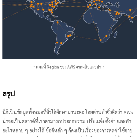
↑ แผนที่ Region ของ AWS จากคลิปแนะนำ ↑
สรุป
นี่ก็เป็นข้อมูลทั้งหมดที่จิ๋วได้ศึกษามานะคะ โดยส่วนตัวจิ่วคิดว่า AWS
น่าจะเป็นคลาวด์ที่เราสามารถประกอบรวม ปรับแต่ง ตั้งค่า และทำ
อะไรหลาย ๆ อย่างได้ ข้อดีหลัก ๆ ก็คงเป็นเรื่องของการลดค่าใช้จ่าย