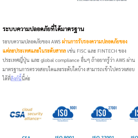
ระบบความปลอดภัยที่ได้มาตรฐาน
ระบบความปลอดภัยของ AWS
ผ่านการรับรองความปลอดภัยของ
แต่ละประเทศและในระดับสากล
เช่น FISC และ FINTECH ของ
ประเทศญี่ปุ่น และ global compliance อื่นๆ ถ้าอยากรู้ว่า AWS ผ่าน
มาตรฐานการตรวจสอบใดและระดับใดบ้าง สามารถเข้าไปตรวจสอบ
ได้ที่
ลิงก์นี้
นี้ค่ะ