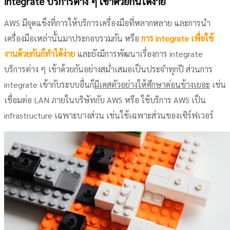
integrate บริการต่าง ๆ เข้าด้วยกันได้ง่าย
AWS มีจุดแข็งที่การให้บริการเครื่องมือที่หลากหลาย และการนำ
เครื่องมือเหล่านั้นมาประกอบรวมกัน หรือ
การ integrate เพื่อใช้
งานด้วยกันก็ทำได้ง่าย
และยังมีการพัฒนาเรื่องการ integrate
บริการต่าง ๆ เข้าด้วยกันอย่างสม่ำเสมอเป็นประจำทุกปี ส่วนการ
integrate เข้ากับระบบอื่นก็
มีเคสตัวอย่างให้ศึกษาค่อนข้างเยอะ
เช่น
เชื่อมต่อ LAN ภายในบริษัทกับ AWS หรือ ใช้บริการ AWS เป็น
infrastructure เฉพาะบางส่วน เช่นใช้เฉพาะส่วนของเซิร์ฟเวอร์