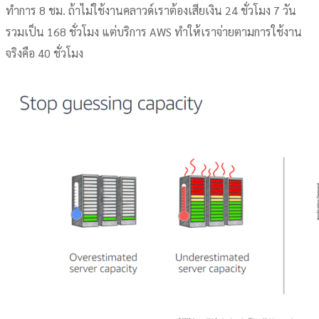
ทำการ 8 ชม. ถ้าไม่ใช้งานคลาวด์เราต้องเสียเงิน 24 ชั่วโมง 7 วัน
รวมเป็น 168 ชั่วโมง แต่บริการ AWS ทำให้เราจ่ายตามการใช้งาน
จริงคือ 40 ชั่วโมง