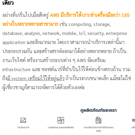
เดียว
อย่างที่เกริ่นไปเมื่อสักครู่
AWS มีบริการให้เราเช่าเครื่องมือกว่า 165
อย่างในหลากหลายสาขามาก
เช่น computing, storage,
database, analysis, network, mobile, IoT, security, enterprise
application และอีกมากมาย โดยเราสามารถนำบริการเหล่านี้มา
ประกอบรวมกัน และสร้างสรรค์ออกมาได้อย่างหลากหลาย ถ้าเป็น
งานเว็บไซต์ หรืองานสร้างระบบต่าง ๆ AWS จัดเตรียม
infrastructure และ ซอฟต์แวร์ที่จำเป็นไว้ให้ค่อนข้างครบถ้วน รวม
ถึง
มี system เตรียมไว้ให้อยู่แล้ว
ถ้าเป็นระบบขนาดเล็ก แม้จะไม่ใช่
ผู้เชี่ยวชาญก็สามารถจัดการได้ด้วยตัวเองค่ะ