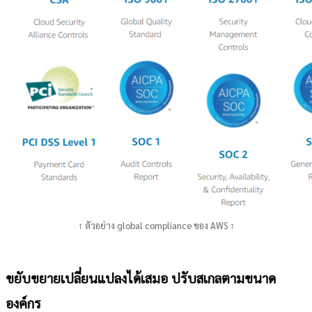
↑ ตัวอย่าง global compliance ของ AWS ↑
ขยับขยายเปลี่ยนแปลงได้เสมอ ปรับสเกลตามขนาด
องค์กร