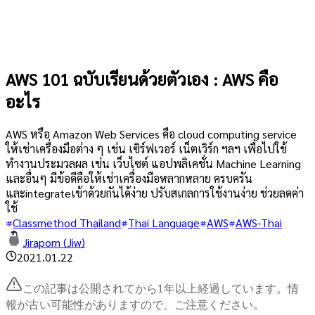
AWS 101 ฉบับเรียนด้วยตัวเอง : AWS คือ
อะไร
AWS หรือ Amazon Web Services คือ cloud computing service
ให้เช่าเครื่องมือต่าง ๆ เช่น เซิร์ฟเวอร์ เน็ตเวิร์ก ฯลฯ เพื่อไปใช้
ทำงานประมวลผล เช่น เว็บไซต์ แอปพลิเคชั่น Machine Learning
และอื่นๆ มีข้อดีคือให้เช่าเครื่องมือหลากหลาย ครบครัน
และintegrateเข้าด้วยกันได้ง่าย ปรับสเกลการใช้งานง่าย ช่วยลดค่า
ใช้
Classmethod Thailand
Thai Language
AWS
AWS-Thai
Jiraporn (Jiw)
2021.01.22
この記事は公開されてから1年以上経過しています。情
報が古い可能性がありますので、ご注意ください。