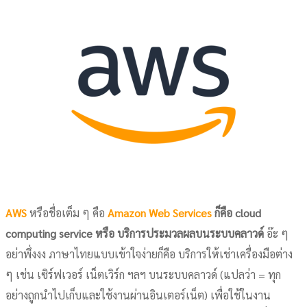
AWS
หรือชื่อเต็ม ๆ คือ
Amazon Web Services
ก็คือ cloud
computing service หรือ บริการประมวลผลบนระบบคลาวด์
อ๊ะ ๆ
อย่าพึ่งงง ภาษาไทยแบบเข้าใจง่ายก็คือ บริการให้เช่าเครื่องมือต่าง
ๆ เช่น เซิร์ฟเวอร์ เน็ตเวิร์ก ฯลฯ บนระบบคลาวด์ (แปลว่า = ทุก
อย่างถูกนำไปเก็บและใช้งานผ่านอินเตอร์เน็ต) เพื่อใช้ในงาน