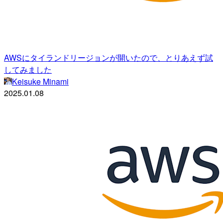
AWSにタイランドリージョンが開いたので、とりあえず試
してみました
Keisuke Minami
2025.01.08