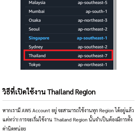
วิธีที่เปิดใช้งาน Thailand Region
หากเรามี AWS Account อยู่ จะสามารถใช้งานทุก Region ได้อยู่แล้ว
แต่ทว่า! การจะเริ่มใช้งาน Thailand Region นั้นจำเป็นต้องมีการตั้ง
ค่านิดหน่อย