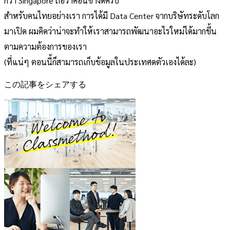
กว่า Singapore ถือว่าค่อนข้างดีครับ
สำหรับคนไทยอย่างเรา การได้มี Data Center จากบริษัทระดับโลก
มาเปิด ผมคิดว่าน่าจะทำให้เราสามารถพัฒนาอะไรใหม่ได้มากขึ้น
ตามความต้องการของเรา
(ที่แน่ๆ ตอนนี้ก็สามารถเก็บข้อมูลในประเทศดตัวเองได้ละ)
この記事をシェアする