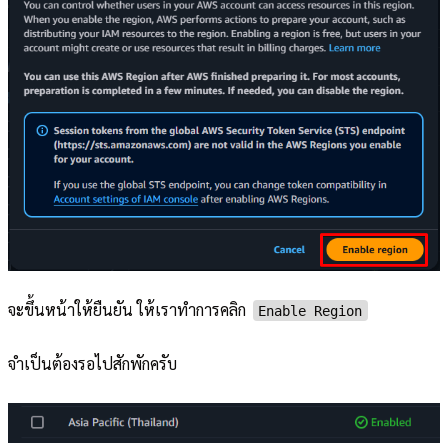
จะขึ้นหน้าให้ยืนยัน ให้เราทำการคลิก
Enable Region
จำเป็นต้องรอไปสักพักครับ