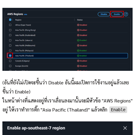
(อันที่ยังไม่เปิดจะขึ้นว่า Disable อันนี้ผมเปิดการใช้งานอยู่แล้วเลย
ขึ้นว่า Enable)
ในหน้าต่างที่แสดงอยู่ที่เราเลื่อนลงมานั้นจะมีหัวข้อ "AWS Regions"
อยู่ ให้เราทำการติ๊ก "Asia Pacific (Thailand)" แล้วคลิก
Enable