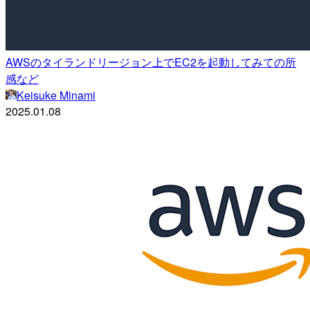
AWSのタイランドリージョン上でEC2を起動してみての所
感など
Keisuke Minami
2025.01.08