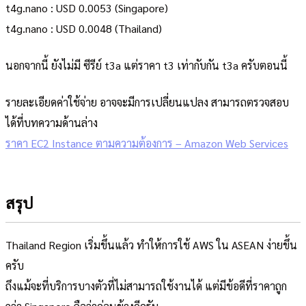
t4g.nano : USD 0.0053 (Singapore)
t4g.nano : USD 0.0048 (Thailand)
นอกจากนี้ ยังไม่มี ซีรีย์ t3a แต่ราคา t3 เท่ากับกัน t3a ครับตอนนี้
รายละเอียดค่าใช้จ่าย อาจจะมีการเปลี่ยนแปลง สามารถตรวจสอบ
ได้ที่บทความด้านล่าง
ราคา EC2 Instance ตามความต้องการ – Amazon Web Services
สรุป
Thailand Region เริ่มขึ้นแล้ว ทำให้การใช้ AWS ใน ASEAN ง่ายขึ้น
ครับ
ถึงแม้จะที่บริการบางตัวที่ไม่สามารถใช้งานได้ แต่มีข้อดีที่ราคาถูก