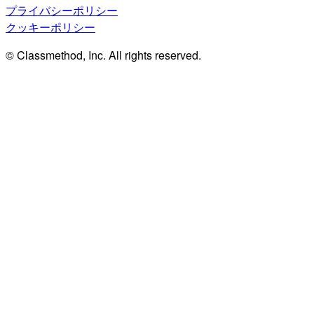
プライバシーポリシー
クッキーポリシー
© Classmethod, Inc. All rights reserved.