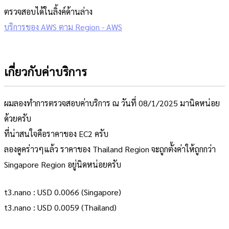
ตรวจสอบได้ในลิ้งค์ด้านล่าง
บริการของ AWS ตาม Region - AWS
เกี่ยวกับค่าบริการ
ผมลองทำการตรวจสอบค่าบริการ ณ วันที่ 08/1/2025 มานิดหน่อย
ด้วยครับ
ที่น่าสนใจคือราคาของ EC2 ครับ
ลองดูคร่าวๆแล้ว ราคาของ Thailand Region จะถูกตั้งค่าให้ถูกกว่า
Singapore Region อยู่นิดหน่อยครับ
t3.nano : USD 0.0066 (Singapore)
t3.nano : USD 0.0059 (Thailand)