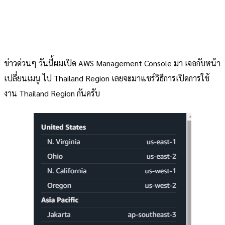
ข่าวด่วนๆ วันนี้ผมเปิด AWS Management Console มา เจอกับหน้า
เปลี่ยนเมนู ไป Thailand Region เลยจะมาแชร์วิธีการเปิดการใช้
งาน Thailand Region กันครับ