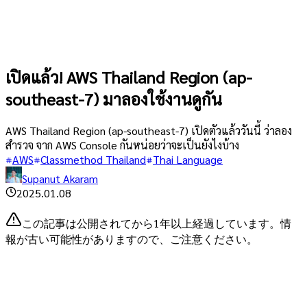
เปิดแล้ว! AWS Thailand Region (ap-
southeast-7) มาลองใช้งานดูกัน
AWS Thailand Region (ap-southeast-7) เปิดตัวแล้ววันนี้ ว่าลอง
สำรวจ จาก AWS Console กันหน่อยว่าจะเป็นยังไงบ้าง
AWS
Classmethod Thailand
Thai Language
Supanut Akaram
2025.01.08
この記事は公開されてから1年以上経過しています。情
報が古い可能性がありますので、ご注意ください。