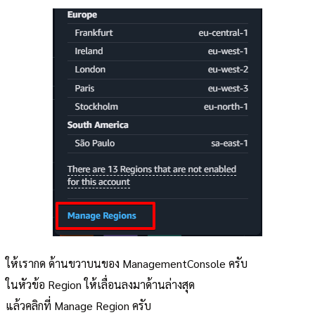
ให้เรากด ด้านขวาบนของ ManagementConsole ครับ
ในหัวข้อ Region ให้เลื่อนลงมาด้านล่างสุด
แล้วคลิกที่ Manage Region ครับ