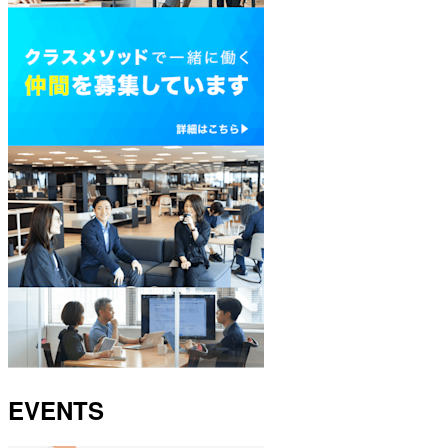
EVENTS