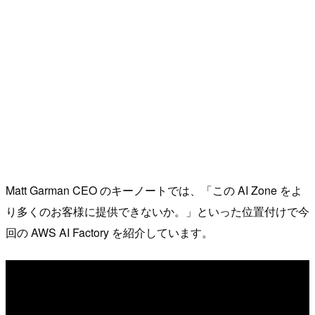
Matt Garman CEO のキーノートでは、「この AI Zone をよ
り多くのお客様に提供できないか。」といった位置付けで今
回の AWS AI Factory を紹介しています。