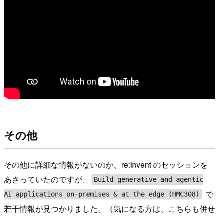
その他
その他に詳細な情報がないのか、re:Invent のセッションを
あさっていたのですが、
Build generative and agentic
で
AI applications on-premises & at the edge (HMC308)
若干情報が見つかりました。（気になる方は、こちらも併せ