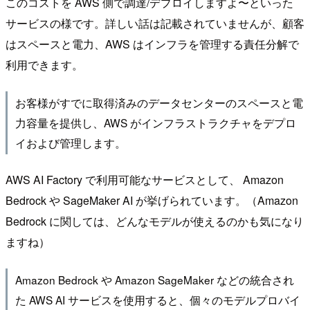
このコストを AWS 側で調達/デプロイしますよ〜といった
サービスの様です。詳しい話は記載されていませんが、顧客
はスペースと電力、AWS はインフラを管理する責任分解で
利用できます。
お客様がすでに取得済みのデータセンターのスペースと電
力容量を提供し、AWS がインフラストラクチャをデプロ
イおよび管理します。
AWS AI Factory で利用可能なサービスとして、 Amazon
Bedrock や SageMaker AI が挙げられています。（Amazon
Bedrock に関しては、どんなモデルが使えるのかも気になり
ますね）
Amazon Bedrock や Amazon SageMaker などの統合され
た AWS AI サービスを使用すると、個々のモデルプロバイ