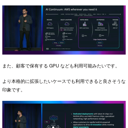
また、顧客で保有する GPU なども利用可能みたいです。
より本格的に拡張したいケースでも利用できると良さそうな
印象です。