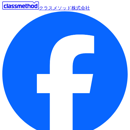
クラスメソッド株式会社