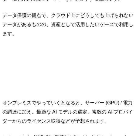
データ保護の観点で、クラウド上にどうしても上げられない
データがあるものの、資産として活用したいケースで利用し
ます。
オンプレミスでやっていくとなると、サーバー (GPU) / 電力
の調達に加え、最適な AI モデルの選定、複数の AI プロバイ
ダーからのライセンス取得などが予想されます。