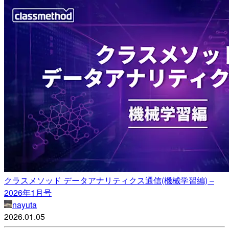
クラスメソッド データアナリティクス通信(機械学習編) –
2026年1月号
nayuta
2026.01.05