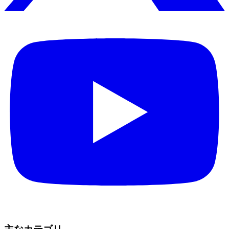
主なカテゴリ