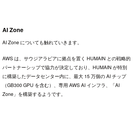
AI Zone
AI Zone についても触れていきます。
AWS は、サウジアラビアに拠点を置く HUMAIN との戦略的
パートナーシップで協力が決定しており、HUMAIN が特別
に構築したデータセンター内に、最大 15 万個の AI チップ
（GB300 GPU を含む）、専用 AWS AI インフラ、「AI
Zone」を構築するようです。