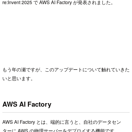
re:Invent 2025 で AWS AI Factory が発表されました。
もう年の瀬ですが、このアップデートについて触れていきた
いと思います。
AWS AI Factory
AWS AI Factory とは、端的に言うと、自社のデータセン
ターに AWS の物理サーバーをデプロイする機能です。