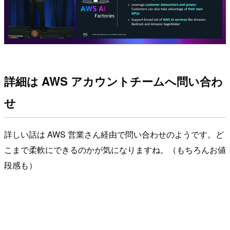
詳細は AWS アカウントチームへ問い合わ
せ
詳しい話は AWS 営業さん経由で問い合わせのようです。ど
こまで柔軟にできるのかが気になりますね。（もちろんお値
段感も）