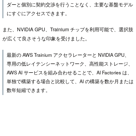
ダーと個別に契約交渉を行うことなく、主要な基盤モデル
にすぐにアクセスできます。
また、NVIDIA GPU、Trainium チップを利用可能で、選択肢
が広くて良さそうな印象を受けました。
最新の AWS Trainium アクセラレーターと NVIDIA GPU、
専用の低レイテンシーネットワーク、高性能ストレージ、
AWS AI サービスを組み合わせることで、AI Factories は、
単独で構築する場合と比較して、AI の構築を数か月または
数年短縮できます。