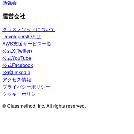
勉強会
運営会社
クラスメソッドについて
DevelopersIOとは
AWS支援サービス一覧
公式X(Twitter)
公式YouTube
公式Facebook
公式LinkedIn
アクセス情報
プライバシーポリシー
クッキーポリシー
© Classmethod, Inc. All rights reserved.