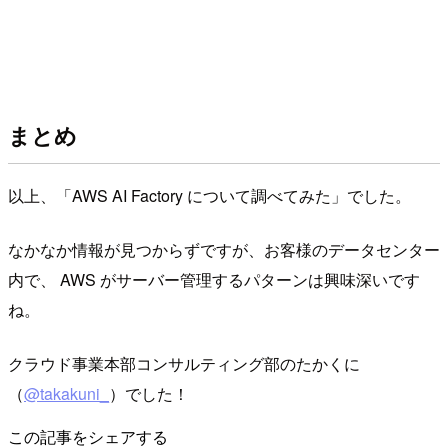
まとめ
以上、「AWS AI Factory について調べてみた」でした。
なかなか情報が見つからずですが、お客様のデータセンター
内で、 AWS がサーバー管理するパターンは興味深いです
ね。
クラウド事業本部コンサルティング部のたかくに
（
@takakuni_
）でした！
この記事をシェアする