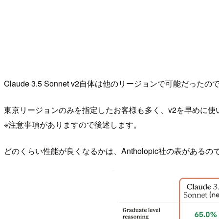
Claude 3.5 Sonnet v2自体は他のリージョンで
東京リージョンのみを指定したお客様も多く、v2を早めに使
※注意事項がありますので後述します。
どのくらい性能が良くなるかは、Antholopic社の表がある