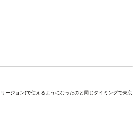
バードリージョン)で使えるようになったのと同じタイミングで東京