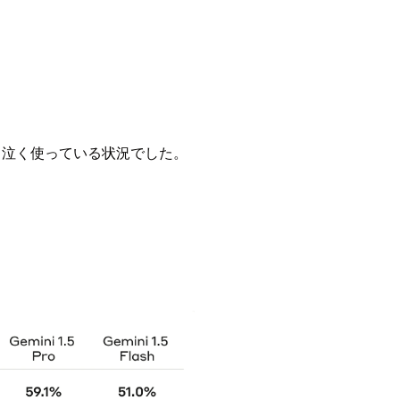
を泣く泣く使っている状況でした。