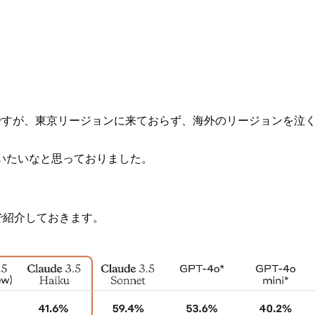
可能だったのですが、東京リージョンに来ておらず、海外のリージョン
いたいなと思っておりました。
ので紹介しておきます。