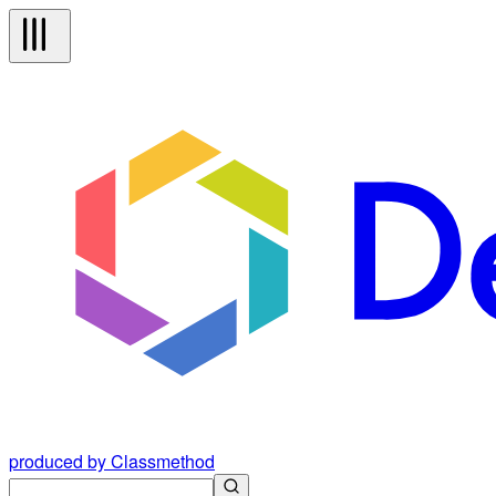
produced by Classmethod