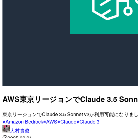
AWS東京リージョンでClaude 3.5 S
東京リージョンでClaude 3.5 Sonnet v2が利用可能になりま
Amazon Bedrock
AWS
Claude
Claude 3
大村貴俊
2025.02.21