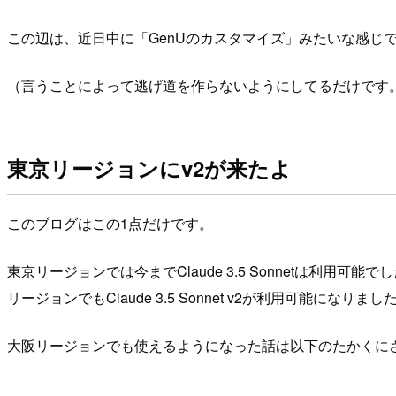
この辺は、近日中に「GenUのカスタマイズ」みたいな感じ
（言うことによって逃げ道を作らないようにしてるだけです
東京リージョンにv2が来たよ
このブログはこの1点だけです。
東京リージョンでは今までClaude 3.5 Sonnetは
リージョンでもClaude 3.5 Sonnet v2が利用可能になりまし
大阪リージョンでも使えるようになった話は以下のたかくに