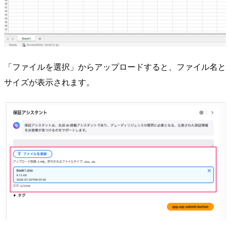
「ファイルを選択」からアップロードすると、ファイル名と
サイズが表示されます。