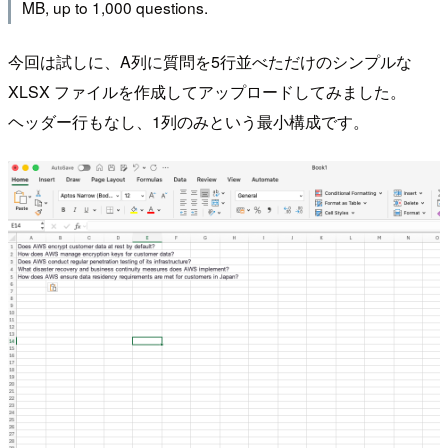
MB, up to 1,000 questions.
今回は試しに、A列に質問を5行並べただけのシンプルな
XLSX ファイルを作成してアップロードしてみました。
ヘッダー行もなし、1列のみという最小構成です。