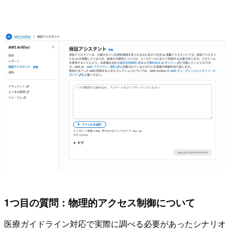
1つ目の質問：物理的アクセス制御について
医療ガイドライン対応で実際に調べる必要があったシナリオ