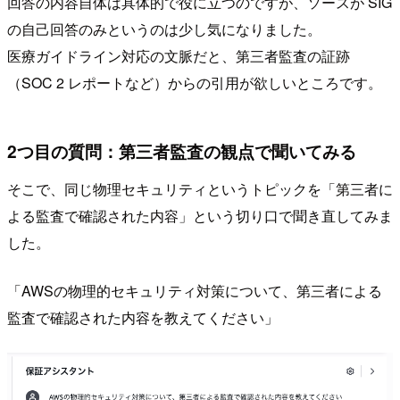
回答の内容自体は具体的で役に立つのですが、ソースが SIG
の自己回答のみというのは少し気になりました。
医療ガイドライン対応の文脈だと、第三者監査の証跡
（SOC 2 レポートなど）からの引用が欲しいところです。
2つ目の質問：第三者監査の観点で聞いてみる
そこで、同じ物理セキュリティというトピックを「第三者に
よる監査で確認された内容」という切り口で聞き直してみま
した。
「AWSの物理的セキュリティ対策について、第三者による
監査で確認された内容を教えてください」