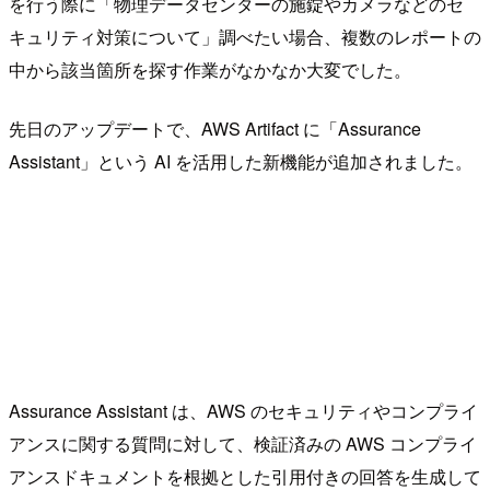
を行う際に「物理データセンターの施錠やカメラなどのセ
キュリティ対策について」調べたい場合、複数のレポートの
中から該当箇所を探す作業がなかなか大変でした。
先日のアップデートで、AWS Artifact に「Assurance
Assistant」という AI を活用した新機能が追加されました。
Assurance Assistant は、AWS のセキュリティやコンプライ
アンスに関する質問に対して、検証済みの AWS コンプライ
アンスドキュメントを根拠とした引用付きの回答を生成して