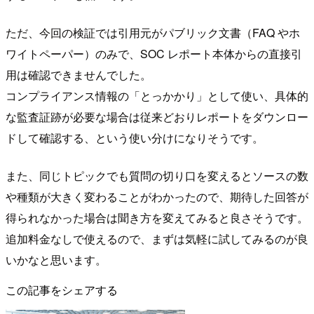
ただ、今回の検証では引用元がパブリック文書（FAQ やホ
ワイトペーパー）のみで、SOC レポート本体からの直接引
用は確認できませんでした。
コンプライアンス情報の「とっかかり」として使い、具体的
な監査証跡が必要な場合は従来どおりレポートをダウンロー
ドして確認する、という使い分けになりそうです。
また、同じトピックでも質問の切り口を変えるとソースの数
や種類が大きく変わることがわかったので、期待した回答が
得られなかった場合は聞き方を変えてみると良さそうです。
追加料金なしで使えるので、まずは気軽に試してみるのが良
いかなと思います。
この記事をシェアする