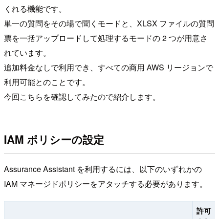
くれる機能です。
単一の質問をその場で聞くモードと、XLSX ファイルの質問
票を一括アップロードして処理するモードの 2 つが用意さ
れています。
追加料金なしで利用でき、すべての商用 AWS リージョンで
利用可能とのことです。
今回こちらを確認してみたので紹介します。
IAM ポリシーの設定
Assurance Assistant を利用するには、以下のいずれかの
IAM マネージドポリシーをアタッチする必要があります。
許可