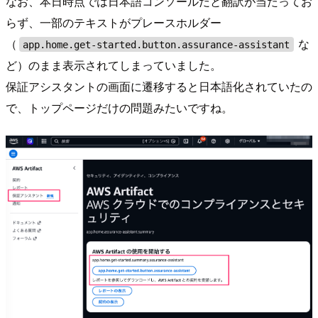
なお、本日時点では日本語コンソールだと翻訳が当たってお
らず、一部のテキストがプレースホルダー
（
な
app.home.get-started.button.assurance-assistant
ど）のまま表示されてしまっていました。
保証アシスタントの画面に遷移すると日本語化されていたの
で、トップページだけの問題みたいですね。