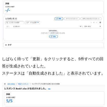
しばらく待って「更新」をクリックすると、5件すべての回
答が生成されていました。
ステータスは「自動生成されました」と表示されています。