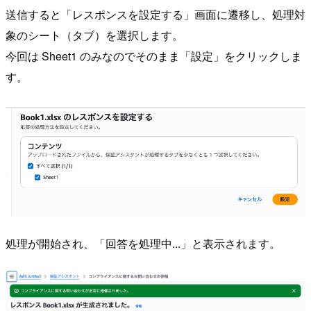
送信すると「レスポンスを設定する」画面に遷移し、処理対
象のシート（タブ）を選択します。
今回は Sheet1 のみなのでそのまま「設定」をクリックしま
す。
処理が開始され、「回答を処理中...」と表示されます。