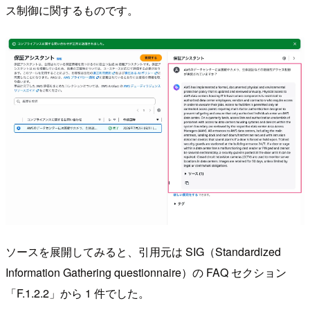
ス制御に関するものです。
ソースを展開してみると、引用元は SIG（Standardized
Information Gathering questionnaire）の FAQ セクション
「F.1.2.2」から 1 件でした。