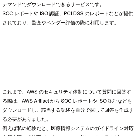
デマンドでダウンロードできるサービスです。
SOC レポートや ISO 認証、PCI DSS のレポートなどが提供
されており、監査やベンダー評価の際に利用します。
これまで、AWS のセキュリティ体制について質問に回答す
る際は、AWS Artifact から SOC レポートや ISO 認証などを
ダウンロードし、該当する記述を自分で探して回答を作成す
る必要がありました。
例えば私の経験だと、医療情報システムのガイドライン対応