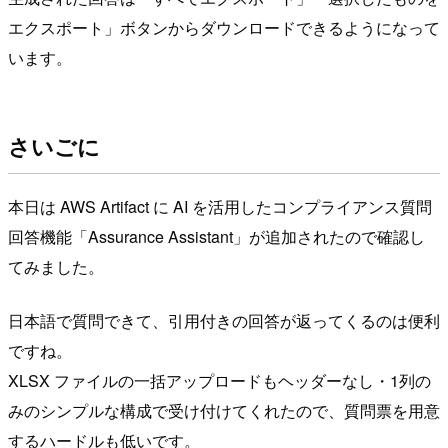
エクスポート」ボタンからダウンロードできるようになって
います。
さいごに
本日は AWS Artifact に AI を活用したコンプライアンス質問
回答機能「Assurance Assistant」が追加されたので確認し
てみました。
日本語で質問できて、引用付きの回答が返ってくるのは便利
ですね。
XLSX ファイルの一括アップロードもヘッダーなし・1列の
みのシンプルな構成で受け付けてくれたので、質問票を用意
するハードルも低いです。