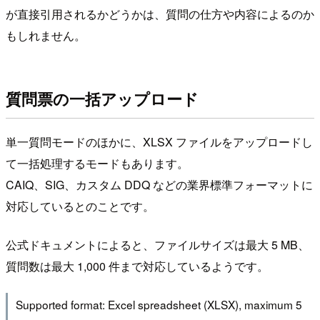
が直接引用されるかどうかは、質問の仕方や内容によるのか
もしれません。
質問票の一括アップロード
単一質問モードのほかに、XLSX ファイルをアップロードし
て一括処理するモードもあります。
CAIQ、SIG、カスタム DDQ などの業界標準フォーマットに
対応しているとのことです。
公式ドキュメントによると、ファイルサイズは最大 5 MB、
質問数は最大 1,000 件まで対応しているようです。
Supported format: Excel spreadsheet (XLSX), maximum 5