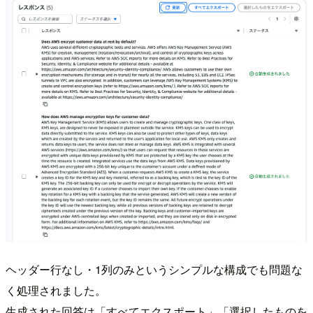
ヘッダー行なし・1列のみというシンプルな構成でも問題な
く処理されました。
生成された回答は「すべてエクスポート」「選択したものを