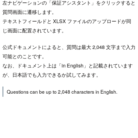
左ナビゲーションの「保証アシスタント」をクリックすると
質問画面に遷移します。
テキストフィールドと XLSX ファイルのアップロードが同
じ画面に配置されています。
公式ドキュメントによると、質問は最大 2,048 文字まで入力
可能とのことです。
なお、ドキュメント上は「in English」と記載されています
が、日本語でも入力できるか試してみます。
Questions can be up to 2,048 characters in English.