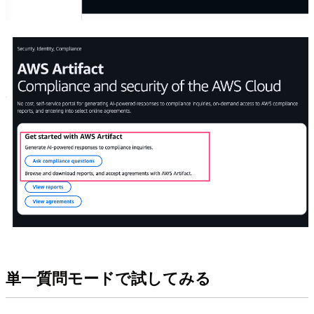
単一質問モードで試してみる