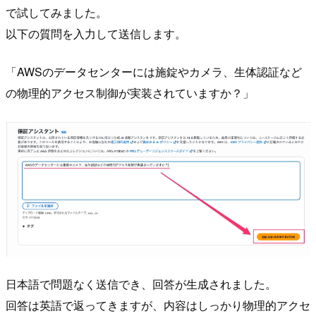
で試してみました。
以下の質問を入力して送信します。
「AWSのデータセンターには施錠やカメラ、生体認証など
の物理的アクセス制御が実装されていますか？」
日本語で問題なく送信でき、回答が生成されました。
回答は英語で返ってきますが、内容はしっかり物理的アクセ