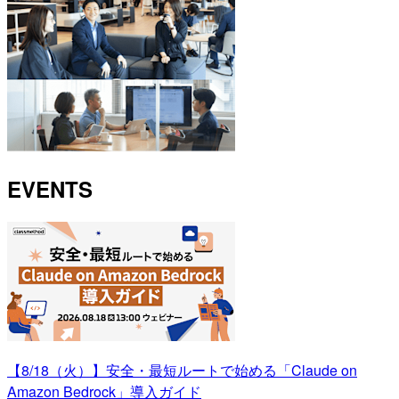
EVENTS
【8/18（火）】安全・最短ルートで始める「Claude on
Amazon Bedrock」導入ガイド