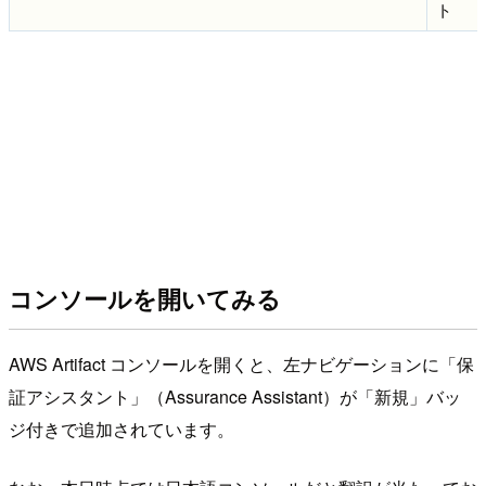
ト
コンソールを開いてみる
AWS Artifact コンソールを開くと、左ナビゲーションに「保
証アシスタント」（Assurance Assistant）が「新規」バッ
ジ付きで追加されています。