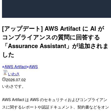
[アップデート] AWS Artifact に AI が
コンプライアンスの質問に回答する
「Assurance Assistant」が追加されま
した
AWS Artifact
AWS
いわさ
2026.07.02
いわさです。
AWS Artifact は AWS のセキュリティおよびコンプライアン
スに関するレポートや認証ドキュメント、契約書などをオン