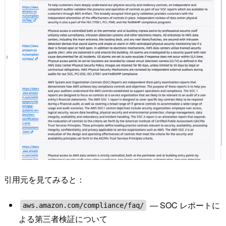
引用元を見てみると：
— SOC レポートに
aws.amazon.com/compliance/faq/
よる第三者検証について