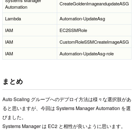
Systems Manager
CreateGoldenImageandupdateASG
Automation
Lambda
Automation-UpdateAsg
IAM
EC2SSMRole
IAM
CustomRoleSSMCreateImageASG
IAM
Automation-UpdateAsg-role
まとめ
Auto Scaling グループへのデプロイ方法は様々な選択肢があ
ると思いますが、今回は Systems Manager Automation を選
びました。
Systems Manager は EC2 と相性が良いように思います。