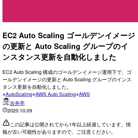
EC2 Auto Scaling ゴールデンイメージ
の更新と Auto Scaling グループのイ
ンスタンス更新を自動化しました
EC2 Auto Scaling 構成のゴールデンイメージ運用下で、ゴ
ールデンイメージの更新と Auto Scaling グループのインス
タンス更新を自動化しました。
AutoScaling
AWS Auto Scaling
AWS
吉井亮
2020.10.09
この記事は公開されてから1年以上経過しています。情
報が古い可能性がありますので、ご注意ください。