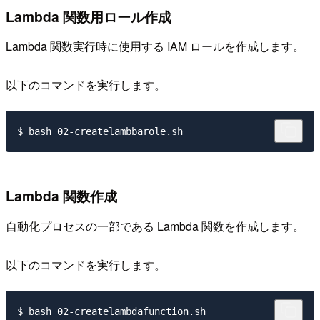
Lambda 関数用ロール作成
Lambda 関数実行時に使用する IAM ロールを作成します。
以下のコマンドを実行します。
Lambda 関数作成
自動化プロセスの一部である Lambda 関数を作成します。
以下のコマンドを実行します。