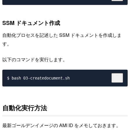
SSM ドキュメント作成
自動化プロセスを記述した SSM ドキュメントを作成しま
す。
以下のコマンドを実行します。
自動化実行方法
最新ゴールデンイメージの AMI ID をメモしておきます。