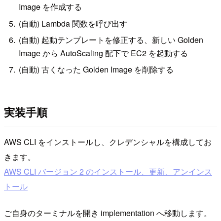
Image を作成する
(自動) Lambda 関数を呼び出す
(自動) 起動テンプレートを修正する、新しい Golden
Image から AutoScaling 配下で EC2 を起動する
(自動) 古くなった Golden Image を削除する
実装手順
AWS CLI をインストールし、クレデンシャルを構成してお
きます。
AWS CLI バージョン 2 のインストール、更新、アンインス
トール
ご自身のターミナルを開き implementation へ移動します。