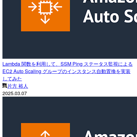
Lambda 関数を利用して、SSM Ping ステータス監視による
EC2 Auto Scaling グループのインスタンス自動置換を実装
してみた
片方 裕人
2025.03.07