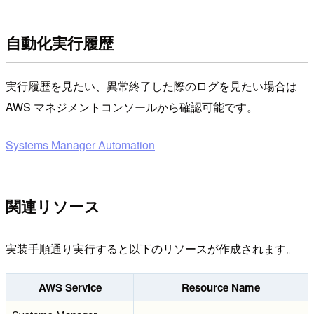
自動化実行履歴
実行履歴を見たい、異常終了した際のログを見たい場合は
AWS マネジメントコンソールから確認可能です。
Systems Manager Automation
関連リソース
実装手順通り実行すると以下のリソースが作成されます。
AWS Service
Resource Name