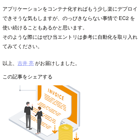
アプリケーションをコンテナ化すればもう少し楽にデプロイ
できそうな気もしますが、のっぴきならない事情で EC2 を
使い続けることもあるかと思います。
そのような際にはぜひ当エントリは参考に自動化を取り入れ
てみてください。
以上、
吉井 亮
がお届けしました。
この記事をシェアする