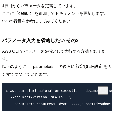
4行目からパラメータを定義しています。
ここに「default」を追加してドキュメントを更新します。
22~25行目を参考にしてみてください。
パラメータ入力を省略したい その2
AWS CLI でパラメータを指定して実行する方法もありま
す。
以下のように「--parameters」 の後ろに
設定項目=設定
をカ
ンマでつなげていきます。
$ aws ssm start-automation-execution --document-name 
  --document-version '$LATEST' \
