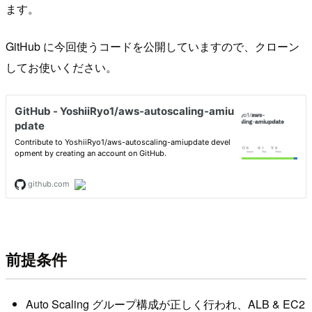
ます。
GitHub に今回使うコードを公開していますので、クローン
してお使いください。
前提条件
Auto Scaling グループ構成が正しく行われ、ALB & EC2