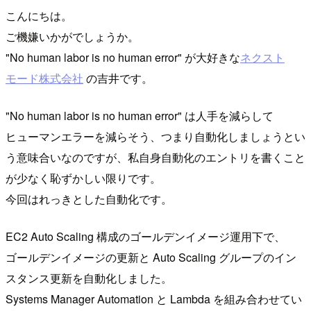
こんにちは。
ご機嫌いかがでしょうか。
"No human labor is no human error" が大好きな
ネクスト
モード株式会社
の吉井です。
"No human labor is no human error" は人手を減らして
ヒューマンエラーを減らそう、つまり自動化しましょうとい
う意味合いなのですが、私自身自動化のエントリを書くこと
が少なく恥ずかしい限りです。
今回はれっきとした自動化です。
EC2 Auto Scaling 構成のゴールデンイメージ運用下で、
ゴールデンイメージの更新と Auto Scaling グループのイン
スタンス更新を自動化しました。
Systems Manager Automation と Lambda を組み合わせてい