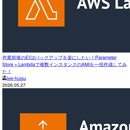
作業前後のEC2バックアップを楽にしたい！Parameter
Store + Lambdaで複数インスタンスのAMIを一括作成してみ
た！
lee-huisu
2026.05.27