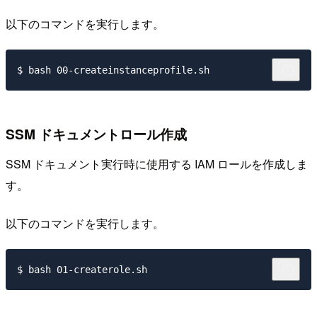
以下のコマンドを実行します。
SSM ドキュメントロール作成
SSM ドキュメント実行時に使用する IAM ロールを作成しま
す。
以下のコマンドを実行します。