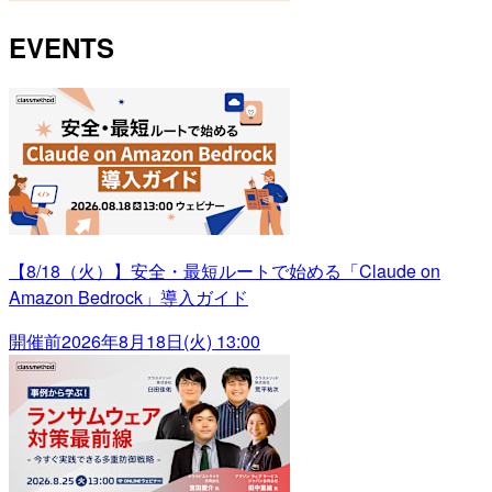
EVENTS
【8/18（火）】安全・最短ルートで始める「Claude on
Amazon Bedrock」導入ガイド
開催前
2026年8月18日(火) 13:00