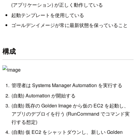
(アプリケーション) が正しく動作している
起動テンプレートを使用している
ゴールデンイメージが常に最新状態を保っていること
構成
管理者は Systems Manager Automation を実行する
(自動) Automation が開始する
(自動) 既存の Golden Image から仮の EC2 を起動し、
アプリのデプロイを行う (RunCommand でコマンド実
行する想定)
(自動) 仮 EC2 をシャットダウンし、新しい Golden