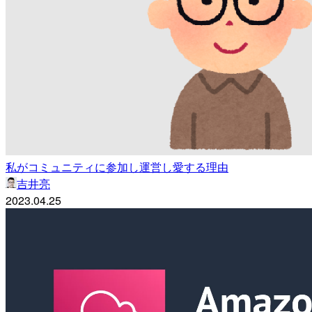
私がコミュニティに参加し運営し愛する理由
吉井亮
2023.04.25