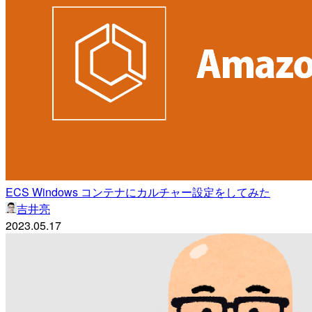
ECS Windows コンテナにカルチャー設定をしてみた
吉井亮
2023.05.17