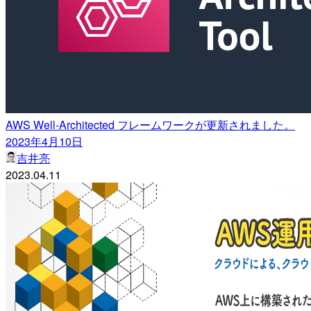
AWS Well-Architected フレームワークが更新されました。
2023年4月10日
吉井亮
2023.04.11