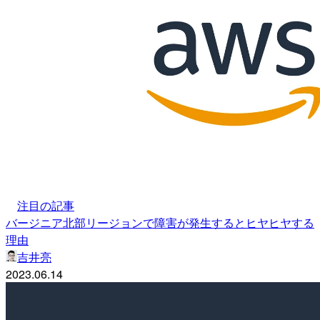
注目の記事
バージニア北部リージョンで障害が発生するとヒヤヒヤする
理由
吉井亮
2023.06.14