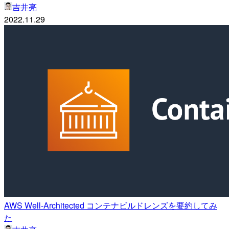
吉井亮
2022.11.29
AWS Well-Architected コンテナビルドレンズを要約してみ
た