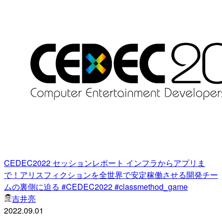
CEDEC2022 セッションレポート インフラからアプリま
で！アリスフィクションを全世界で安定稼働させる開発チー
ムの裏側に迫る #CEDEC2022 #classmethod_game
吉井亮
2022.09.01