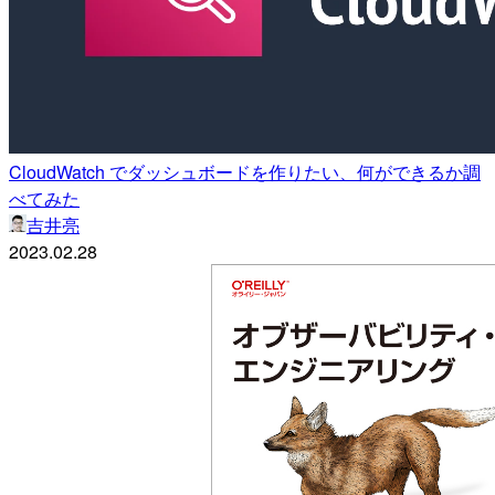
CloudWatch でダッシュボードを作りたい、何ができるか調
べてみた
吉井亮
2023.02.28