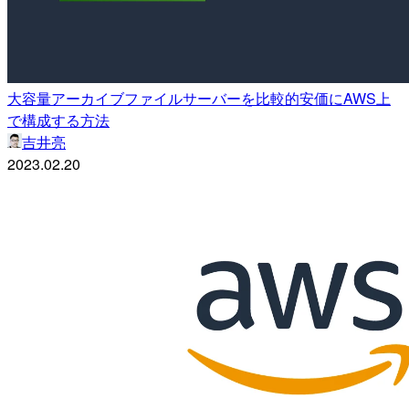
大容量アーカイブファイルサーバーを比較的安価にAWS上
で構成する方法
吉井亮
2023.02.20