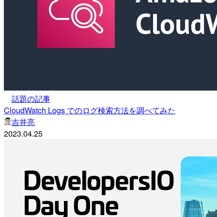
話題の記事
CloudWatch Logs でのログ検索方法を調べてみた
吉井亮
2023.04.25