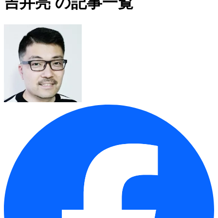
吉井亮 の記事一覧