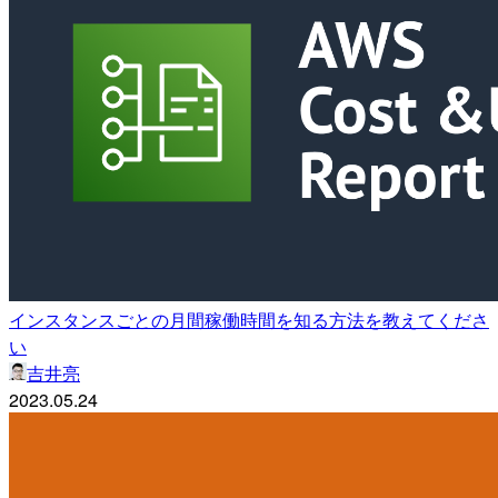
インスタンスごとの月間稼働時間を知る方法を教えてくださ
い
吉井亮
2023.05.24