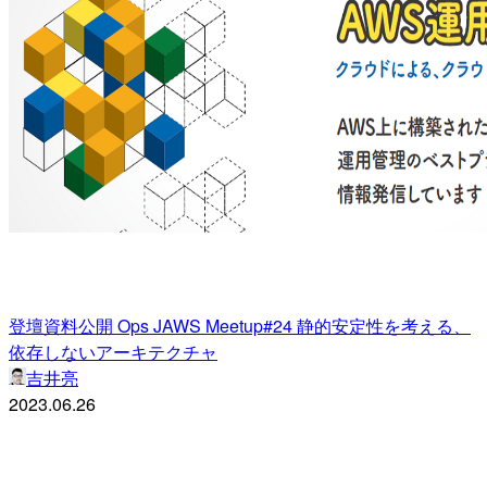
登壇資料公開 Ops JAWS Meetup#24 静的安定性を考える、
依存しないアーキテクチャ
吉井亮
2023.06.26