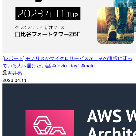
[レポート] モノリスかマイクロサービスか、その選択に迷っ
ている人へ届けたい話 #devio_day1 #main
吉井亮
2023.04.11