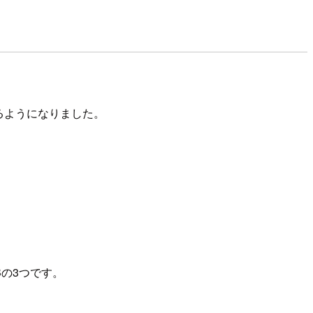
るようになりました。
DBの3つです。