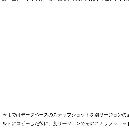
今まではデータベースのスナップショットを別リージョンの
ルトにコピーした後に、別リージョンでそのスナップショッ