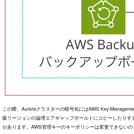
この際、Auroraクラスターの暗号化にはAWS Key Man
阪リージョンの論理エアギャップボールトにコピーしたりする
があります。AWS管理キーのキーポリシーは変更できない