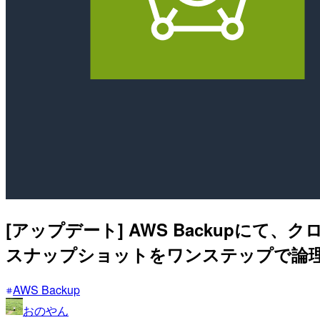
[アップデート] AWS Backupにて、クロスリ
スナップショットをワンステップで論
AWS Backup
おのやん