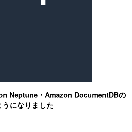
Neptune・Amazon DocumentDBの
ようになりました