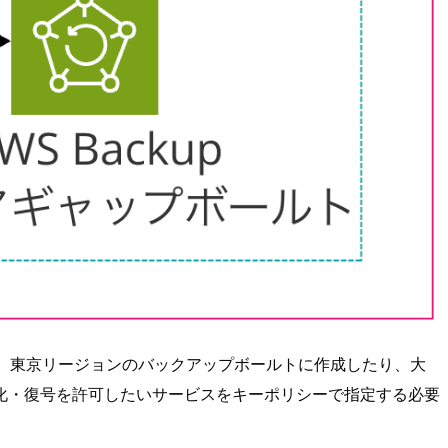
使用します。東京リージョンのバックアップボールトに作成したり、大
号化・復号を許可したいサービスをキーポリシーで指定する必要