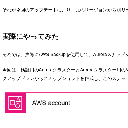
それが今回のアップデートにより、元のリージョンから別リ
実際にやってみた
それでは、実際にAWS Backupを使用して、Aurora
今回は、検証用のAuroraクラスターとAuroraクラスター用
クアッププランからスナップショットを作成し、このスナッ