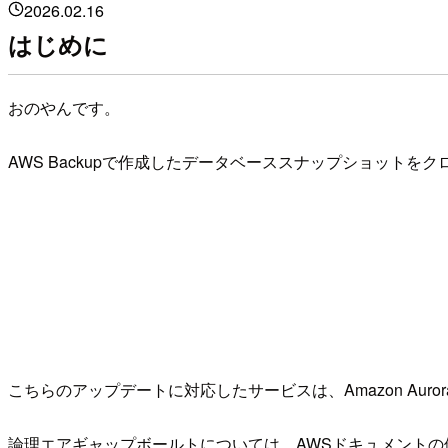
2026.02.16
はじめに
おのやんです。
AWS Backupで作成したデータベーススナップショット
こちらのアップデートに対応したサービスは、Amazon Aurora（以下
論理エアギャップボールトについては、AWSドキュメント