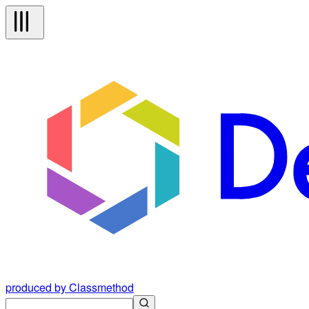
produced by Classmethod